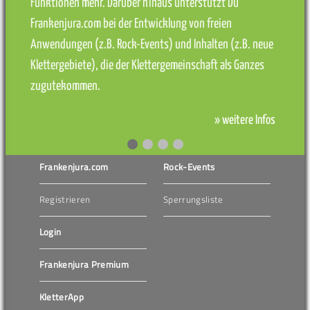
Funktionen mehr. Darüber hinaus unterstützt Du
Frankenjura.com bei der Entwicklung von freien
Anwendungen (z.B. Rock-Events) und Inhalten (z.B. neue
Klettergebiete), die der Klettergemeinschaft als Ganzes
zugutekommen.
» weitere Infos
Frankenjura.com
Rock-Events
Registrieren
Sperrungsliste
Login
Frankenjura Premium
KletterApp