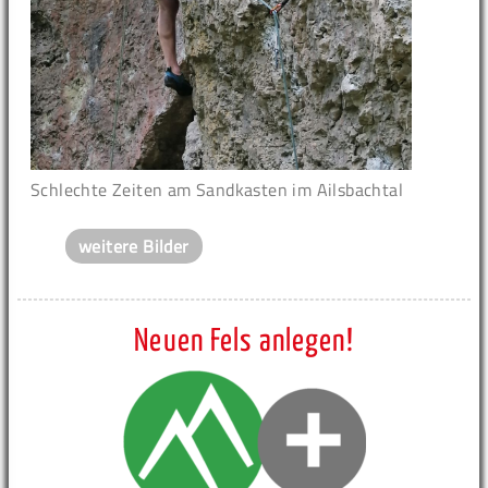
Schlechte Zeiten am Sandkasten im Ailsbachtal
weitere Bilder
Neuen Fels anlegen!