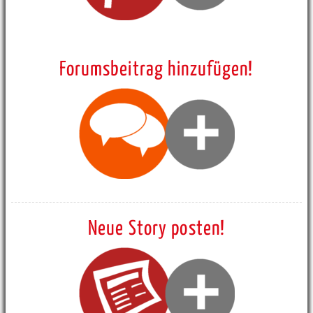
Forumsbeitrag hinzufügen!
Neue Story posten!