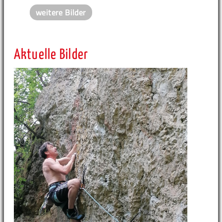
weitere Bilder
Aktuelle Bilder