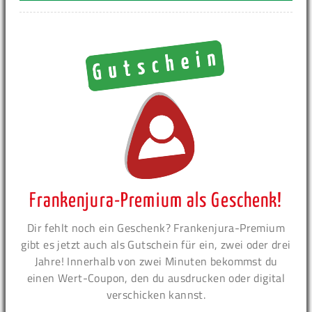
Frankenjura-Premium als Geschenk!
Dir fehlt noch ein Geschenk? Frankenjura-Premium
gibt es jetzt auch als Gutschein für ein, zwei oder drei
Jahre! Innerhalb von zwei Minuten bekommst du
einen Wert-Coupon, den du ausdrucken oder digital
verschicken kannst.