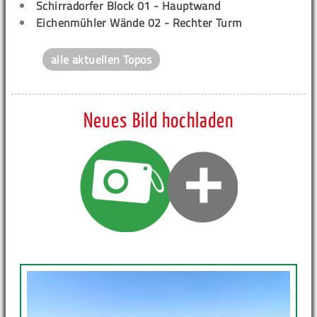
Schirradorfer Block 01 - Hauptwand
Eichenmühler Wände 02 - Rechter Turm
alle aktuellen Topos
Neues Bild hochladen