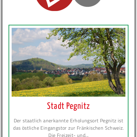
Stadt Pegnitz
Der staatlich anerkannte Erholungsort Pegnitz ist
das östliche Eingangstor zur Fränkischen Schweiz.
Die Freizeit- und...