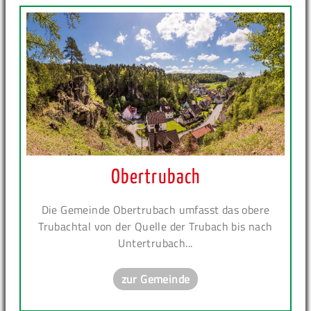
Obertrubach
Die Gemeinde Obertrubach umfasst das obere
Trubachtal von der Quelle der Trubach bis nach
Untertrubach...
zur Gemeinde