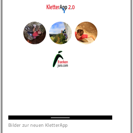
Bilder zur neuen KletterApp