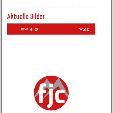
Aktuelle Bilder