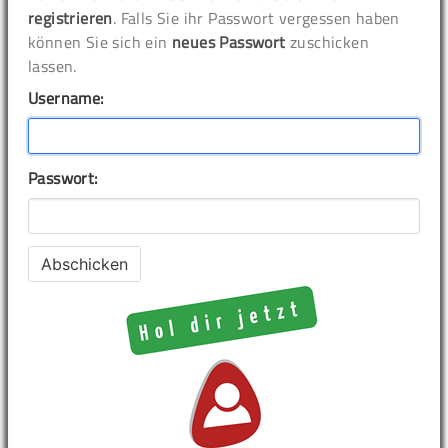
registrieren
. Falls Sie ihr Passwort vergessen haben
können Sie sich ein
neues Passwort
zuschicken
lassen.
Username:
Passwort: