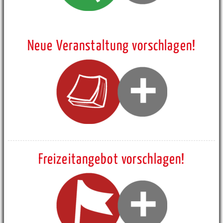
Neue Veranstaltung vorschlagen!
Freizeitangebot vorschlagen!