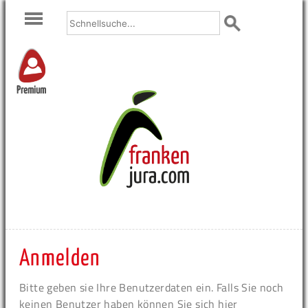
Premium
Anmelden
Bitte geben sie Ihre Benutzerdaten ein. Falls Sie noch
keinen Benutzer haben können Sie sich hier