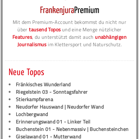
Mit dem Premium-Account bekommst du nicht nur
über
tausend Topos
und eine Menge nützlicher
Features
, du unterstützt damit auch
unabhängigen
Journalismus
im Klettersport und Naturschutz.
Neue Topos
Fränkisches Wunderland
Riegelstein 03 - Sonntagsfahrer
Stierkampfarena
Neudorfer Hauswand | Neudorfer Wand
Lochbergwand
Erinnerungswand 01 - Linker Teil
Buchenstein 01 - Nebenmassiv | Buchensteinchen
Giselawand 01 - Mutterwand