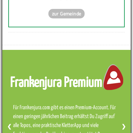
zur Gemeinde
Frankenjura Premium
Für Frankenjura.com gibt es einen Premium-Account. Für
einen geringen jährlichen Beitrag erhältst Du Zugriff auf
alle Topos, eine praktische KletterApp und viele
❮
❯