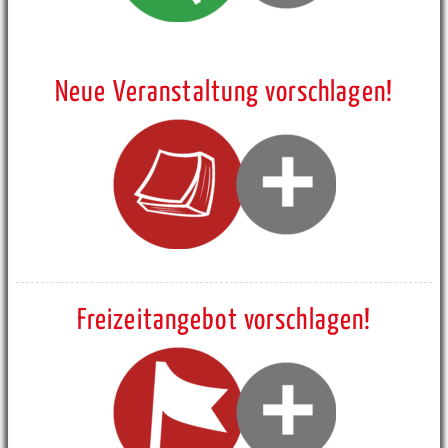
Neue Veranstaltung vorschlagen!
Freizeitangebot vorschlagen!