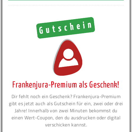
Frankenjura-Premium als Geschenk!
Dir fehlt noch ein Geschenk? Frankenjura-Premium
gibt es jetzt auch als Gutschein für ein, zwei oder drei
Jahre! Innerhalb von zwei Minuten bekommst du
einen Wert-Coupon, den du ausdrucken oder digital
verschicken kannst.