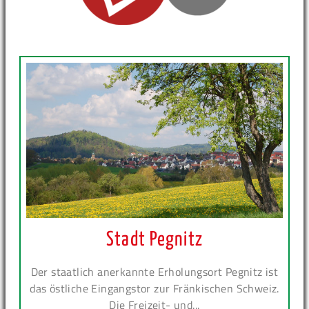
Stadt Pegnitz
Der staatlich anerkannte Erholungsort Pegnitz ist
das östliche Eingangstor zur Fränkischen Schweiz.
Die Freizeit- und...