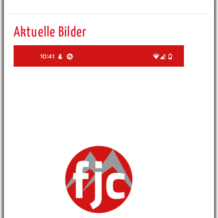
Aktuelle Bilder