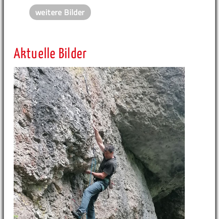
weitere Bilder
Aktuelle Bilder