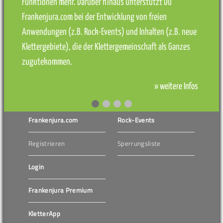
Funktionen mehr. Darüber hinaus unterstützt Du
Frankenjura.com bei der Entwicklung von freien
Anwendungen (z.B. Rock-Events) und Inhalten (z.B. neue
Klettergebiete), die der Klettergemeinschaft als Ganzes
zugutekommen.
» weitere Infos
Frankenjura.com
Rock-Events
Registrieren
Sperrungsliste
Login
Frankenjura Premium
KletterApp