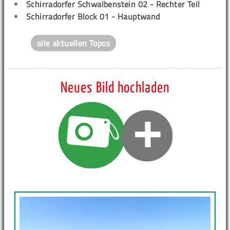
Schirradorfer Schwalbenstein 02 - Rechter Teil
Schirradorfer Block 01 - Hauptwand
alle aktuellen Topos
Neues Bild hochladen