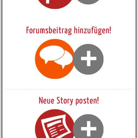
Forumsbeitrag hinzufügen!
Neue Story posten!