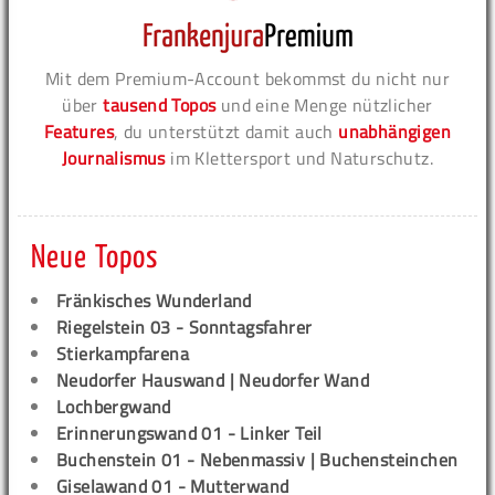
Mit dem Premium-Account bekommst du nicht nur
über
tausend Topos
und eine Menge nützlicher
Features
, du unterstützt damit auch
unabhängigen
Journalismus
im Klettersport und Naturschutz.
Neue Topos
Fränkisches Wunderland
Riegelstein 03 - Sonntagsfahrer
Stierkampfarena
Neudorfer Hauswand | Neudorfer Wand
Lochbergwand
Erinnerungswand 01 - Linker Teil
Buchenstein 01 - Nebenmassiv | Buchensteinchen
Giselawand 01 - Mutterwand