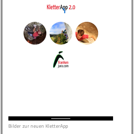
Bilder zur neuen KletterApp