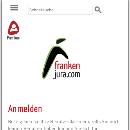
Premium
Anmelden
Bitte geben sie Ihre Benutzerdaten ein. Falls Sie noch
keinen Benutzer haben können Sie sich hier