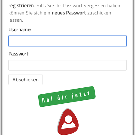
registrieren
. Falls Sie ihr Passwort vergessen haben
können Sie sich ein
neues Passwort
zuschicken
lassen.
Username:
Passwort: