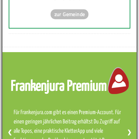
zur Gemeinde
Frankenjura Premium
Für Frankenjura.com gibt es einen Premium-Account. Für
einen geringen jährlichen Beitrag erhältst Du Zugriff auf
alle Topos, eine praktische KletterApp und viele
❮
❯