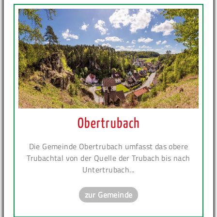
Obertrubach
Die Gemeinde Obertrubach umfasst das obere
Trubachtal von der Quelle der Trubach bis nach
Untertrubach...
zur Gemeinde