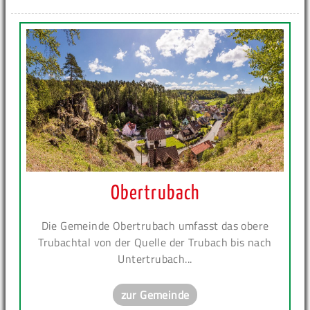
Obertrubach
Die Gemeinde Obertrubach umfasst das obere
Trubachtal von der Quelle der Trubach bis nach
Untertrubach...
zur Gemeinde