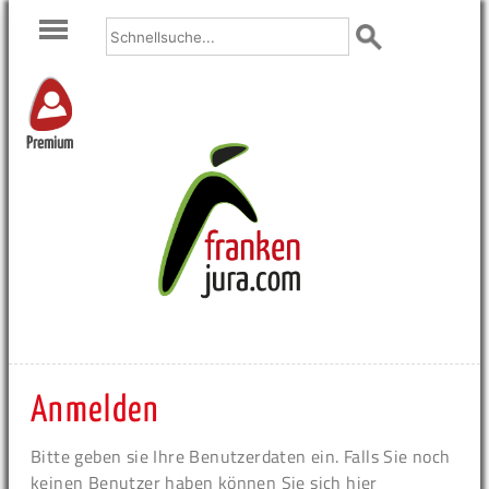
Premium
Anmelden
Bitte geben sie Ihre Benutzerdaten ein. Falls Sie noch
keinen Benutzer haben können Sie sich hier