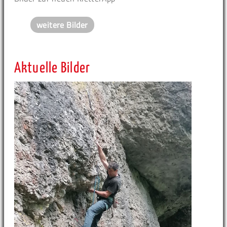
weitere Bilder
Aktuelle Bilder