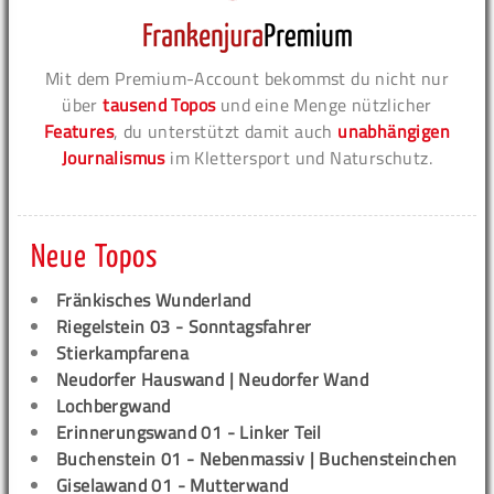
Mit dem Premium-Account bekommst du nicht nur
über
tausend Topos
und eine Menge nützlicher
Features
, du unterstützt damit auch
unabhängigen
Journalismus
im Klettersport und Naturschutz.
Neue Topos
Fränkisches Wunderland
Riegelstein 03 - Sonntagsfahrer
Stierkampfarena
Neudorfer Hauswand | Neudorfer Wand
Lochbergwand
Erinnerungswand 01 - Linker Teil
Buchenstein 01 - Nebenmassiv | Buchensteinchen
Giselawand 01 - Mutterwand