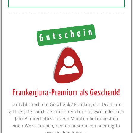
Frankenjura-Premium als Geschenk!
Dir fehlt noch ein Geschenk? Frankenjura-Premium
gibt es jetzt auch als Gutschein für ein, zwei oder drei
Jahre! Innerhalb von zwei Minuten bekommst du
einen Wert-Coupon, den du ausdrucken oder digital
verschicken kannst.