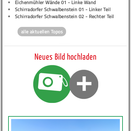
Eichenmühler Wände 01 - Linke Wand
Schirradorfer Schwalbenstein 01 - Linker Teil
Schirradorfer Schwalbenstein 02 - Rechter Teil
alle aktuellen Topos
Neues Bild hochladen