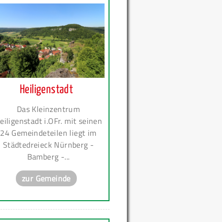
Heiligenstadt
Das Kleinzentrum
eiligenstadt i.OFr. mit seinen
24 Gemeindeteilen liegt im
Städtedreieck Nürnberg -
Bamberg -...
zur Gemeinde