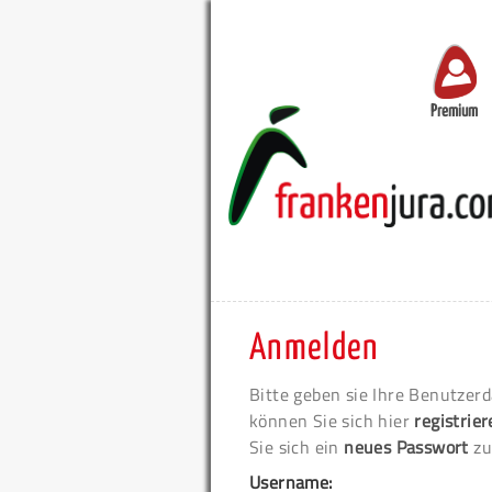
Premium
Anmelden
Bitte geben sie Ihre Benutzerd
können Sie sich hier
registrie
Sie sich ein
neues Passwort
zu
Username: