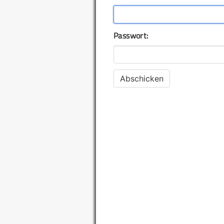
Passwort: