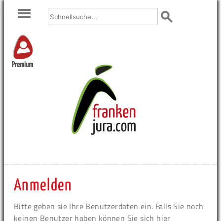
Premium
Anmelden
Bitte geben sie Ihre Benutzerdaten ein. Falls Sie noch
keinen Benutzer haben können Sie sich hier