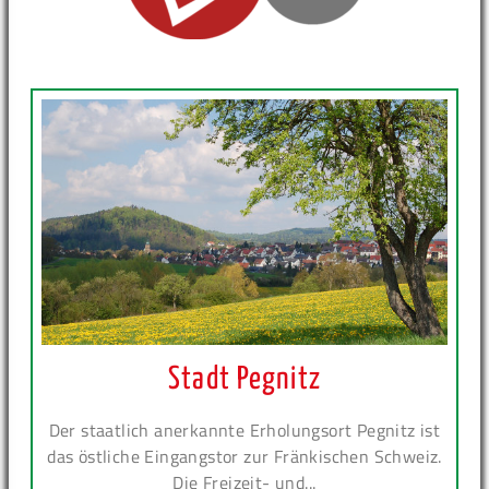
Stadt Pegnitz
Der staatlich anerkannte Erholungsort Pegnitz ist
das östliche Eingangstor zur Fränkischen Schweiz.
Die Freizeit- und...