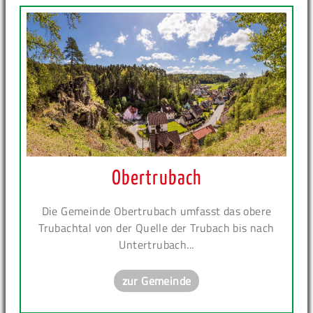
Obertrubach
Die Gemeinde Obertrubach umfasst das obere
Trubachtal von der Quelle der Trubach bis nach
Untertrubach...
zur Gemeinde