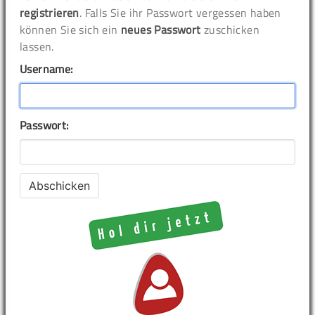
registrieren
. Falls Sie ihr Passwort vergessen haben
können Sie sich ein
neues Passwort
zuschicken
lassen.
Username:
Passwort: