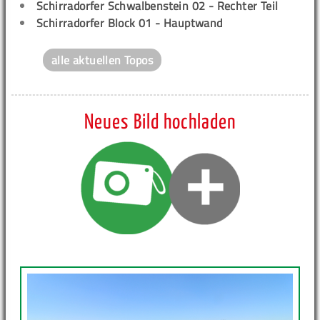
Schirradorfer Schwalbenstein 02 - Rechter Teil
Schirradorfer Block 01 - Hauptwand
alle aktuellen Topos
Neues Bild hochladen