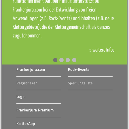
Funktionen mehr. Darüber hinaus unterstützt Du
Frankenjura.com bei der Entwicklung von freien
Anwendungen (z.B. Rock-Events) und Inhalten (z.B. neue
Klettergebiete), die der Klettergemeinschaft als Ganzes
zugutekommen.
» weitere Infos
Frankenjura.com
Rock-Events
Registrieren
Sperrungsliste
Login
Frankenjura Premium
KletterApp