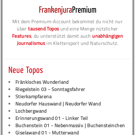
Mit dem Premium-Account bekommst du nicht nur
über
tausend Topos
und eine Menge nützlicher
Features
, du unterstützt damit auch
unabhängigen
Journalismus
im Klettersport und Naturschutz.
Neue Topos
Fränkisches Wunderland
Riegelstein 03 - Sonntagsfahrer
Stierkampfarena
Neudorfer Hauswand | Neudorfer Wand
Lochbergwand
Erinnerungswand 01 - Linker Teil
Buchenstein 01 - Nebenmassiv | Buchensteinchen
Giselawand 01 - Mutterwand