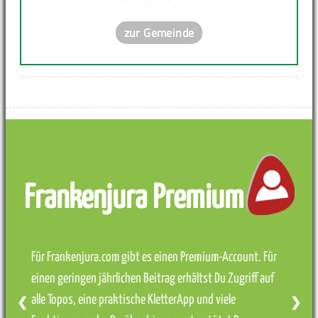
zur Gemeinde
Frankenjura Premium
Für Frankenjura.com gibt es einen Premium-Account. Für
einen geringen jährlichen Beitrag erhältst Du Zugriff auf
alle Topos, eine praktische KletterApp und viele
❮
❯