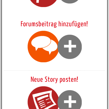
Forumsbeitrag hinzufügen!
Neue Story posten!