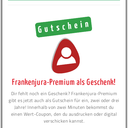
Frankenjura-Premium als Geschenk!
Dir fehlt noch ein Geschenk? Frankenjura-Premium
gibt es jetzt auch als Gutschein für ein, zwei oder drei
Jahre! Innerhalb von zwei Minuten bekommst du
einen Wert-Coupon, den du ausdrucken oder digital
verschicken kannst.