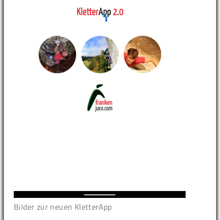
Bilder zur neuen KletterApp