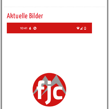
Aktuelle Bilder