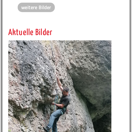
weitere Bilder
Aktuelle Bilder