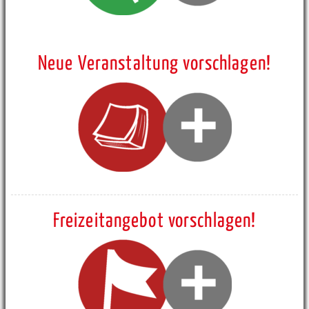
Neue Veranstaltung vorschlagen!
Freizeitangebot vorschlagen!