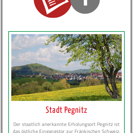
Stadt Pegnitz
Der staatlich anerkannte Erholungsort Pegnitz ist
das östliche Eingangstor zur Fränkischen Schweiz.