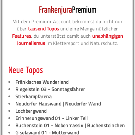
Mit dem Premium-Account bekommst du nicht nur
über
tausend Topos
und eine Menge nützlicher
Features
, du unterstützt damit auch
unabhängigen
Journalismus
im Klettersport und Naturschutz.
Neue Topos
Fränkisches Wunderland
Riegelstein 03 - Sonntagsfahrer
Stierkampfarena
Neudorfer Hauswand | Neudorfer Wand
Lochbergwand
Erinnerungswand 01 - Linker Teil
Buchenstein 01 - Nebenmassiv | Buchensteinchen
Giselawand 01 - Mutterwand