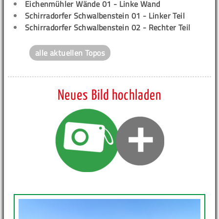
Eichenmühler Wände 01 - Linke Wand
Schirradorfer Schwalbenstein 01 - Linker Teil
Schirradorfer Schwalbenstein 02 - Rechter Teil
alle aktuellen Topos
Neues Bild hochladen