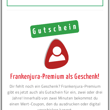
Frankenjura-Premium als Geschenk!
Dir fehlt noch ein Geschenk? Frankenjura-Premium
gibt es jetzt auch als Gutschein für ein, zwei oder drei
Jahre! Innerhalb von zwei Minuten bekommst du
einen Wert-Coupon, den du ausdrucken oder digital
verschicken kannst.