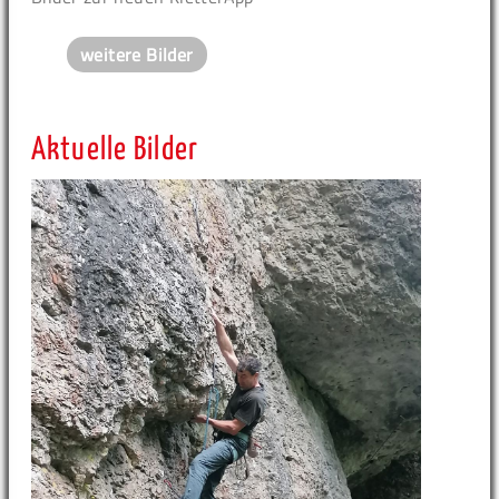
weitere Bilder
Aktuelle Bilder