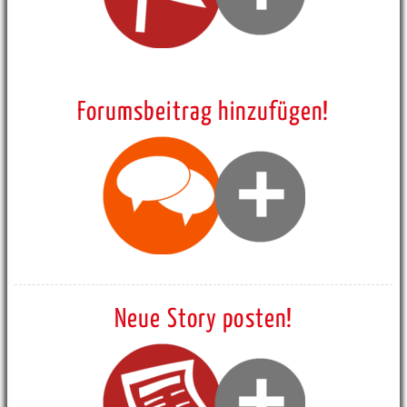
Forumsbeitrag hinzufügen!
Neue Story posten!