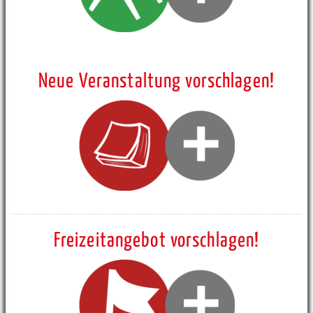
Neue Veranstaltung vorschlagen!
Freizeitangebot vorschlagen!