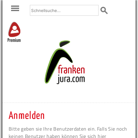
Premium
Anmelden
Bitte geben sie Ihre Benutzerdaten ein. Falls Sie noch
keinen Benutzer haben können Sie sich hier