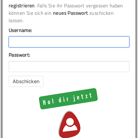
registrieren
. Falls Sie ihr Passwort vergessen haben
können Sie sich ein
neues Passwort
zuschicken
lassen.
Username:
Passwort: