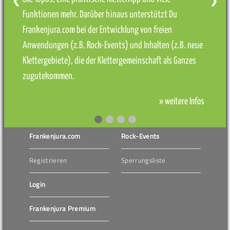
❮
❯
Funktionen mehr. Darüber hinaus unterstützt Du
Frankenjura.com bei der Entwicklung von freien
Anwendungen (z.B. Rock-Events) und Inhalten (z.B. neue
Klettergebiete), die der Klettergemeinschaft als Ganzes
zugutekommen.
» weitere Infos
Frankenjura.com
Rock-Events
Registrieren
Sperrungsliste
Login
Frankenjura Premium