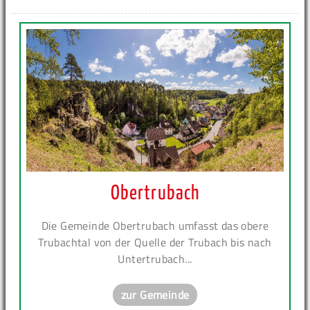
Obertrubach
Die Gemeinde Obertrubach umfasst das obere
Trubachtal von der Quelle der Trubach bis nach
Untertrubach...
zur Gemeinde