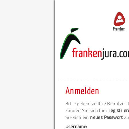
Premium
Anmelden
Bitte geben sie Ihre Benutzerd
können Sie sich hier
registrie
Sie sich ein
neues Passwort
zu
Username: