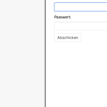
Passwort: