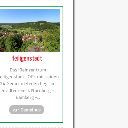
Heiligenstadt
Das Kleinzentrum
eiligenstadt i.OFr. mit seinen
24 Gemeindeteilen liegt im
Städtedreieck Nürnberg -
Bamberg -...
zur Gemeinde