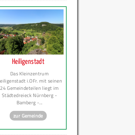
Heiligenstadt
Das Kleinzentrum
eiligenstadt i.OFr. mit seinen
24 Gemeindeteilen liegt im
Städtedreieck Nürnberg -
Bamberg -...
zur Gemeinde