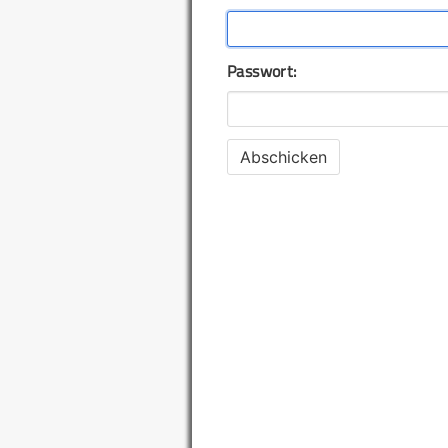
Passwort: