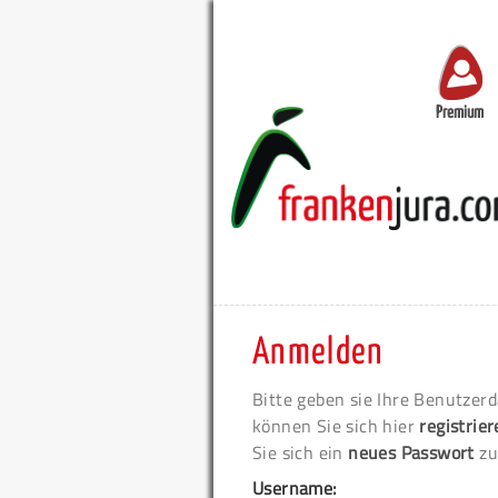
Premium
Anmelden
Bitte geben sie Ihre Benutzerd
können Sie sich hier
registrie
Sie sich ein
neues Passwort
zu
Username: