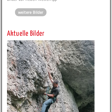
weitere Bilder
Aktuelle Bilder