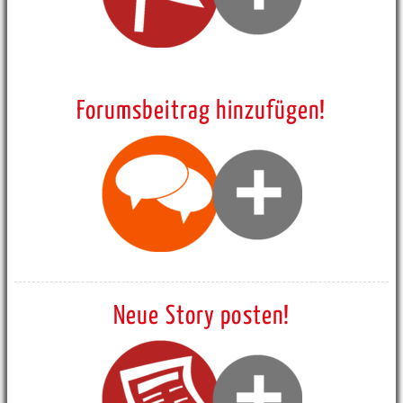
Forumsbeitrag hinzufügen!
Neue Story posten!