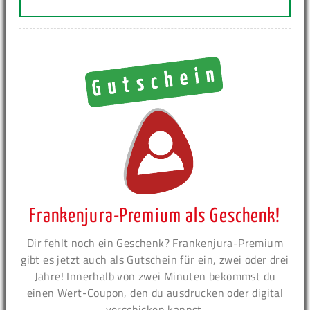
Frankenjura-Premium als Geschenk!
Dir fehlt noch ein Geschenk? Frankenjura-Premium
gibt es jetzt auch als Gutschein für ein, zwei oder drei
Jahre! Innerhalb von zwei Minuten bekommst du
einen Wert-Coupon, den du ausdrucken oder digital
verschicken kannst.