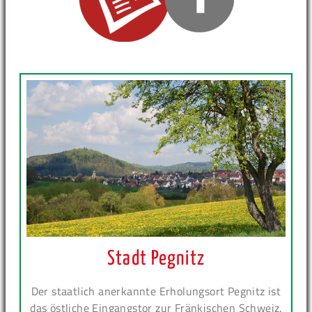
Stadt Pegnitz
Der staatlich anerkannte Erholungsort Pegnitz ist
das östliche Eingangstor zur Fränkischen Schweiz.