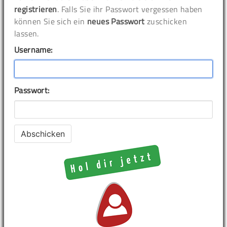
registrieren
. Falls Sie ihr Passwort vergessen haben
können Sie sich ein
neues Passwort
zuschicken
lassen.
Username:
Passwort: