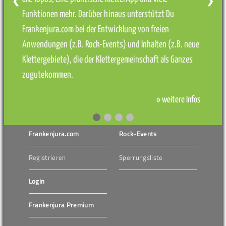
❮
❯
Funktionen mehr. Darüber hinaus unterstützt Du
Frankenjura.com bei der Entwicklung von freien
Anwendungen (z.B. Rock-Events) und Inhalten (z.B. neue
Klettergebiete), die der Klettergemeinschaft als Ganzes
zugutekommen.
» weitere Infos
Frankenjura.com
Rock-Events
Registrieren
Sperrungsliste
Login
Frankenjura Premium