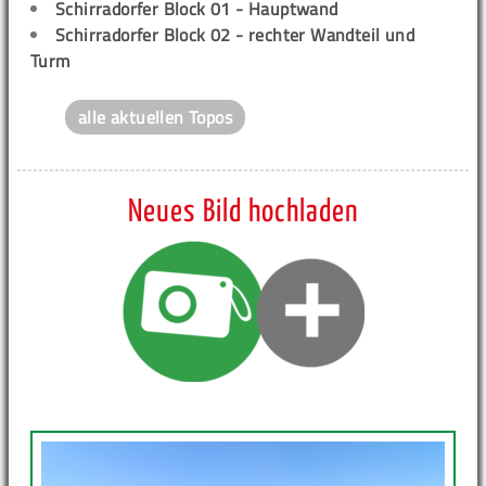
Schirradorfer Block 01 - Hauptwand
Schirradorfer Block 02 - rechter Wandteil und
Turm
alle aktuellen Topos
Neues Bild hochladen