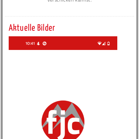
Aktuelle Bilder