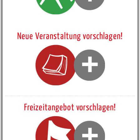
Neue Veranstaltung vorschlagen!
Freizeitangebot vorschlagen!