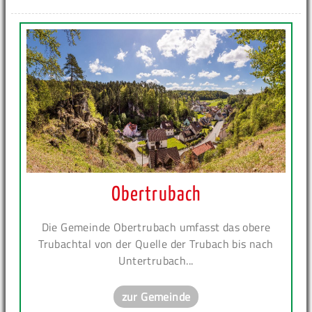
Obertrubach
Die Gemeinde Obertrubach umfasst das obere
Trubachtal von der Quelle der Trubach bis nach
Untertrubach...
zur Gemeinde