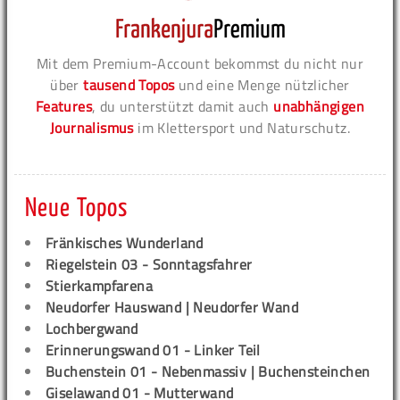
Mit dem Premium-Account bekommst du nicht nur
über
tausend Topos
und eine Menge nützlicher
Features
, du unterstützt damit auch
unabhängigen
Journalismus
im Klettersport und Naturschutz.
Neue Topos
Fränkisches Wunderland
Riegelstein 03 - Sonntagsfahrer
Stierkampfarena
Neudorfer Hauswand | Neudorfer Wand
Lochbergwand
Erinnerungswand 01 - Linker Teil
Buchenstein 01 - Nebenmassiv | Buchensteinchen
Giselawand 01 - Mutterwand