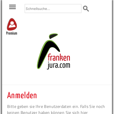
Premium
Anmelden
Bitte geben sie Ihre Benutzerdaten ein. Falls Sie noch
keinen Benutzer haben können Sie sich hier