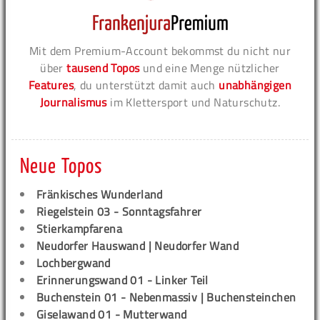
Mit dem Premium-Account bekommst du nicht nur
über
tausend Topos
und eine Menge nützlicher
Features
, du unterstützt damit auch
unabhängigen
Journalismus
im Klettersport und Naturschutz.
Neue Topos
Fränkisches Wunderland
Riegelstein 03 - Sonntagsfahrer
Stierkampfarena
Neudorfer Hauswand | Neudorfer Wand
Lochbergwand
Erinnerungswand 01 - Linker Teil
Buchenstein 01 - Nebenmassiv | Buchensteinchen
Giselawand 01 - Mutterwand