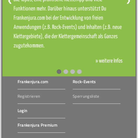
❮
❯
Funktionen mehr. Darüber hinaus unterstützt Du
Frankenjura.com bei der Entwicklung von freien
Anwendungen (z.B. Rock-Events) und Inhalten (z.B. neue
Klettergebiete), die der Klettergemeinschaft als Ganzes
zugutekommen.
» weitere Infos
Frankenjura.com
Rock-Events
Registrieren
Sperrungsliste
Login
Frankenjura Premium