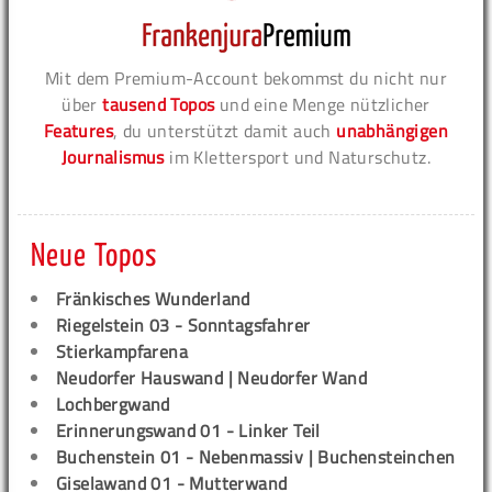
Mit dem Premium-Account bekommst du nicht nur
über
tausend Topos
und eine Menge nützlicher
Features
, du unterstützt damit auch
unabhängigen
Journalismus
im Klettersport und Naturschutz.
Neue Topos
Fränkisches Wunderland
Riegelstein 03 - Sonntagsfahrer
Stierkampfarena
Neudorfer Hauswand | Neudorfer Wand
Lochbergwand
Erinnerungswand 01 - Linker Teil
Buchenstein 01 - Nebenmassiv | Buchensteinchen
Giselawand 01 - Mutterwand