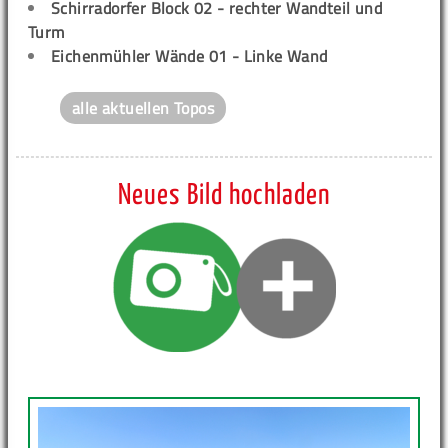
Schirradorfer Block 02 - rechter Wandteil und
Turm
Eichenmühler Wände 01 - Linke Wand
alle aktuellen Topos
Neues Bild hochladen