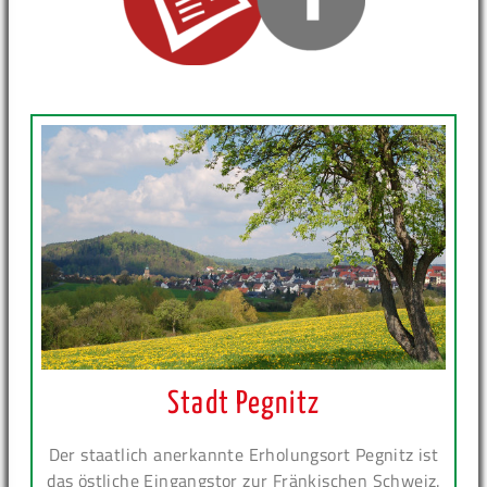
Stadt Pegnitz
Der staatlich anerkannte Erholungsort Pegnitz ist
das östliche Eingangstor zur Fränkischen Schweiz.