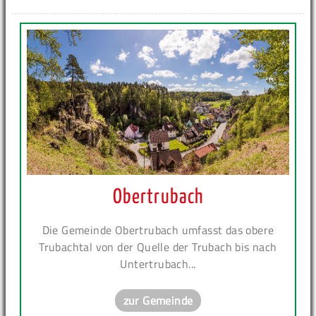
Obertrubach
Die Gemeinde Obertrubach umfasst das obere
Trubachtal von der Quelle der Trubach bis nach
Untertrubach...
zur Gemeinde