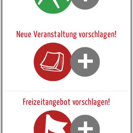
Neue Veranstaltung vorschlagen!
Freizeitangebot vorschlagen!