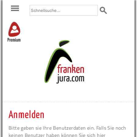
Premium
Anmelden
Bitte geben sie Ihre Benutzerdaten ein. Falls Sie noch
keinen Benutzer haben können Sie sich hier