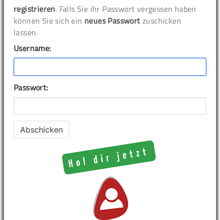
registrieren
. Falls Sie ihr Passwort vergessen haben
können Sie sich ein
neues Passwort
zuschicken
lassen.
Username:
Passwort: