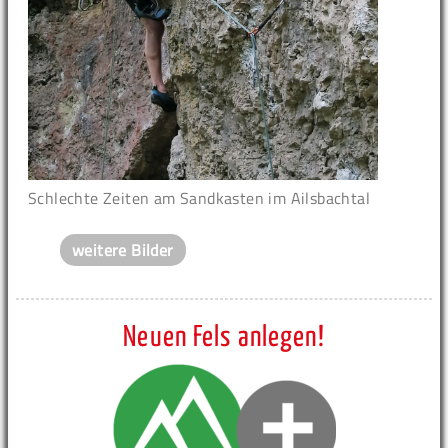
Schlechte Zeiten am Sandkasten im Ailsbachtal
weitere Bilder
Neuen Fels anlegen!