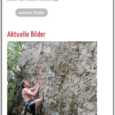
weitere Bilder
Aktuelle Bilder