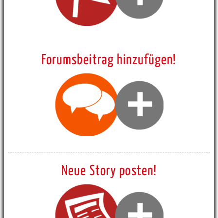
Forumsbeitrag hinzufügen!
Neue Story posten!