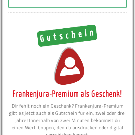
Frankenjura-Premium als Geschenk!
Dir fehlt noch ein Geschenk? Frankenjura-Premium
gibt es jetzt auch als Gutschein für ein, zwei oder drei
Jahre! Innerhalb von zwei Minuten bekommst du
einen Wert-Coupon, den du ausdrucken oder digital
verschicken kannst.