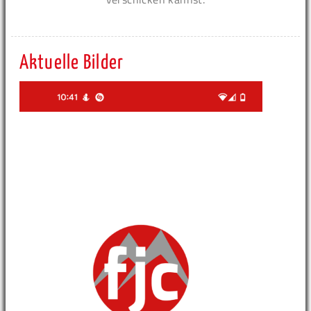
Aktuelle Bilder