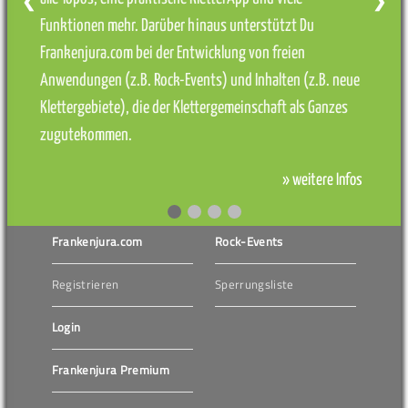
❮
❯
Funktionen mehr. Darüber hinaus unterstützt Du
Frankenjura.com bei der Entwicklung von freien
Anwendungen (z.B. Rock-Events) und Inhalten (z.B. neue
Klettergebiete), die der Klettergemeinschaft als Ganzes
zugutekommen.
» weitere Infos
Frankenjura.com
Rock-Events
Registrieren
Sperrungsliste
Login
Frankenjura Premium