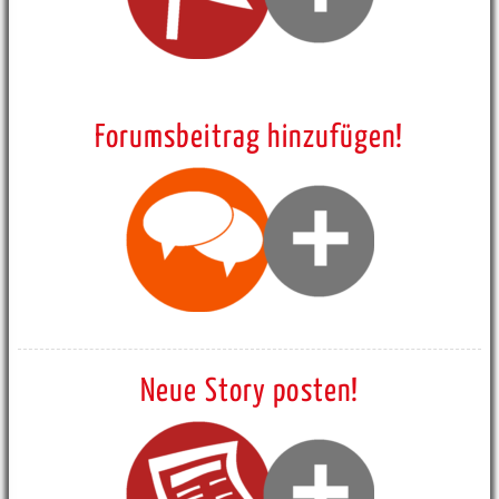
Forumsbeitrag hinzufügen!
Neue Story posten!