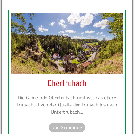
Obertrubach
Die Gemeinde Obertrubach umfasst das obere
Trubachtal von der Quelle der Trubach bis nach
Untertrubach...
zur Gemeinde