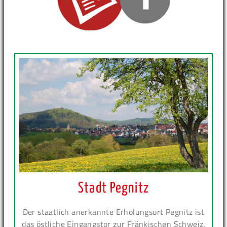
Stadt Pegnitz
Der staatlich anerkannte Erholungsort Pegnitz ist
das östliche Eingangstor zur Fränkischen Schweiz.