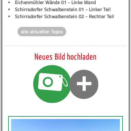
Eichenmühler Wände 01 - Linke Wand
Schirradorfer Schwalbenstein 01 - Linker Teil
Schirradorfer Schwalbenstein 02 - Rechter Teil
alle aktuellen Topos
Neues Bild hochladen