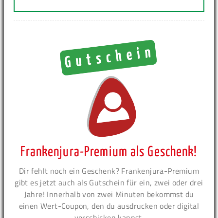
Frankenjura-Premium als Geschenk!
Dir fehlt noch ein Geschenk? Frankenjura-Premium
gibt es jetzt auch als Gutschein für ein, zwei oder drei
Jahre! Innerhalb von zwei Minuten bekommst du
einen Wert-Coupon, den du ausdrucken oder digital
verschicken kannst.