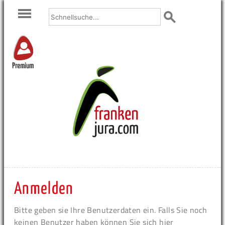
Premium
Anmelden
Bitte geben sie Ihre Benutzerdaten ein. Falls Sie noch
keinen Benutzer haben können Sie sich hier