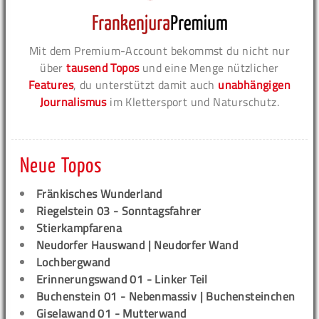
Mit dem Premium-Account bekommst du nicht nur
über
tausend Topos
und eine Menge nützlicher
Features
, du unterstützt damit auch
unabhängigen
Journalismus
im Klettersport und Naturschutz.
Neue Topos
Fränkisches Wunderland
Riegelstein 03 - Sonntagsfahrer
Stierkampfarena
Neudorfer Hauswand | Neudorfer Wand
Lochbergwand
Erinnerungswand 01 - Linker Teil
Buchenstein 01 - Nebenmassiv | Buchensteinchen
Giselawand 01 - Mutterwand