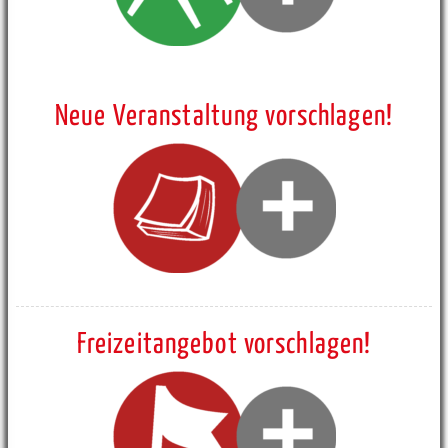
Neue Veranstaltung vorschlagen!
Freizeitangebot vorschlagen!