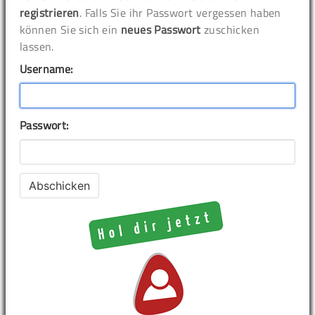
registrieren
. Falls Sie ihr Passwort vergessen haben
können Sie sich ein
neues Passwort
zuschicken
lassen.
Username:
Passwort: