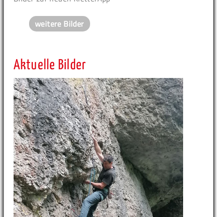
weitere Bilder
Aktuelle Bilder