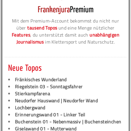
Mit dem Premium-Account bekommst du nicht nur
über
tausend Topos
und eine Menge nützlicher
Features
, du unterstützt damit auch
unabhängigen
Journalismus
im Klettersport und Naturschutz.
Neue Topos
Fränkisches Wunderland
Riegelstein 03 - Sonntagsfahrer
Stierkampfarena
Neudorfer Hauswand | Neudorfer Wand
Lochbergwand
Erinnerungswand 01 - Linker Teil
Buchenstein 01 - Nebenmassiv | Buchensteinchen
Giselawand 01 - Mutterwand