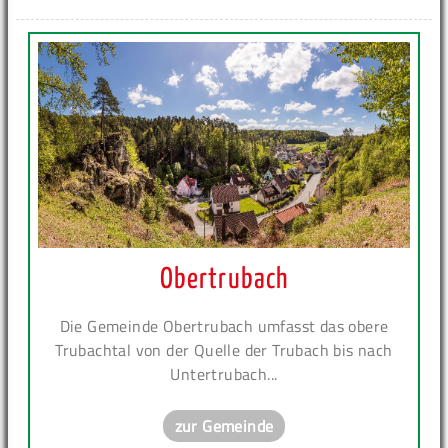
Obertrubach
Die Gemeinde Obertrubach umfasst das obere
Trubachtal von der Quelle der Trubach bis nach
Untertrubach...
zur Gemeinde