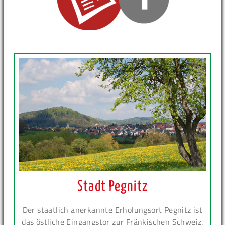
Stadt Pegnitz
Der staatlich anerkannte Erholungsort Pegnitz ist
das östliche Eingangstor zur Fränkischen Schweiz.