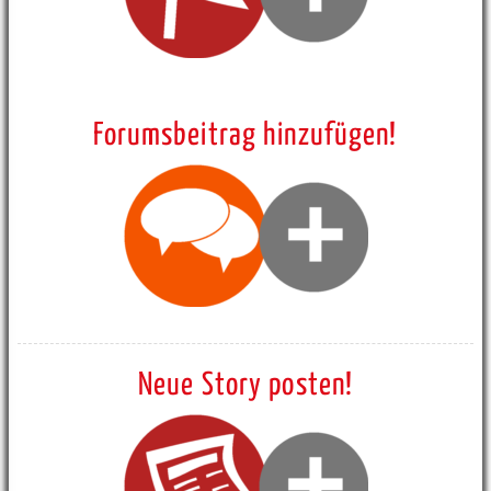
Forumsbeitrag hinzufügen!
Neue Story posten!