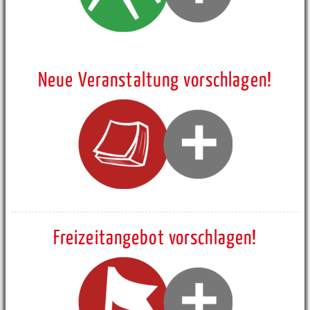
Neue Veranstaltung vorschlagen!
Freizeitangebot vorschlagen!