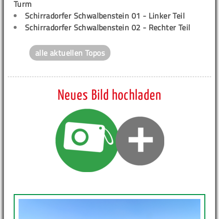
Turm
Schirradorfer Schwalbenstein 01 - Linker Teil
Schirradorfer Schwalbenstein 02 - Rechter Teil
alle aktuellen Topos
Neues Bild hochladen