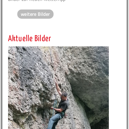
weitere Bilder
Aktuelle Bilder