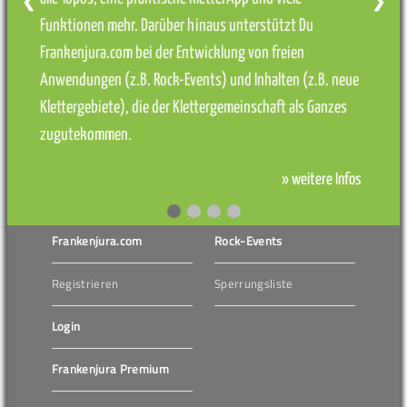
❮
❯
Funktionen mehr. Darüber hinaus unterstützt Du
Frankenjura.com bei der Entwicklung von freien
Anwendungen (z.B. Rock-Events) und Inhalten (z.B. neue
Klettergebiete), die der Klettergemeinschaft als Ganzes
zugutekommen.
» weitere Infos
Frankenjura.com
Rock-Events
Registrieren
Sperrungsliste
Login
Frankenjura Premium