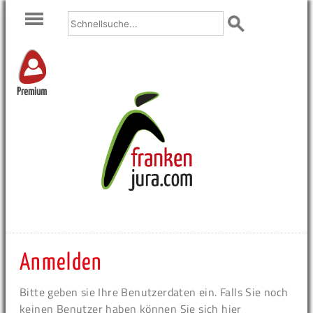
Premium
Anmelden
Bitte geben sie Ihre Benutzerdaten ein. Falls Sie noch
keinen Benutzer haben können Sie sich hier