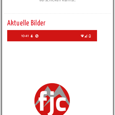
Aktuelle Bilder