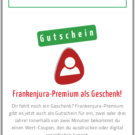
Frankenjura-Premium als Geschenk!
Dir fehlt noch ein Geschenk? Frankenjura-Premium
gibt es jetzt auch als Gutschein für ein, zwei oder drei
Jahre! Innerhalb von zwei Minuten bekommst du
einen Wert-Coupon, den du ausdrucken oder digital
verschicken kannst.