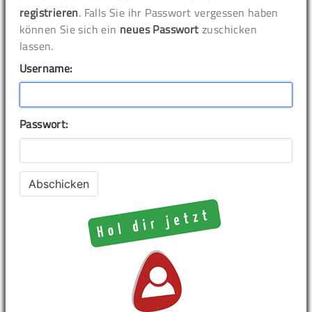
registrieren
. Falls Sie ihr Passwort vergessen haben
können Sie sich ein
neues Passwort
zuschicken
lassen.
Username:
Passwort: