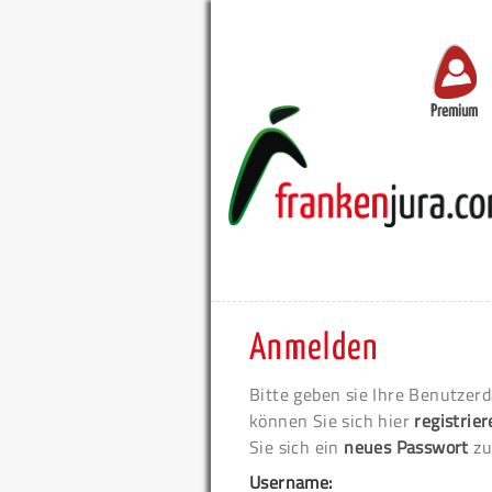
Premium
Anmelden
Bitte geben sie Ihre Benutzerd
können Sie sich hier
registrie
Sie sich ein
neues Passwort
zu
Username: