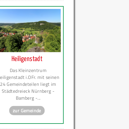
Heiligenstadt
Das Kleinzentrum
eiligenstadt i.OFr. mit seinen
24 Gemeindeteilen liegt im
Städtedreieck Nürnberg -
Bamberg -...
zur Gemeinde