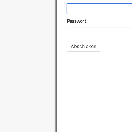
Passwort: