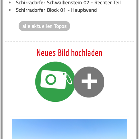
Schirradorfer Schwalbenstein 02 - Rechter Teil
Schirradorfer Block 01 - Hauptwand
alle aktuellen Topos
Neues Bild hochladen