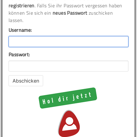
registrieren
. Falls Sie ihr Passwort vergessen haben
können Sie sich ein
neues Passwort
zuschicken
lassen.
Username:
Passwort: