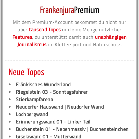
Mit dem Premium-Account bekommst du nicht nur
über
tausend Topos
und eine Menge nützlicher
Features
, du unterstützt damit auch
unabhängigen
Journalismus
im Klettersport und Naturschutz.
Neue Topos
Fränkisches Wunderland
Riegelstein 03 - Sonntagsfahrer
Stierkampfarena
Neudorfer Hauswand | Neudorfer Wand
Lochbergwand
Erinnerungswand 01 - Linker Teil
Buchenstein 01 - Nebenmassiv | Buchensteinchen
Giselawand 01 - Mutterwand