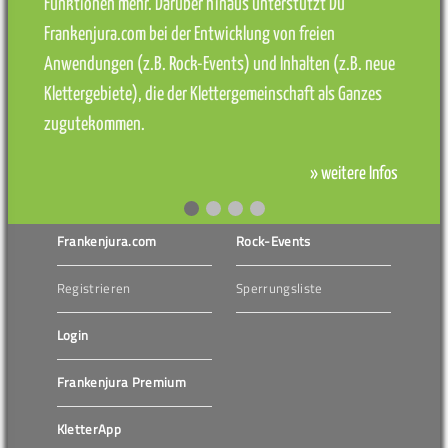
Funktionen mehr. Darüber hinaus unterstützt Du
Frankenjura.com bei der Entwicklung von freien
Anwendungen (z.B. Rock-Events) und Inhalten (z.B. neue
Klettergebiete), die der Klettergemeinschaft als Ganzes
zugutekommen.
» weitere Infos
Frankenjura.com
Rock-Events
Registrieren
Sperrungsliste
Login
Frankenjura Premium
KletterApp