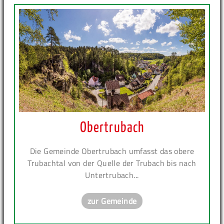
Obertrubach
Die Gemeinde Obertrubach umfasst das obere
Trubachtal von der Quelle der Trubach bis nach
Untertrubach...
zur Gemeinde