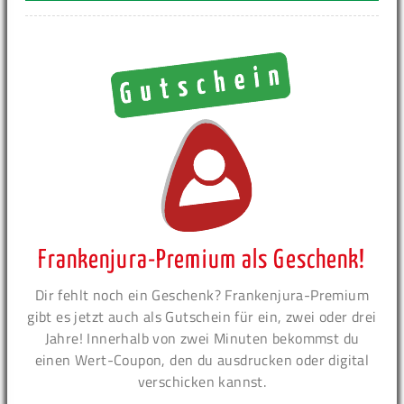
Frankenjura-Premium als Geschenk!
Dir fehlt noch ein Geschenk? Frankenjura-Premium
gibt es jetzt auch als Gutschein für ein, zwei oder drei
Jahre! Innerhalb von zwei Minuten bekommst du
einen Wert-Coupon, den du ausdrucken oder digital
verschicken kannst.