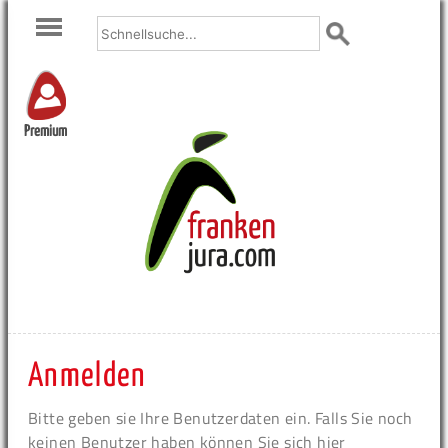
Premium
Anmelden
Bitte geben sie Ihre Benutzerdaten ein. Falls Sie noch
keinen Benutzer haben können Sie sich hier