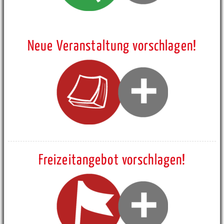
Neue Veranstaltung vorschlagen!
Freizeitangebot vorschlagen!