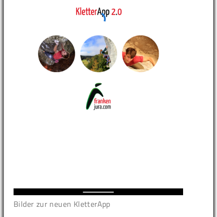
Bilder zur neuen KletterApp