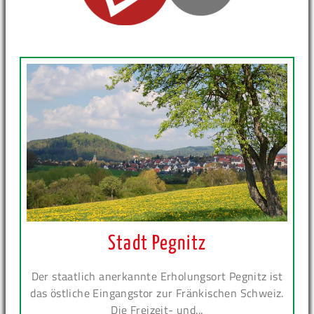
Stadt Pegnitz
Der staatlich anerkannte Erholungsort Pegnitz ist
das östliche Eingangstor zur Fränkischen Schweiz.
Die Freizeit- und...