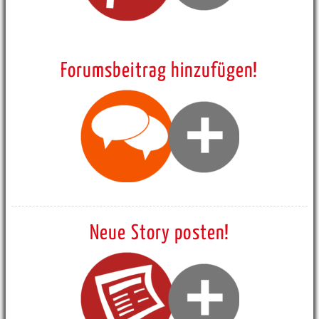
Forumsbeitrag hinzufügen!
Neue Story posten!