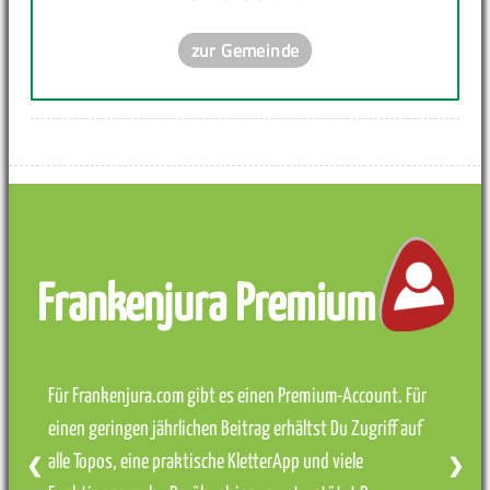
zur Gemeinde
Frankenjura Premium
Für Frankenjura.com gibt es einen Premium-Account. Für
einen geringen jährlichen Beitrag erhältst Du Zugriff auf
alle Topos, eine praktische KletterApp und viele
❮
❯