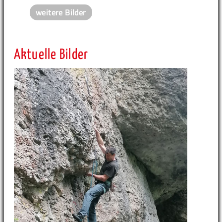
weitere Bilder
Aktuelle Bilder