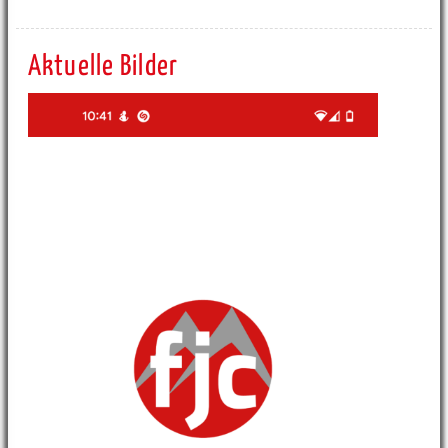
Aktuelle Bilder