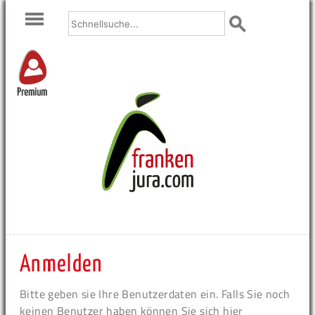
Premium
Anmelden
Bitte geben sie Ihre Benutzerdaten ein. Falls Sie noch
keinen Benutzer haben können Sie sich hier