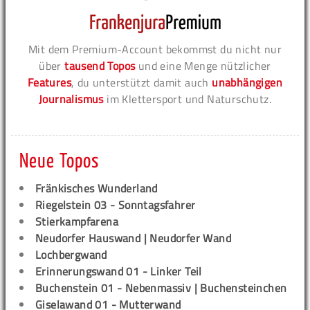
Mit dem Premium-Account bekommst du nicht nur
über
tausend Topos
und eine Menge nützlicher
Features
, du unterstützt damit auch
unabhängigen
Journalismus
im Klettersport und Naturschutz.
Neue Topos
Fränkisches Wunderland
Riegelstein 03 - Sonntagsfahrer
Stierkampfarena
Neudorfer Hauswand | Neudorfer Wand
Lochbergwand
Erinnerungswand 01 - Linker Teil
Buchenstein 01 - Nebenmassiv | Buchensteinchen
Giselawand 01 - Mutterwand