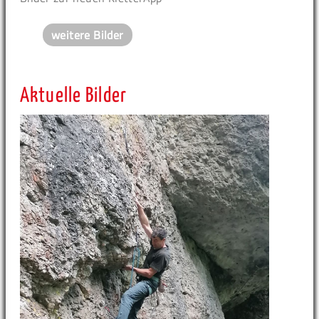
weitere Bilder
Aktuelle Bilder