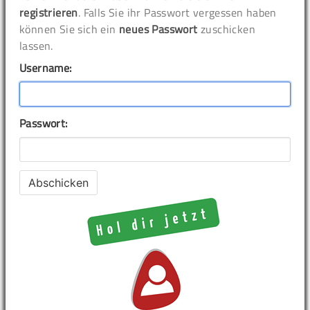
registrieren
. Falls Sie ihr Passwort vergessen haben
können Sie sich ein
neues Passwort
zuschicken
lassen.
Username:
Passwort: