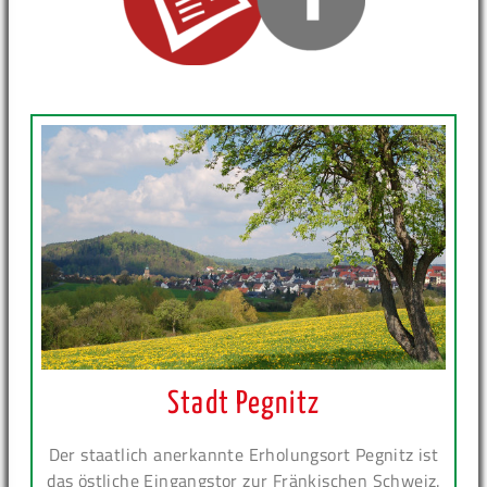
Stadt Pegnitz
Der staatlich anerkannte Erholungsort Pegnitz ist
das östliche Eingangstor zur Fränkischen Schweiz.