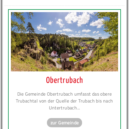
Obertrubach
Die Gemeinde Obertrubach umfasst das obere
Trubachtal von der Quelle der Trubach bis nach
Untertrubach...
zur Gemeinde