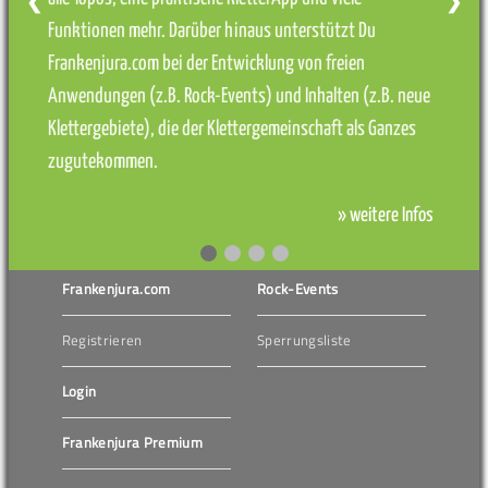
❮
❯
Funktionen mehr. Darüber hinaus unterstützt Du
Frankenjura.com bei der Entwicklung von freien
Anwendungen (z.B. Rock-Events) und Inhalten (z.B. neue
Klettergebiete), die der Klettergemeinschaft als Ganzes
zugutekommen.
» weitere Infos
Frankenjura.com
Rock-Events
Registrieren
Sperrungsliste
Login
Frankenjura Premium