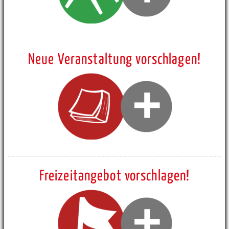
Neue Veranstaltung vorschlagen!
Freizeitangebot vorschlagen!