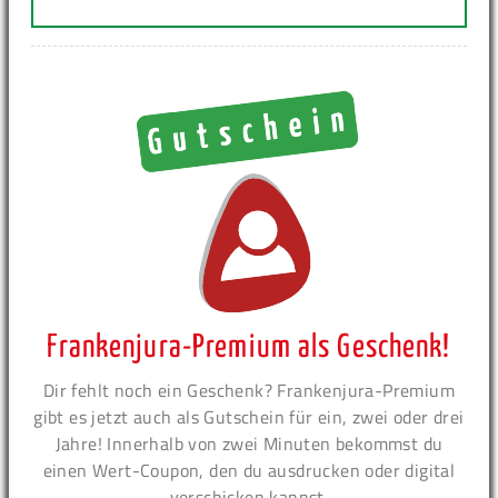
Frankenjura-Premium als Geschenk!
Dir fehlt noch ein Geschenk? Frankenjura-Premium
gibt es jetzt auch als Gutschein für ein, zwei oder drei
Jahre! Innerhalb von zwei Minuten bekommst du
einen Wert-Coupon, den du ausdrucken oder digital
verschicken kannst.