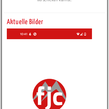
Aktuelle Bilder