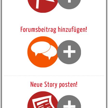
Forumsbeitrag hinzufügen!
Neue Story posten!