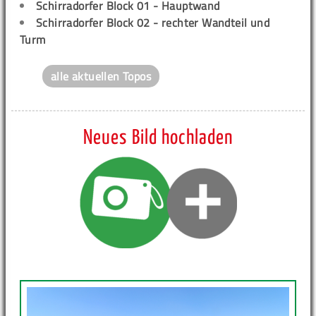
Schirradorfer Block 01 - Hauptwand
Schirradorfer Block 02 - rechter Wandteil und
Turm
alle aktuellen Topos
Neues Bild hochladen