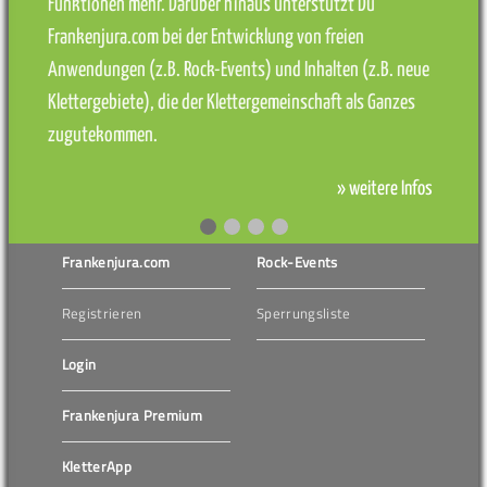
Funktionen mehr. Darüber hinaus unterstützt Du
Frankenjura.com bei der Entwicklung von freien
Anwendungen (z.B. Rock-Events) und Inhalten (z.B. neue
Klettergebiete), die der Klettergemeinschaft als Ganzes
zugutekommen.
» weitere Infos
Frankenjura.com
Rock-Events
Registrieren
Sperrungsliste
Login
Frankenjura Premium
KletterApp