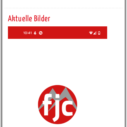
Aktuelle Bilder