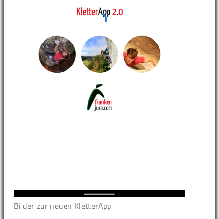
Bilder zur neuen KletterApp