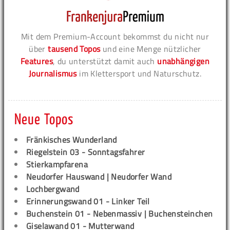
Mit dem Premium-Account bekommst du nicht nur
über
tausend Topos
und eine Menge nützlicher
Features
, du unterstützt damit auch
unabhängigen
Journalismus
im Klettersport und Naturschutz.
Neue Topos
Fränkisches Wunderland
Riegelstein 03 - Sonntagsfahrer
Stierkampfarena
Neudorfer Hauswand | Neudorfer Wand
Lochbergwand
Erinnerungswand 01 - Linker Teil
Buchenstein 01 - Nebenmassiv | Buchensteinchen
Giselawand 01 - Mutterwand