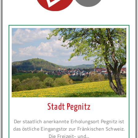
Stadt Pegnitz
Der staatlich anerkannte Erholungsort Pegnitz ist
das östliche Eingangstor zur Fränkischen Schweiz.
Die Freizeit- und...