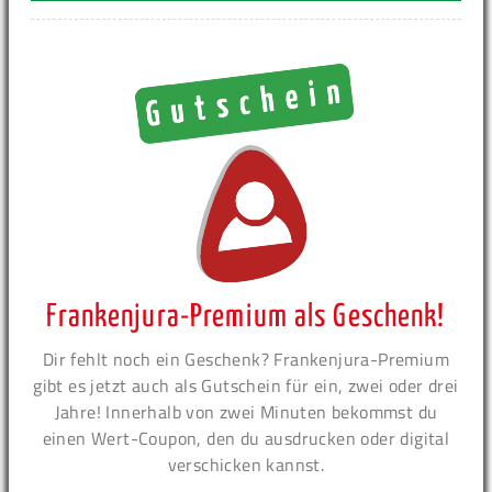
Frankenjura-Premium als Geschenk!
Dir fehlt noch ein Geschenk? Frankenjura-Premium
gibt es jetzt auch als Gutschein für ein, zwei oder drei
Jahre! Innerhalb von zwei Minuten bekommst du
einen Wert-Coupon, den du ausdrucken oder digital
verschicken kannst.