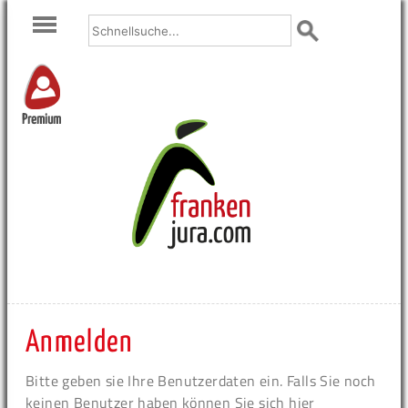
Premium
Anmelden
Bitte geben sie Ihre Benutzerdaten ein. Falls Sie noch
keinen Benutzer haben können Sie sich hier