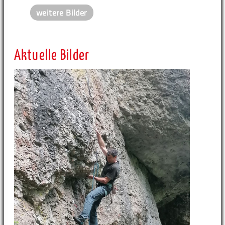
weitere Bilder
Aktuelle Bilder