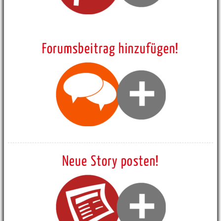
Forumsbeitrag hinzufügen!
Neue Story posten!