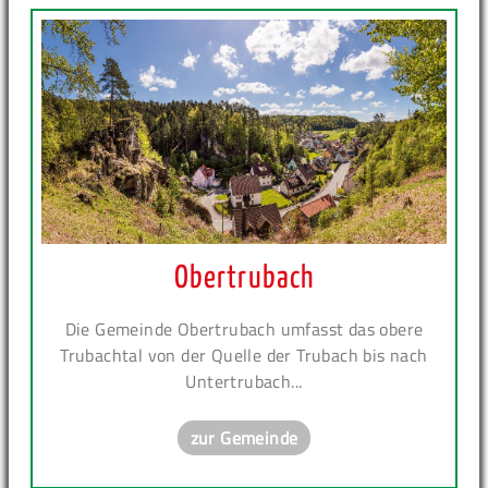
Obertrubach
Die Gemeinde Obertrubach umfasst das obere
Trubachtal von der Quelle der Trubach bis nach
Untertrubach...
zur Gemeinde