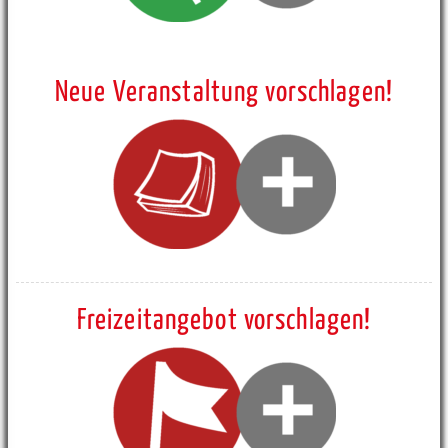
Neue Veranstaltung vorschlagen!
Freizeitangebot vorschlagen!