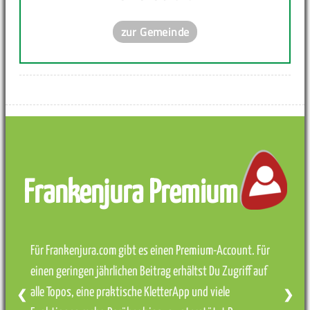
zur Gemeinde
Frankenjura Premium
Für Frankenjura.com gibt es einen Premium-Account. Für
einen geringen jährlichen Beitrag erhältst Du Zugriff auf
alle Topos, eine praktische KletterApp und viele
❮
❯