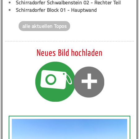
Schirradorfer Schwalbenstein 02 - Rechter Teil
Schirradorfer Block 01 - Hauptwand
alle aktuellen Topos
Neues Bild hochladen