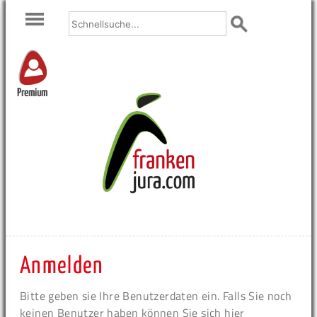
Premium
Anmelden
Bitte geben sie Ihre Benutzerdaten ein. Falls Sie noch
keinen Benutzer haben können Sie sich hier