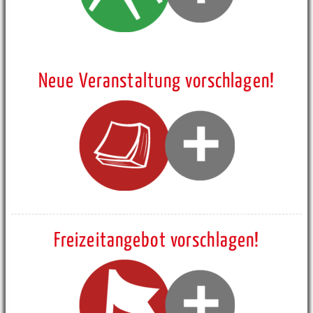
Neue Veranstaltung vorschlagen!
Freizeitangebot vorschlagen!