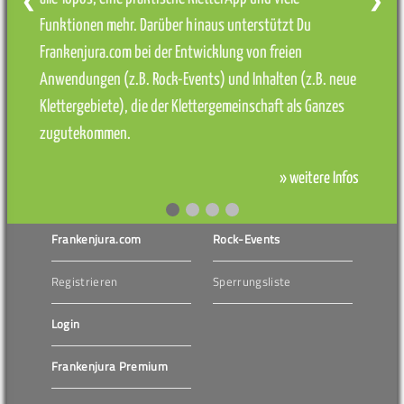
❮
❯
Funktionen mehr. Darüber hinaus unterstützt Du
Frankenjura.com bei der Entwicklung von freien
Anwendungen (z.B. Rock-Events) und Inhalten (z.B. neue
Klettergebiete), die der Klettergemeinschaft als Ganzes
zugutekommen.
» weitere Infos
Frankenjura.com
Rock-Events
Registrieren
Sperrungsliste
Login
Frankenjura Premium