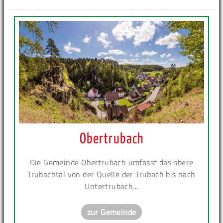
Obertrubach
Die Gemeinde Obertrubach umfasst das obere
Trubachtal von der Quelle der Trubach bis nach
Untertrubach...
zur Gemeinde