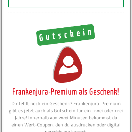
Frankenjura-Premium als Geschenk!
Dir fehlt noch ein Geschenk? Frankenjura-Premium
gibt es jetzt auch als Gutschein für ein, zwei oder drei
Jahre! Innerhalb von zwei Minuten bekommst du
einen Wert-Coupon, den du ausdrucken oder digital
verschicken kannst.