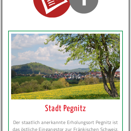
Stadt Pegnitz
Der staatlich anerkannte Erholungsort Pegnitz ist
das östliche Eingangstor zur Fränkischen Schweiz.