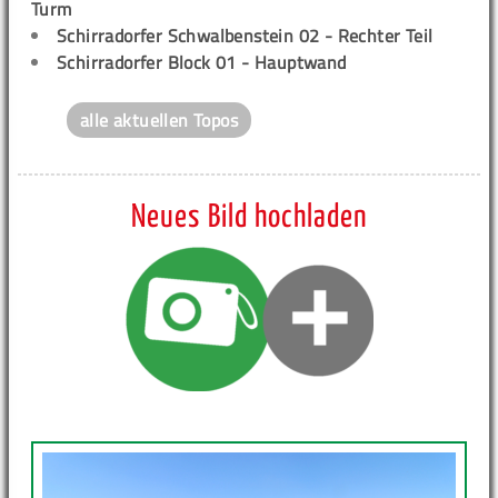
Turm
Schirradorfer Schwalbenstein 02 - Rechter Teil
Schirradorfer Block 01 - Hauptwand
alle aktuellen Topos
Neues Bild hochladen