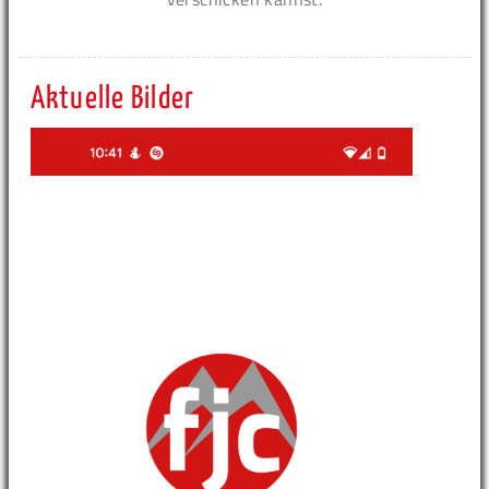
Aktuelle Bilder