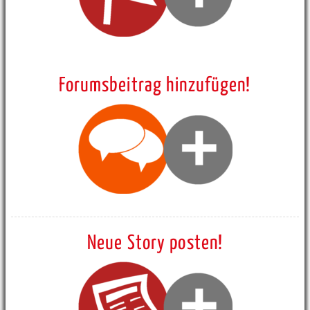
Forumsbeitrag hinzufügen!
Neue Story posten!