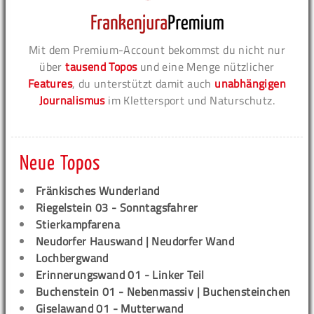
Mit dem Premium-Account bekommst du nicht nur
über
tausend Topos
und eine Menge nützlicher
Features
, du unterstützt damit auch
unabhängigen
Journalismus
im Klettersport und Naturschutz.
Neue Topos
Fränkisches Wunderland
Riegelstein 03 - Sonntagsfahrer
Stierkampfarena
Neudorfer Hauswand | Neudorfer Wand
Lochbergwand
Erinnerungswand 01 - Linker Teil
Buchenstein 01 - Nebenmassiv | Buchensteinchen
Giselawand 01 - Mutterwand