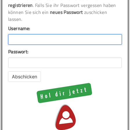
registrieren
. Falls Sie ihr Passwort vergessen haben
können Sie sich ein
neues Passwort
zuschicken
lassen.
Username:
Passwort: