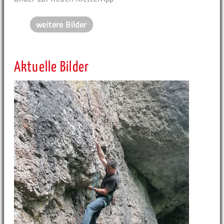
weitere Bilder
Aktuelle Bilder