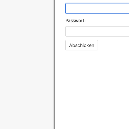
Passwort: