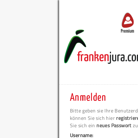
Premium
Anmelden
Bitte geben sie Ihre Benutzerd
können Sie sich hier
registrie
Sie sich ein
neues Passwort
zu
Username: