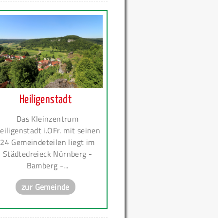
Heiligenstadt
Das Kleinzentrum
eiligenstadt i.OFr. mit seinen
24 Gemeindeteilen liegt im
Städtedreieck Nürnberg -
Bamberg -...
zur Gemeinde