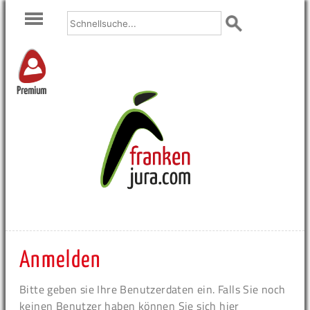
Premium
Anmelden
Bitte geben sie Ihre Benutzerdaten ein. Falls Sie noch
keinen Benutzer haben können Sie sich hier