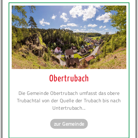
Obertrubach
Die Gemeinde Obertrubach umfasst das obere
Trubachtal von der Quelle der Trubach bis nach
Untertrubach...
zur Gemeinde