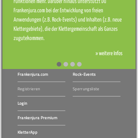
Funktionen mehr. Darüber hinaus unterstützt Du
Frankenjura.com bei der Entwicklung von freien
Anwendungen (z.B. Rock-Events) und Inhalten (z.B. neue
Klettergebiete), die der Klettergemeinschaft als Ganzes
zugutekommen.
» weitere Infos
Frankenjura.com
Rock-Events
Registrieren
Sperrungsliste
Login
Frankenjura Premium
KletterApp