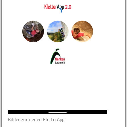
Bilder zur neuen KletterApp