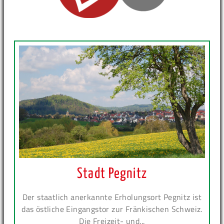
Stadt Pegnitz
Der staatlich anerkannte Erholungsort Pegnitz ist
das östliche Eingangstor zur Fränkischen Schweiz.
Die Freizeit- und...