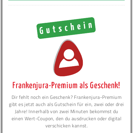
Frankenjura-Premium als Geschenk!
Dir fehlt noch ein Geschenk? Frankenjura-Premium
gibt es jetzt auch als Gutschein für ein, zwei oder drei
Jahre! Innerhalb von zwei Minuten bekommst du
einen Wert-Coupon, den du ausdrucken oder digital
verschicken kannst.