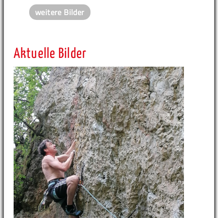
weitere Bilder
Aktuelle Bilder