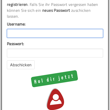
registrieren
. Falls Sie ihr Passwort vergessen haben
können Sie sich ein
neues Passwort
zuschicken
lassen.
Username:
Passwort: