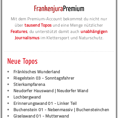
Mit dem Premium-Account bekommst du nicht nur
über
tausend Topos
und eine Menge nützlicher
Features
, du unterstützt damit auch
unabhängigen
Journalismus
im Klettersport und Naturschutz.
Neue Topos
Fränkisches Wunderland
Riegelstein 03 - Sonntagsfahrer
Stierkampfarena
Neudorfer Hauswand | Neudorfer Wand
Lochbergwand
Erinnerungswand 01 - Linker Teil
Buchenstein 01 - Nebenmassiv | Buchensteinchen
Giselawand 01 - Mutterwand