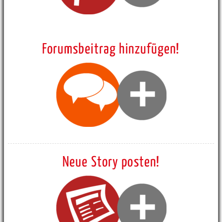
Forumsbeitrag hinzufügen!
Neue Story posten!