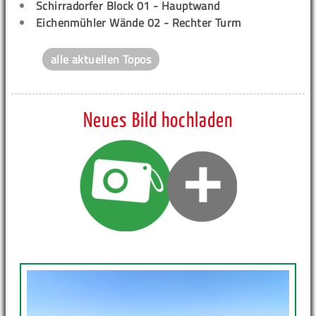
Schirradorfer Block 01 - Hauptwand
Eichenmühler Wände 02 - Rechter Turm
alle aktuellen Topos
Neues Bild hochladen