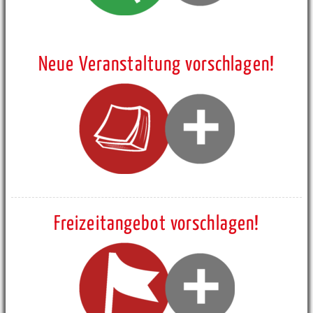
Neue Veranstaltung vorschlagen!
Freizeitangebot vorschlagen!