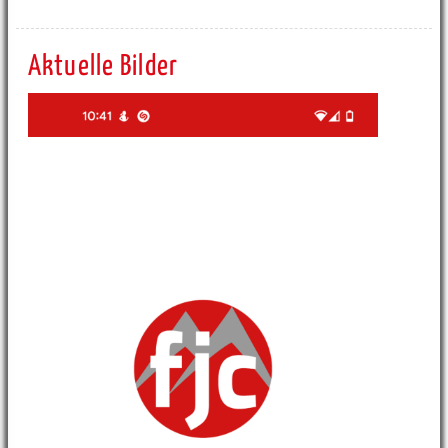
Aktuelle Bilder