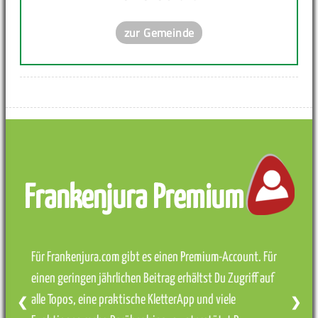
zur Gemeinde
Frankenjura Premium
Für Frankenjura.com gibt es einen Premium-Account. Für
einen geringen jährlichen Beitrag erhältst Du Zugriff auf
alle Topos, eine praktische KletterApp und viele
❮
❯