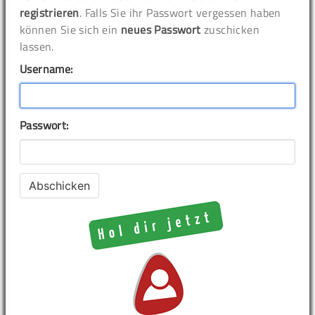
registrieren
. Falls Sie ihr Passwort vergessen haben
können Sie sich ein
neues Passwort
zuschicken
lassen.
Username:
Passwort: