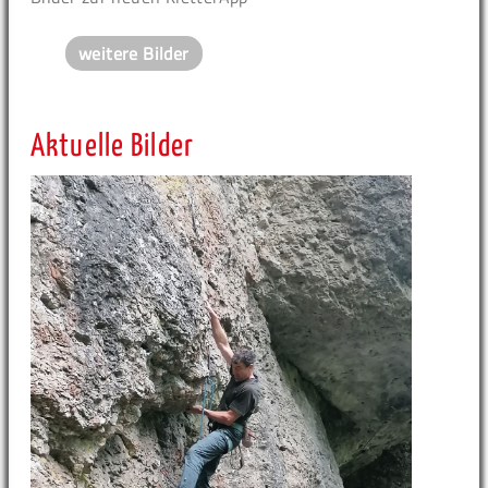
weitere Bilder
Aktuelle Bilder