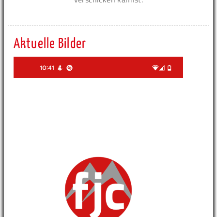
Aktuelle Bilder