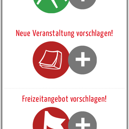
Neue Veranstaltung vorschlagen!
Freizeitangebot vorschlagen!