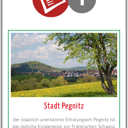
Stadt Pegnitz
Der staatlich anerkannte Erholungsort Pegnitz ist
das östliche Eingangstor zur Fränkischen Schweiz.