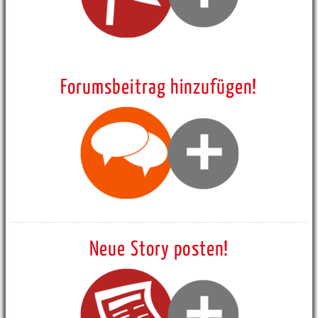
Forumsbeitrag hinzufügen!
Neue Story posten!