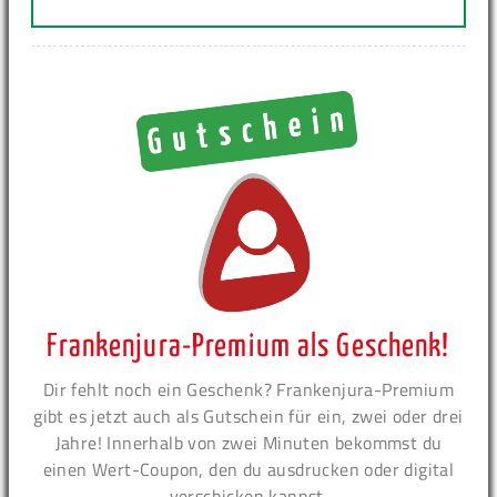
Frankenjura-Premium als Geschenk!
Dir fehlt noch ein Geschenk? Frankenjura-Premium
gibt es jetzt auch als Gutschein für ein, zwei oder drei
Jahre! Innerhalb von zwei Minuten bekommst du
einen Wert-Coupon, den du ausdrucken oder digital
verschicken kannst.