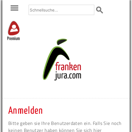
Premium
Anmelden
Bitte geben sie Ihre Benutzerdaten ein. Falls Sie noch
keinen Benutzer haben können Sie sich hier