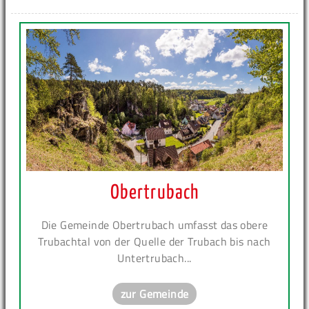
Obertrubach
Die Gemeinde Obertrubach umfasst das obere
Trubachtal von der Quelle der Trubach bis nach
Untertrubach...
zur Gemeinde