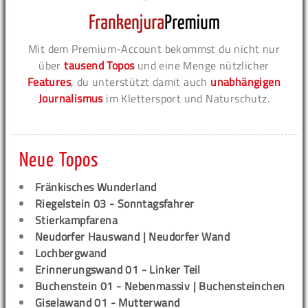
Mit dem Premium-Account bekommst du nicht nur
über
tausend Topos
und eine Menge nützlicher
Features
, du unterstützt damit auch
unabhängigen
Journalismus
im Klettersport und Naturschutz.
Neue Topos
Fränkisches Wunderland
Riegelstein 03 - Sonntagsfahrer
Stierkampfarena
Neudorfer Hauswand | Neudorfer Wand
Lochbergwand
Erinnerungswand 01 - Linker Teil
Buchenstein 01 - Nebenmassiv | Buchensteinchen
Giselawand 01 - Mutterwand