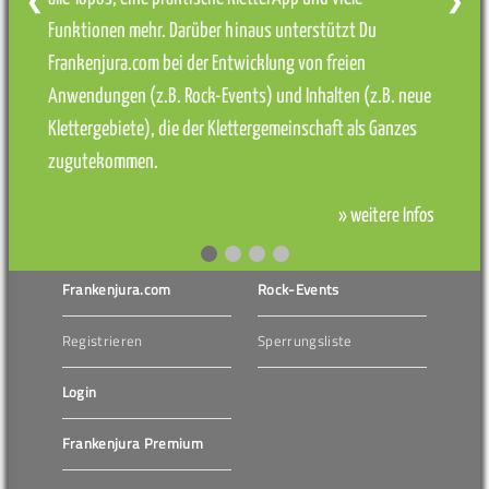
❮
❯
Funktionen mehr. Darüber hinaus unterstützt Du
Frankenjura.com bei der Entwicklung von freien
Anwendungen (z.B. Rock-Events) und Inhalten (z.B. neue
Klettergebiete), die der Klettergemeinschaft als Ganzes
zugutekommen.
» weitere Infos
Frankenjura.com
Rock-Events
Registrieren
Sperrungsliste
Login
Frankenjura Premium