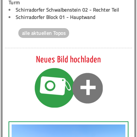
Turm
Schirradorfer Schwalbenstein 02 - Rechter Teil
Schirradorfer Block 01 - Hauptwand
alle aktuellen Topos
Neues Bild hochladen