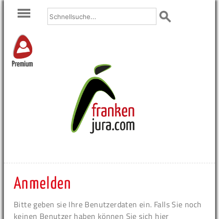
Premium
Anmelden
Bitte geben sie Ihre Benutzerdaten ein. Falls Sie noch
keinen Benutzer haben können Sie sich hier