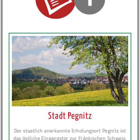
Stadt Pegnitz
Der staatlich anerkannte Erholungsort Pegnitz ist
das östliche Eingangstor zur Fränkischen Schweiz.