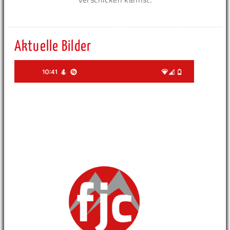
Aktuelle Bilder