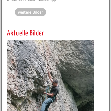
weitere Bilder
Aktuelle Bilder