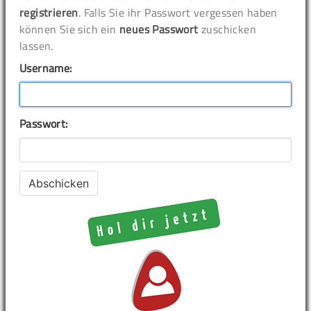
registrieren
. Falls Sie ihr Passwort vergessen haben
können Sie sich ein
neues Passwort
zuschicken
lassen.
Username:
Passwort: