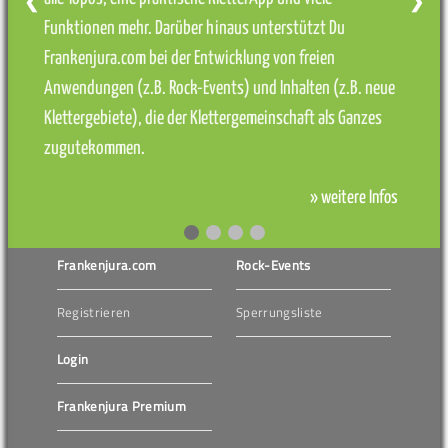
❮
❯
Funktionen mehr. Darüber hinaus unterstützt Du
Frankenjura.com bei der Entwicklung von freien
Anwendungen (z.B. Rock-Events) und Inhalten (z.B. neue
Klettergebiete), die der Klettergemeinschaft als Ganzes
zugutekommen.
» weitere Infos
Frankenjura.com
Rock-Events
Registrieren
Sperrungsliste
Login
Frankenjura Premium