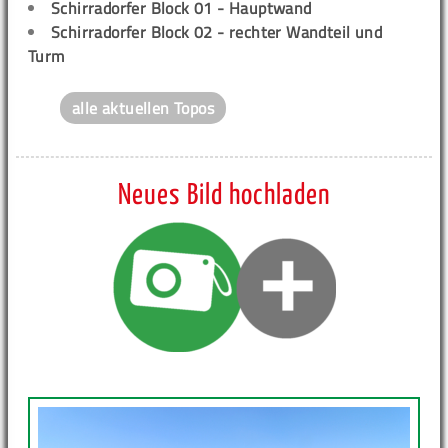
Schirradorfer Block 01 - Hauptwand
Schirradorfer Block 02 - rechter Wandteil und
Turm
alle aktuellen Topos
Neues Bild hochladen