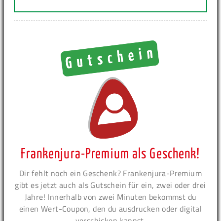
Frankenjura-Premium als Geschenk!
Dir fehlt noch ein Geschenk? Frankenjura-Premium
gibt es jetzt auch als Gutschein für ein, zwei oder drei
Jahre! Innerhalb von zwei Minuten bekommst du
einen Wert-Coupon, den du ausdrucken oder digital
verschicken kannst.