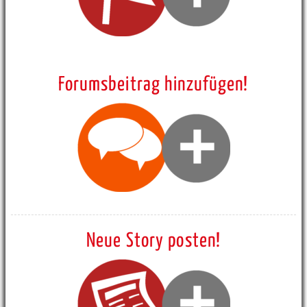
Forumsbeitrag hinzufügen!
Neue Story posten!