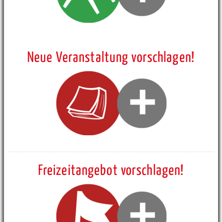
Neue Veranstaltung vorschlagen!
Freizeitangebot vorschlagen!