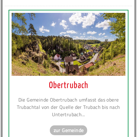
Obertrubach
Die Gemeinde Obertrubach umfasst das obere
Trubachtal von der Quelle der Trubach bis nach
Untertrubach...
zur Gemeinde