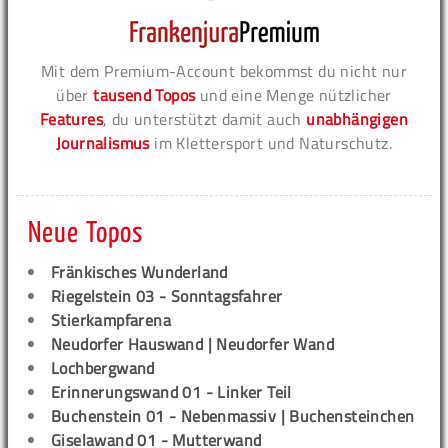
Mit dem Premium-Account bekommst du nicht nur
über
tausend Topos
und eine Menge nützlicher
Features
, du unterstützt damit auch
unabhängigen
Journalismus
im Klettersport und Naturschutz.
Neue Topos
Fränkisches Wunderland
Riegelstein 03 - Sonntagsfahrer
Stierkampfarena
Neudorfer Hauswand | Neudorfer Wand
Lochbergwand
Erinnerungswand 01 - Linker Teil
Buchenstein 01 - Nebenmassiv | Buchensteinchen
Giselawand 01 - Mutterwand