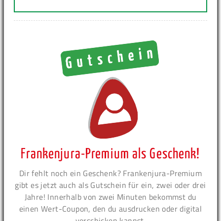
Frankenjura-Premium als Geschenk!
Dir fehlt noch ein Geschenk? Frankenjura-Premium
gibt es jetzt auch als Gutschein für ein, zwei oder drei
Jahre! Innerhalb von zwei Minuten bekommst du
einen Wert-Coupon, den du ausdrucken oder digital
verschicken kannst.