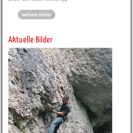
weitere Bilder
Aktuelle Bilder