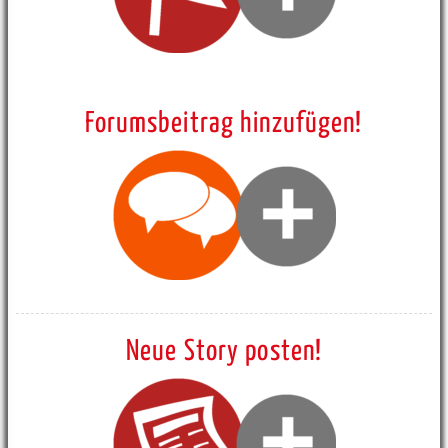
Forumsbeitrag hinzufügen!
Neue Story posten!