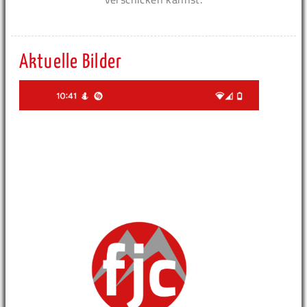
Aktuelle Bilder