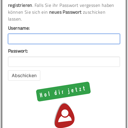
registrieren
. Falls Sie ihr Passwort vergessen haben
können Sie sich ein
neues Passwort
zuschicken
lassen.
Username:
Passwort: