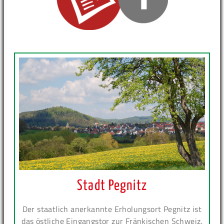
Stadt Pegnitz
Der staatlich anerkannte Erholungsort Pegnitz ist
das östliche Eingangstor zur Fränkischen Schweiz.