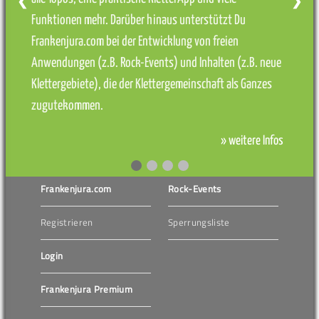
❮
❯
Funktionen mehr. Darüber hinaus unterstützt Du
Frankenjura.com bei der Entwicklung von freien
Anwendungen (z.B. Rock-Events) und Inhalten (z.B. neue
Klettergebiete), die der Klettergemeinschaft als Ganzes
zugutekommen.
» weitere Infos
Frankenjura.com
Rock-Events
Registrieren
Sperrungsliste
Login
Frankenjura Premium