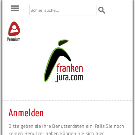
Premium
Anmelden
Bitte geben sie Ihre Benutzerdaten ein. Falls Sie noch
keinen Benutzer haben können Sie sich hier