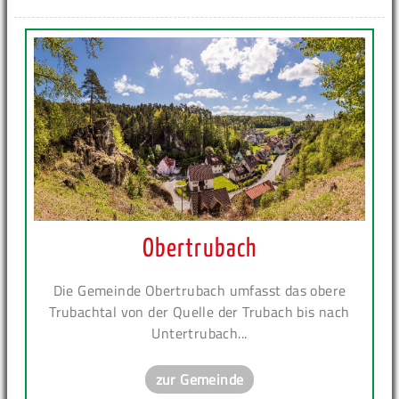
Obertrubach
Die Gemeinde Obertrubach umfasst das obere
Trubachtal von der Quelle der Trubach bis nach
Untertrubach...
zur Gemeinde