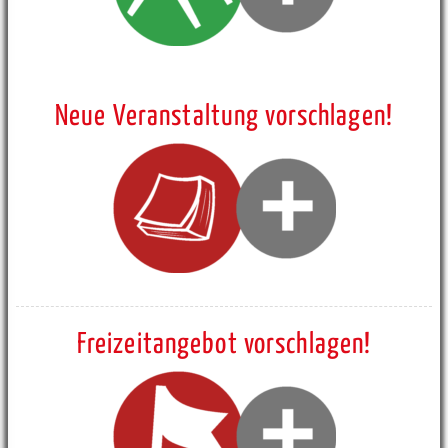
Neue Veranstaltung vorschlagen!
Freizeitangebot vorschlagen!