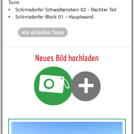
Turm
Schirradorfer Schwalbenstein 02 - Rechter Teil
Schirradorfer Block 01 - Hauptwand
alle aktuellen Topos
Neues Bild hochladen