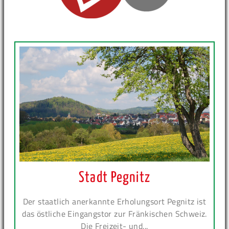
Stadt Pegnitz
Der staatlich anerkannte Erholungsort Pegnitz ist
das östliche Eingangstor zur Fränkischen Schweiz.
Die Freizeit- und...