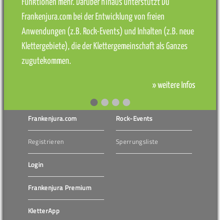
Funktionen mehr. Darüber hinaus unterstützt Du
Frankenjura.com bei der Entwicklung von freien
Anwendungen (z.B. Rock-Events) und Inhalten (z.B. neue
Klettergebiete), die der Klettergemeinschaft als Ganzes
zugutekommen.
» weitere Infos
Frankenjura.com
Rock-Events
Registrieren
Sperrungsliste
Login
Frankenjura Premium
KletterApp