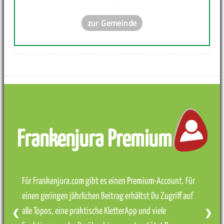
zur Gemeinde
Frankenjura Premium
Für Frankenjura.com gibt es einen Premium-Account. Für
einen geringen jährlichen Beitrag erhältst Du Zugriff auf
alle Topos, eine praktische KletterApp und viele
❮
❯