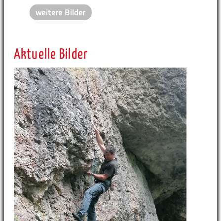
weitere Bilder
Aktuelle Bilder