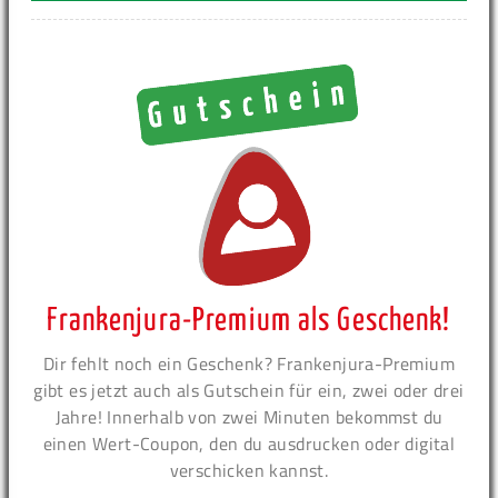
Frankenjura-Premium als Geschenk!
Dir fehlt noch ein Geschenk? Frankenjura-Premium
gibt es jetzt auch als Gutschein für ein, zwei oder drei
Jahre! Innerhalb von zwei Minuten bekommst du
einen Wert-Coupon, den du ausdrucken oder digital
verschicken kannst.