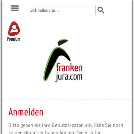
Premium
Anmelden
Bitte geben sie Ihre Benutzerdaten ein. Falls Sie noch
keinen Benutzer haben können Sie sich hier