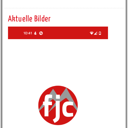
Aktuelle Bilder