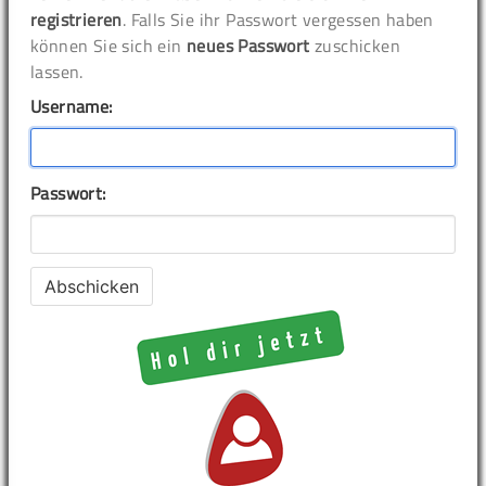
registrieren
. Falls Sie ihr Passwort vergessen haben
können Sie sich ein
neues Passwort
zuschicken
lassen.
Username:
Passwort: