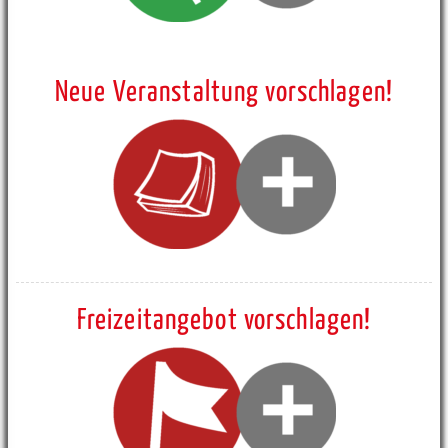
Neue Veranstaltung vorschlagen!
Freizeitangebot vorschlagen!