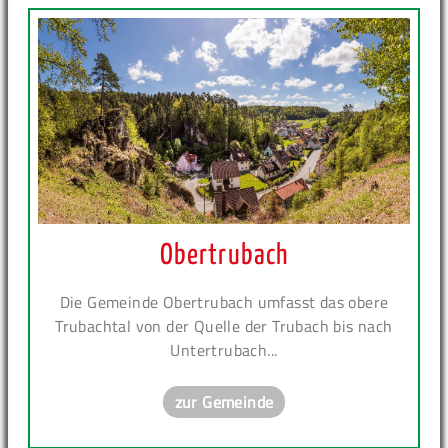
Obertrubach
Die Gemeinde Obertrubach umfasst das obere
Trubachtal von der Quelle der Trubach bis nach
Untertrubach...
zur Gemeinde