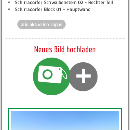
Schirradorfer Schwalbenstein 02 - Rechter Teil
Schirradorfer Block 01 - Hauptwand
alle aktuellen Topos
Neues Bild hochladen