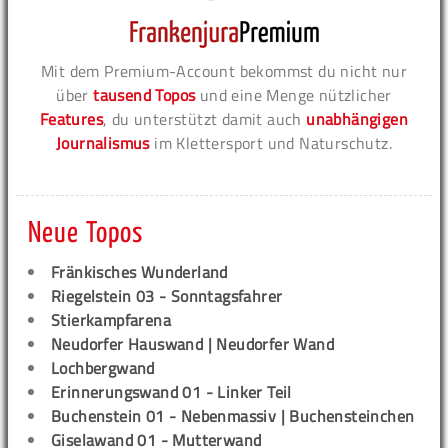
Mit dem Premium-Account bekommst du nicht nur
über
tausend Topos
und eine Menge nützlicher
Features
, du unterstützt damit auch
unabhängigen
Journalismus
im Klettersport und Naturschutz.
Neue Topos
Fränkisches Wunderland
Riegelstein 03 - Sonntagsfahrer
Stierkampfarena
Neudorfer Hauswand | Neudorfer Wand
Lochbergwand
Erinnerungswand 01 - Linker Teil
Buchenstein 01 - Nebenmassiv | Buchensteinchen
Giselawand 01 - Mutterwand