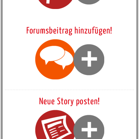
Forumsbeitrag hinzufügen!
Neue Story posten!