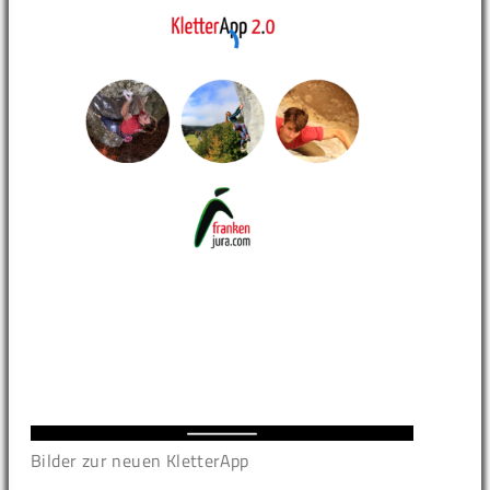
Bilder zur neuen KletterApp