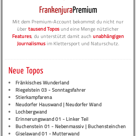
Mit dem Premium-Account bekommst du nicht nur
über
tausend Topos
und eine Menge nützlicher
Features
, du unterstützt damit auch
unabhängigen
Journalismus
im Klettersport und Naturschutz.
Neue Topos
Fränkisches Wunderland
Riegelstein 03 - Sonntagsfahrer
Stierkampfarena
Neudorfer Hauswand | Neudorfer Wand
Lochbergwand
Erinnerungswand 01 - Linker Teil
Buchenstein 01 - Nebenmassiv | Buchensteinchen
Giselawand 01 - Mutterwand