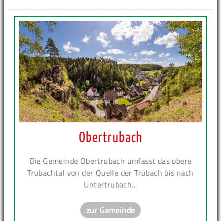
Obertrubach
Die Gemeinde Obertrubach umfasst das obere
Trubachtal von der Quelle der Trubach bis nach
Untertrubach...
zur Gemeinde