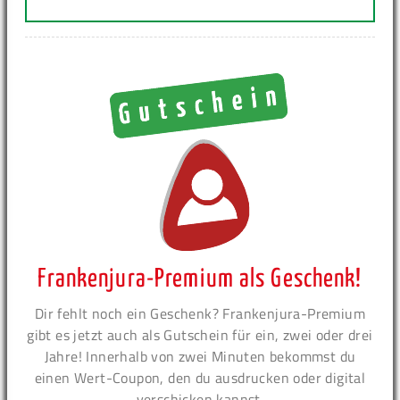
Frankenjura-Premium als Geschenk!
Dir fehlt noch ein Geschenk? Frankenjura-Premium
gibt es jetzt auch als Gutschein für ein, zwei oder drei
Jahre! Innerhalb von zwei Minuten bekommst du
einen Wert-Coupon, den du ausdrucken oder digital
verschicken kannst.