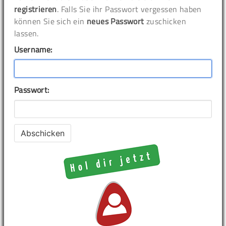
registrieren
. Falls Sie ihr Passwort vergessen haben
können Sie sich ein
neues Passwort
zuschicken
lassen.
Username:
Passwort: