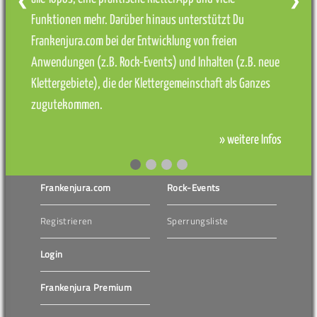
❮
❯
Funktionen mehr. Darüber hinaus unterstützt Du
Frankenjura.com bei der Entwicklung von freien
Anwendungen (z.B. Rock-Events) und Inhalten (z.B. neue
Klettergebiete), die der Klettergemeinschaft als Ganzes
zugutekommen.
» weitere Infos
Frankenjura.com
Rock-Events
Registrieren
Sperrungsliste
Login
Frankenjura Premium