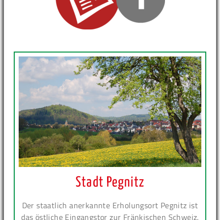
Stadt Pegnitz
Der staatlich anerkannte Erholungsort Pegnitz ist
das östliche Eingangstor zur Fränkischen Schweiz.