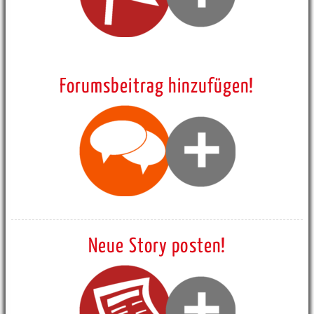
Forumsbeitrag hinzufügen!
Neue Story posten!