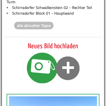
Turm
Schirradorfer Schwalbenstein 02 - Rechter Teil
Schirradorfer Block 01 - Hauptwand
alle aktuellen Topos
Neues Bild hochladen