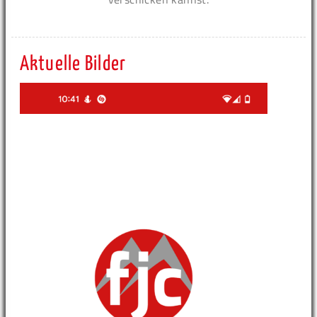
Aktuelle Bilder