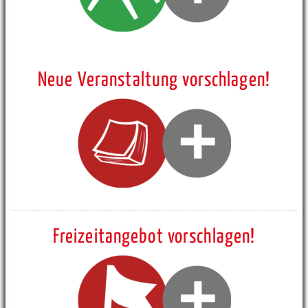
Neue Veranstaltung vorschlagen!
Freizeitangebot vorschlagen!