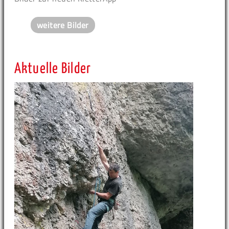
weitere Bilder
Aktuelle Bilder