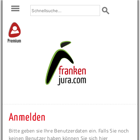
Premium
Anmelden
Bitte geben sie Ihre Benutzerdaten ein. Falls Sie noch
keinen Benutzer haben können Sie sich hier