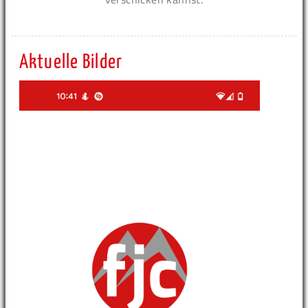
Aktuelle Bilder