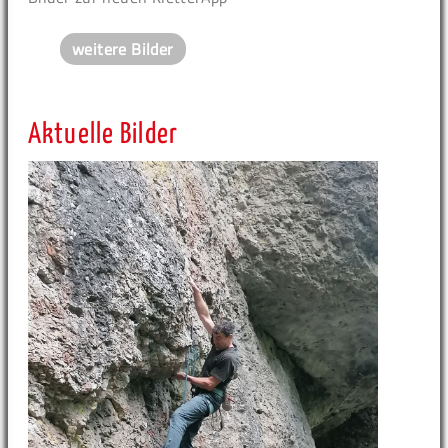
weitere Bilder
Aktuelle Bilder