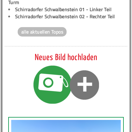
Turm
Schirradorfer Schwalbenstein 01 - Linker Teil
Schirradorfer Schwalbenstein 02 - Rechter Teil
alle aktuellen Topos
Neues Bild hochladen