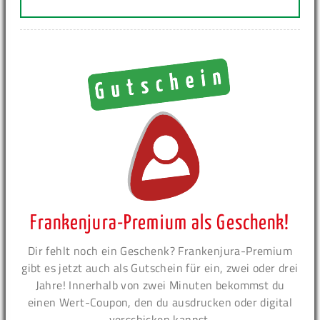
Frankenjura-Premium als Geschenk!
Dir fehlt noch ein Geschenk? Frankenjura-Premium
gibt es jetzt auch als Gutschein für ein, zwei oder drei
Jahre! Innerhalb von zwei Minuten bekommst du
einen Wert-Coupon, den du ausdrucken oder digital
verschicken kannst.