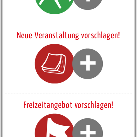
Neue Veranstaltung vorschlagen!
Freizeitangebot vorschlagen!