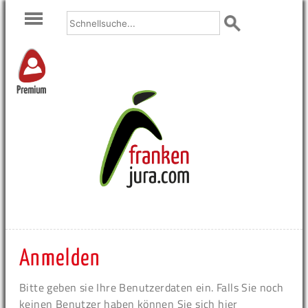
Premium
Anmelden
Bitte geben sie Ihre Benutzerdaten ein. Falls Sie noch
keinen Benutzer haben können Sie sich hier