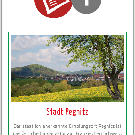
Stadt Pegnitz
Der staatlich anerkannte Erholungsort Pegnitz ist
das östliche Eingangstor zur Fränkischen Schweiz.