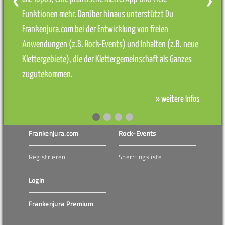
❮
❯
Funktionen mehr. Darüber hinaus unterstützt Du
Frankenjura.com bei der Entwicklung von freien
Anwendungen (z.B. Rock-Events) und Inhalten (z.B. neue
Klettergebiete), die der Klettergemeinschaft als Ganzes
zugutekommen.
» weitere Infos
Frankenjura.com
Rock-Events
Registrieren
Sperrungsliste
Login
Frankenjura Premium