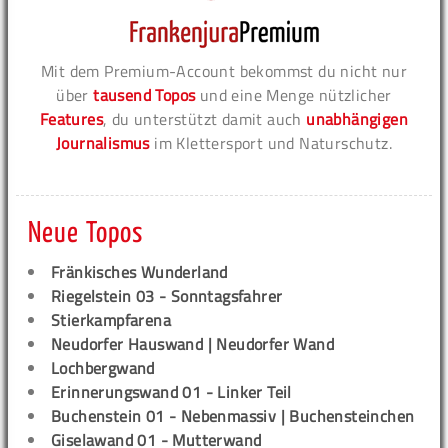
Mit dem Premium-Account bekommst du nicht nur
über
tausend Topos
und eine Menge nützlicher
Features
, du unterstützt damit auch
unabhängigen
Journalismus
im Klettersport und Naturschutz.
Neue Topos
Fränkisches Wunderland
Riegelstein 03 - Sonntagsfahrer
Stierkampfarena
Neudorfer Hauswand | Neudorfer Wand
Lochbergwand
Erinnerungswand 01 - Linker Teil
Buchenstein 01 - Nebenmassiv | Buchensteinchen
Giselawand 01 - Mutterwand