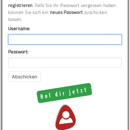
registrieren
. Falls Sie ihr Passwort vergessen haben
können Sie sich ein
neues Passwort
zuschicken
lassen.
Username:
Passwort: