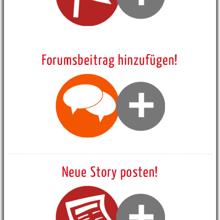
Forumsbeitrag hinzufügen!
Neue Story posten!