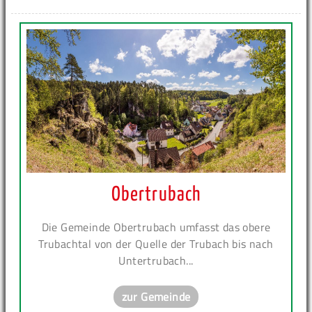
Obertrubach
Die Gemeinde Obertrubach umfasst das obere
Trubachtal von der Quelle der Trubach bis nach
Untertrubach...
zur Gemeinde