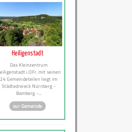
Heiligenstadt
Das Kleinzentrum
eiligenstadt i.OFr. mit seinen
24 Gemeindeteilen liegt im
Städtedreieck Nürnberg -
Bamberg -...
zur Gemeinde