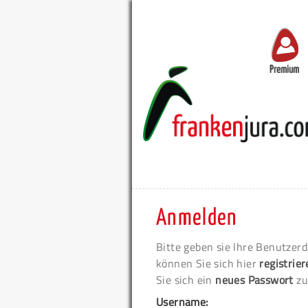
Premium
Anmelden
Bitte geben sie Ihre Benutzerd
können Sie sich hier
registrie
Sie sich ein
neues Passwort
zu
Username: