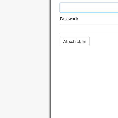
Passwort: