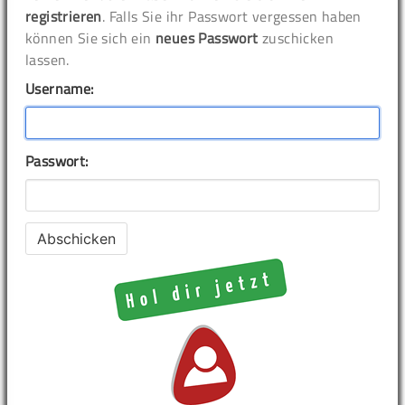
registrieren
. Falls Sie ihr Passwort vergessen haben
können Sie sich ein
neues Passwort
zuschicken
lassen.
Username:
Passwort: