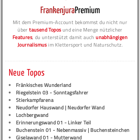
Mit dem Premium-Account bekommst du nicht nur
über
tausend Topos
und eine Menge nützlicher
Features
, du unterstützt damit auch
unabhängigen
Journalismus
im Klettersport und Naturschutz.
Neue Topos
Fränkisches Wunderland
Riegelstein 03 - Sonntagsfahrer
Stierkampfarena
Neudorfer Hauswand | Neudorfer Wand
Lochbergwand
Erinnerungswand 01 - Linker Teil
Buchenstein 01 - Nebenmassiv | Buchensteinchen
Giselawand 01 - Mutterwand