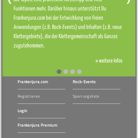
❮
❯
Funktionen mehr. Darüber hinaus unterstützt Du
Frankenjura.com bei der Entwicklung von freien
Anwendungen (z.B. Rock-Events) und Inhalten (z.B. neue
Klettergebiete), die der Klettergemeinschaft als Ganzes
zugutekommen.
» weitere Infos
Frankenjura.com
Rock-Events
Registrieren
Sperrungsliste
Login
Frankenjura Premium