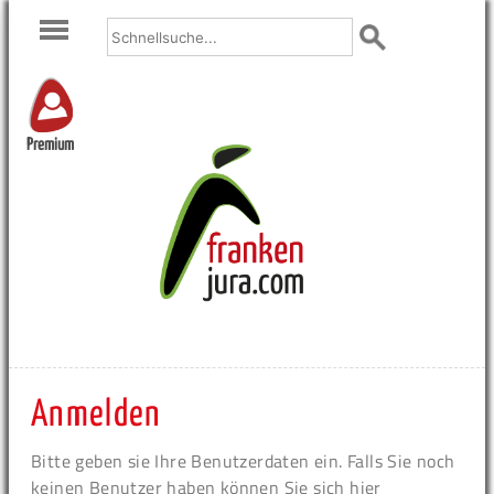
Premium
Anmelden
Bitte geben sie Ihre Benutzerdaten ein. Falls Sie noch
keinen Benutzer haben können Sie sich hier