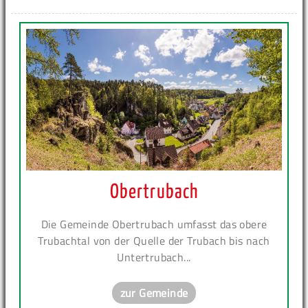
Obertrubach
Die Gemeinde Obertrubach umfasst das obere
Trubachtal von der Quelle der Trubach bis nach
Untertrubach...
zur Gemeinde