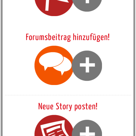
Forumsbeitrag hinzufügen!
Neue Story posten!