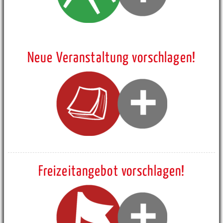
Neue Veranstaltung vorschlagen!
Freizeitangebot vorschlagen!