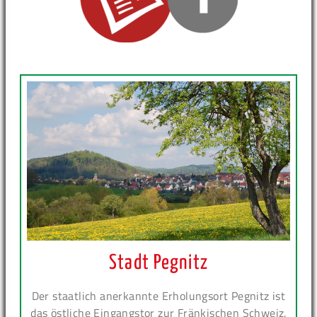
Stadt Pegnitz
Der staatlich anerkannte Erholungsort Pegnitz ist
das östliche Eingangstor zur Fränkischen Schweiz.