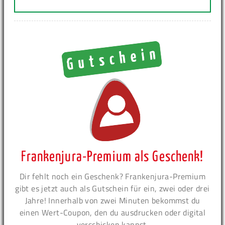
Frankenjura-Premium als Geschenk!
Dir fehlt noch ein Geschenk? Frankenjura-Premium
gibt es jetzt auch als Gutschein für ein, zwei oder drei
Jahre! Innerhalb von zwei Minuten bekommst du
einen Wert-Coupon, den du ausdrucken oder digital
verschicken kannst.