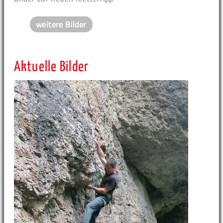
weitere Bilder
Aktuelle Bilder