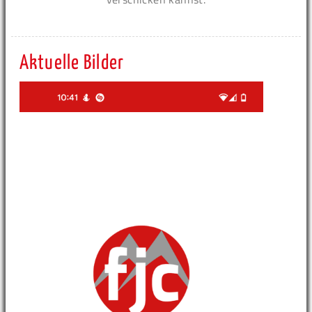
Aktuelle Bilder