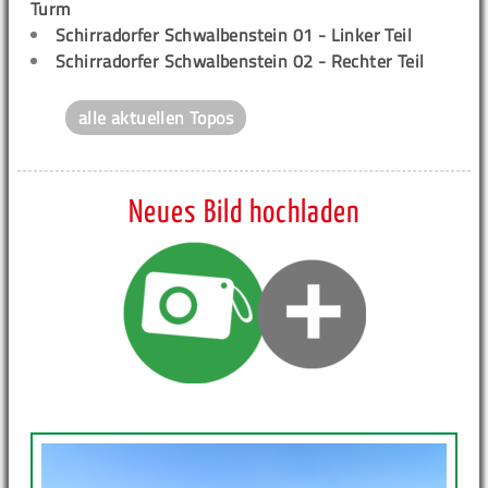
Turm
Schirradorfer Schwalbenstein 01 - Linker Teil
Schirradorfer Schwalbenstein 02 - Rechter Teil
alle aktuellen Topos
Neues Bild hochladen