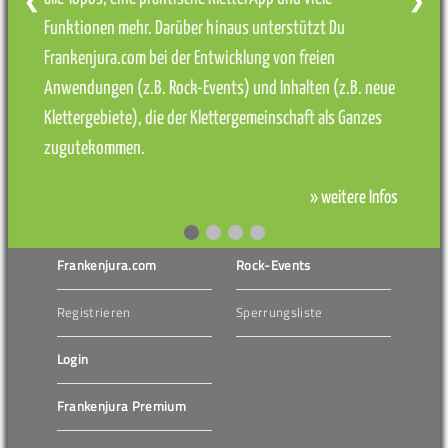
❮
❯
Funktionen mehr. Darüber hinaus unterstützt Du
Frankenjura.com bei der Entwicklung von freien
Anwendungen (z.B. Rock-Events) und Inhalten (z.B. neue
Klettergebiete), die der Klettergemeinschaft als Ganzes
zugutekommen.
» weitere Infos
Frankenjura.com
Rock-Events
Registrieren
Sperrungsliste
Login
Frankenjura Premium