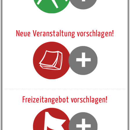
Neue Veranstaltung vorschlagen!
Freizeitangebot vorschlagen!