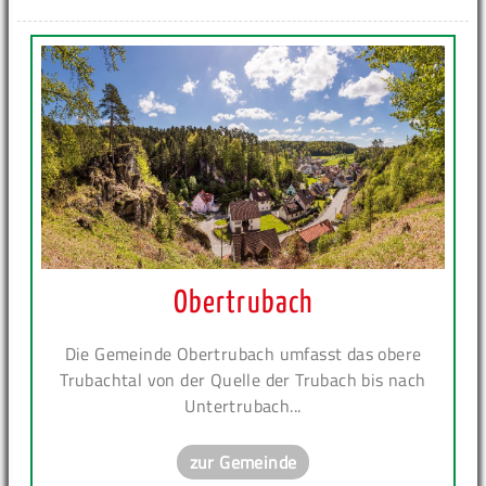
Obertrubach
Die Gemeinde Obertrubach umfasst das obere
Trubachtal von der Quelle der Trubach bis nach
Untertrubach...
zur Gemeinde