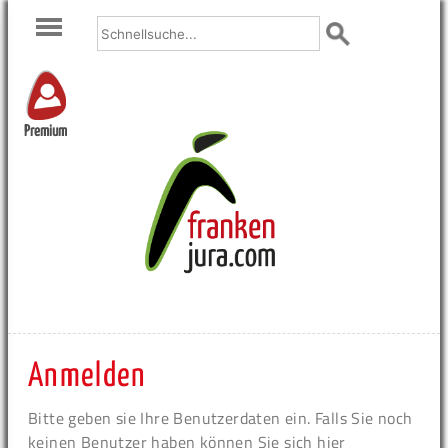
Premium
Anmelden
Bitte geben sie Ihre Benutzerdaten ein. Falls Sie noch
keinen Benutzer haben können Sie sich hier