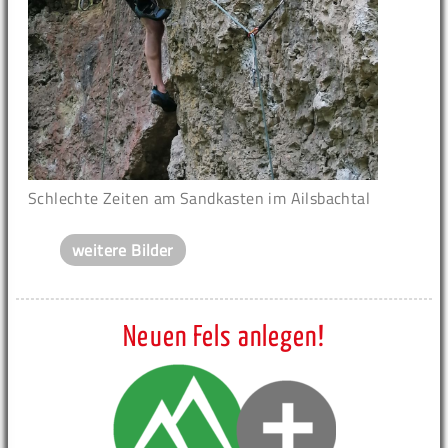
Schlechte Zeiten am Sandkasten im Ailsbachtal
weitere Bilder
Neuen Fels anlegen!