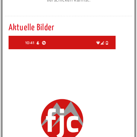
Aktuelle Bilder