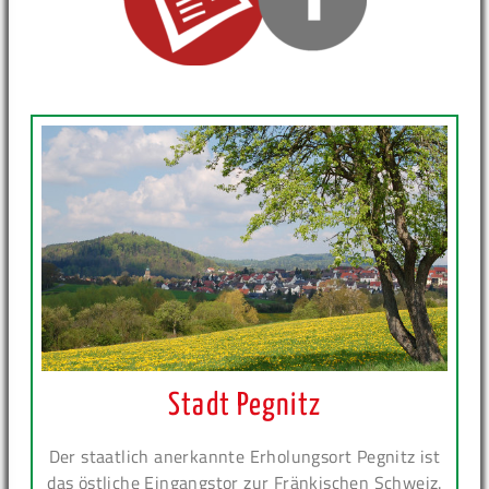
Stadt Pegnitz
Der staatlich anerkannte Erholungsort Pegnitz ist
das östliche Eingangstor zur Fränkischen Schweiz.