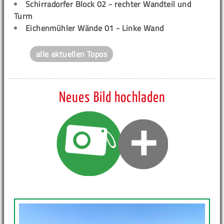
Schirradorfer Block 02 - rechter Wandteil und
Turm
Eichenmühler Wände 01 - Linke Wand
alle aktuellen Topos
Neues Bild hochladen