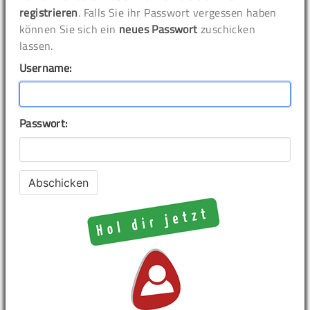
registrieren
. Falls Sie ihr Passwort vergessen haben
können Sie sich ein
neues Passwort
zuschicken
lassen.
Username:
Passwort: