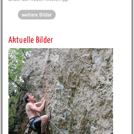
weitere Bilder
Aktuelle Bilder