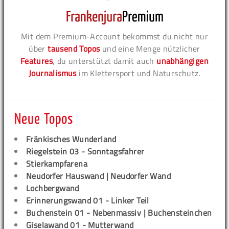
Mit dem Premium-Account bekommst du nicht nur
über
tausend Topos
und eine Menge nützlicher
Features
, du unterstützt damit auch
unabhängigen
Journalismus
im Klettersport und Naturschutz.
Neue Topos
Fränkisches Wunderland
Riegelstein 03 - Sonntagsfahrer
Stierkampfarena
Neudorfer Hauswand | Neudorfer Wand
Lochbergwand
Erinnerungswand 01 - Linker Teil
Buchenstein 01 - Nebenmassiv | Buchensteinchen
Giselawand 01 - Mutterwand