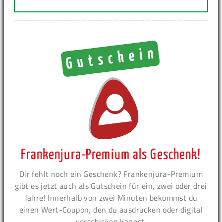
Frankenjura-Premium als Geschenk!
Dir fehlt noch ein Geschenk? Frankenjura-Premium
gibt es jetzt auch als Gutschein für ein, zwei oder drei
Jahre! Innerhalb von zwei Minuten bekommst du
einen Wert-Coupon, den du ausdrucken oder digital
verschicken kannst.