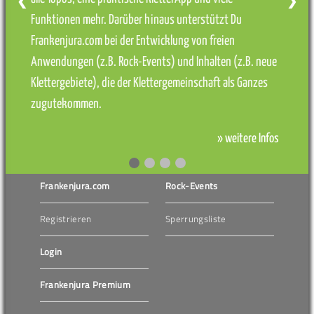
❮
❯
Funktionen mehr. Darüber hinaus unterstützt Du
Frankenjura.com bei der Entwicklung von freien
Anwendungen (z.B. Rock-Events) und Inhalten (z.B. neue
Klettergebiete), die der Klettergemeinschaft als Ganzes
zugutekommen.
» weitere Infos
Frankenjura.com
Rock-Events
Registrieren
Sperrungsliste
Login
Frankenjura Premium