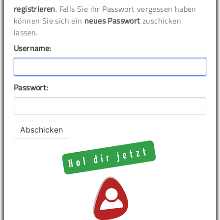
registrieren
. Falls Sie ihr Passwort vergessen haben
können Sie sich ein
neues Passwort
zuschicken
lassen.
Username:
Passwort: