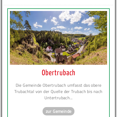
Obertrubach
Die Gemeinde Obertrubach umfasst das obere
Trubachtal von der Quelle der Trubach bis nach
Untertrubach...
zur Gemeinde