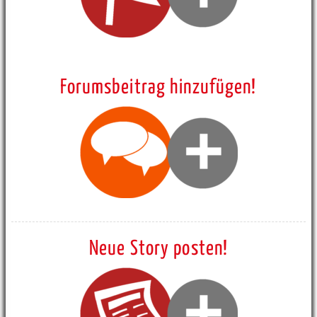
Forumsbeitrag hinzufügen!
Neue Story posten!