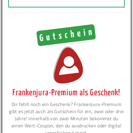
Frankenjura-Premium als Geschenk!
Dir fehlt noch ein Geschenk? Frankenjura-Premium
gibt es jetzt auch als Gutschein für ein, zwei oder drei
Jahre! Innerhalb von zwei Minuten bekommst du
einen Wert-Coupon, den du ausdrucken oder digital
verschicken kannst.