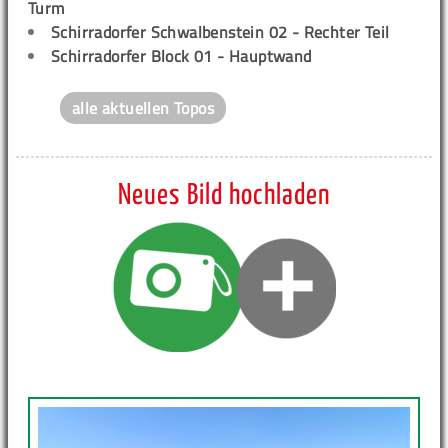
Turm
Schirradorfer Schwalbenstein 02 - Rechter Teil
Schirradorfer Block 01 - Hauptwand
alle aktuellen Topos
Neues Bild hochladen