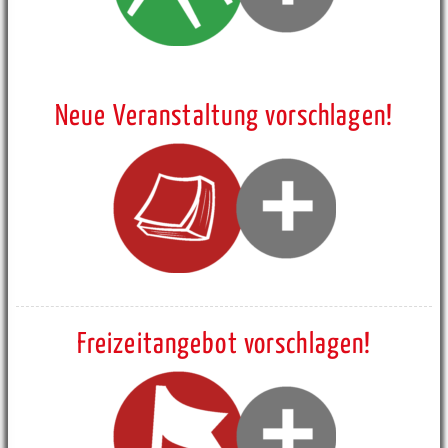
Neue Veranstaltung vorschlagen!
Freizeitangebot vorschlagen!