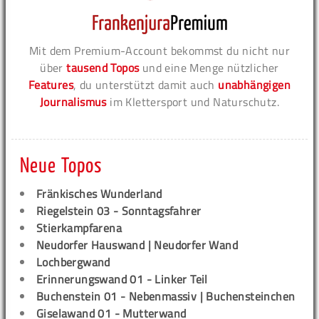
Mit dem Premium-Account bekommst du nicht nur
über
tausend Topos
und eine Menge nützlicher
Features
, du unterstützt damit auch
unabhängigen
Journalismus
im Klettersport und Naturschutz.
Neue Topos
Fränkisches Wunderland
Riegelstein 03 - Sonntagsfahrer
Stierkampfarena
Neudorfer Hauswand | Neudorfer Wand
Lochbergwand
Erinnerungswand 01 - Linker Teil
Buchenstein 01 - Nebenmassiv | Buchensteinchen
Giselawand 01 - Mutterwand