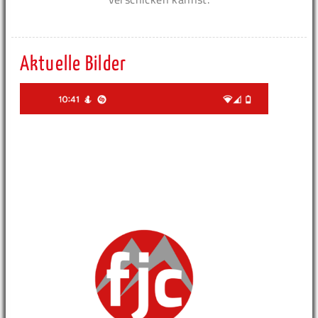
Aktuelle Bilder