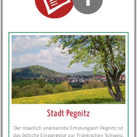
Stadt Pegnitz
Der staatlich anerkannte Erholungsort Pegnitz ist
das östliche Eingangstor zur Fränkischen Schweiz.