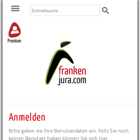
Premium
Anmelden
Bitte geben sie Ihre Benutzerdaten ein. Falls Sie noch
keinen Benutzer haben können Sie sich hier