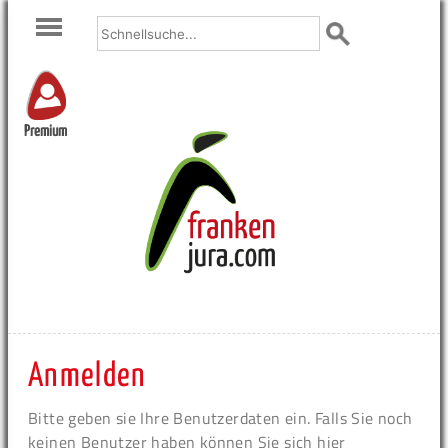
Premium
Anmelden
Bitte geben sie Ihre Benutzerdaten ein. Falls Sie noch
keinen Benutzer haben können Sie sich hier