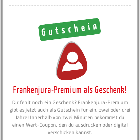
Frankenjura-Premium als Geschenk!
Dir fehlt noch ein Geschenk? Frankenjura-Premium
gibt es jetzt auch als Gutschein für ein, zwei oder drei
Jahre! Innerhalb von zwei Minuten bekommst du
einen Wert-Coupon, den du ausdrucken oder digital
verschicken kannst.