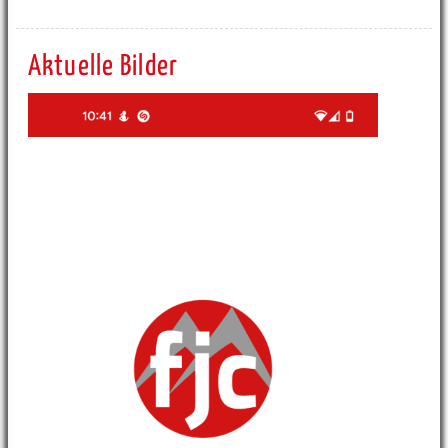
Aktuelle Bilder