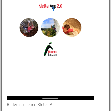
Bilder zur neuen KletterApp