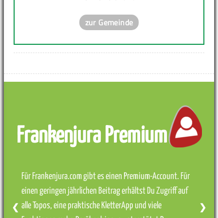
zur Gemeinde
Frankenjura Premium
Für Frankenjura.com gibt es einen Premium-Account. Für
einen geringen jährlichen Beitrag erhältst Du Zugriff auf
alle Topos, eine praktische KletterApp und viele
❮
❯