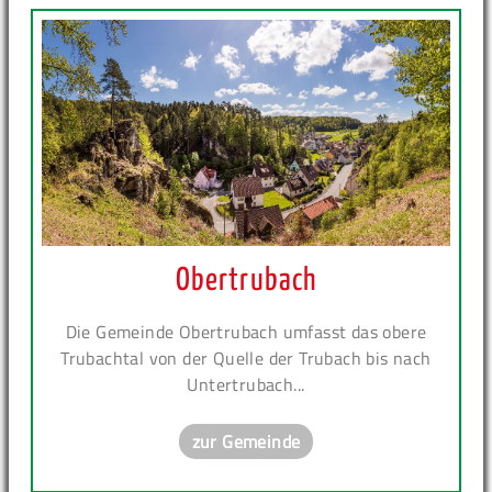
Obertrubach
Die Gemeinde Obertrubach umfasst das obere
Trubachtal von der Quelle der Trubach bis nach
Untertrubach...
zur Gemeinde