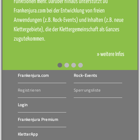
Funktionen mehr. Darüber hinaus unterstützt Du
Frankenjura.com bei der Entwicklung von freien
Anwendungen (z.B. Rock-Events) und Inhalten (z.B. neue
Klettergebiete), die der Klettergemeinschaft als Ganzes
zugutekommen.
» weitere Infos
Frankenjura.com
Rock-Events
Registrieren
Sperrungsliste
Login
Frankenjura Premium
KletterApp