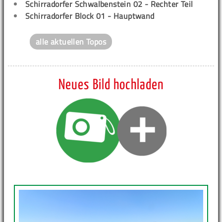
Schirradorfer Schwalbenstein 02 - Rechter Teil
Schirradorfer Block 01 - Hauptwand
alle aktuellen Topos
Neues Bild hochladen