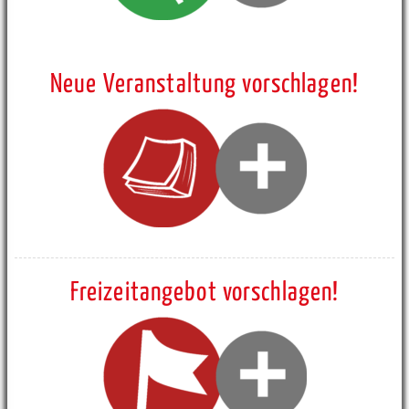
Neue Veranstaltung vorschlagen!
Freizeitangebot vorschlagen!