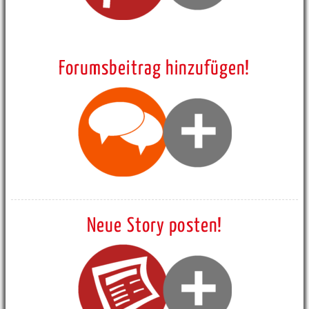
Forumsbeitrag hinzufügen!
Neue Story posten!