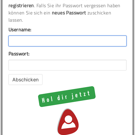
registrieren
. Falls Sie ihr Passwort vergessen haben
können Sie sich ein
neues Passwort
zuschicken
lassen.
Username:
Passwort: