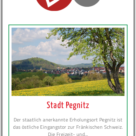
Stadt Pegnitz
Der staatlich anerkannte Erholungsort Pegnitz ist
das östliche Eingangstor zur Fränkischen Schweiz.
Die Freizeit- und...