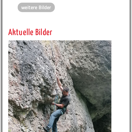
weitere Bilder
Aktuelle Bilder