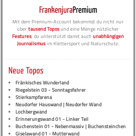
Mit dem Premium-Account bekommst du nicht nur
über
tausend Topos
und eine Menge nützlicher
Features
, du unterstützt damit auch
unabhängigen
Journalismus
im Klettersport und Naturschutz.
Neue Topos
Fränkisches Wunderland
Riegelstein 03 - Sonntagsfahrer
Stierkampfarena
Neudorfer Hauswand | Neudorfer Wand
Lochbergwand
Erinnerungswand 01 - Linker Teil
Buchenstein 01 - Nebenmassiv | Buchensteinchen
Giselawand 01 - Mutterwand