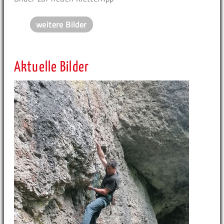
weitere Bilder
Aktuelle Bilder