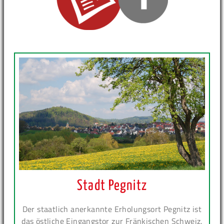
Stadt Pegnitz
Der staatlich anerkannte Erholungsort Pegnitz ist
das östliche Eingangstor zur Fränkischen Schweiz.