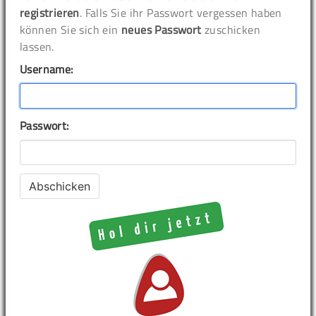
registrieren
. Falls Sie ihr Passwort vergessen haben
können Sie sich ein
neues Passwort
zuschicken
lassen.
Username:
Passwort: