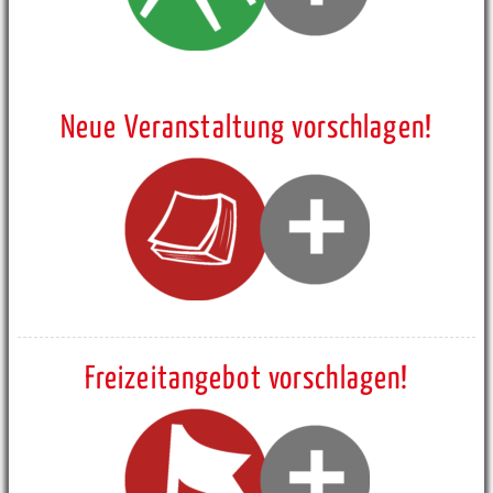
Neue Veranstaltung vorschlagen!
Freizeitangebot vorschlagen!