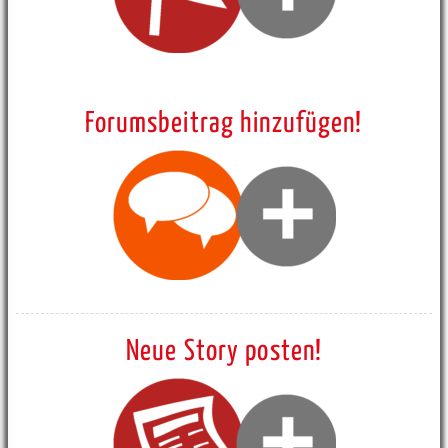
Forumsbeitrag hinzufügen!
Neue Story posten!