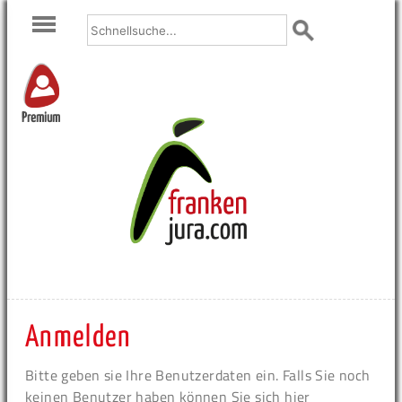
Premium
Anmelden
Bitte geben sie Ihre Benutzerdaten ein. Falls Sie noch
keinen Benutzer haben können Sie sich hier