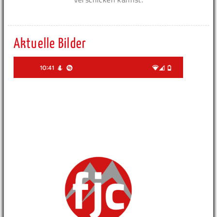
Aktuelle Bilder