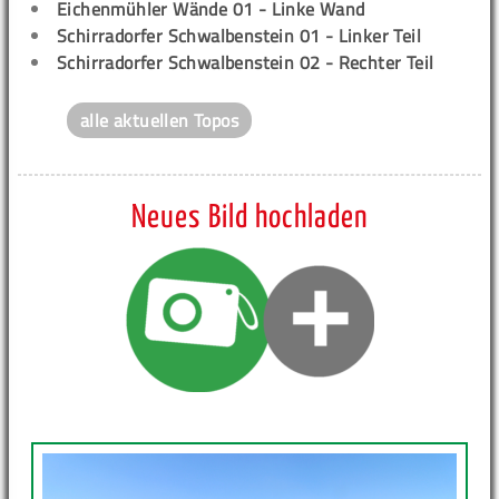
Eichenmühler Wände 01 - Linke Wand
Schirradorfer Schwalbenstein 01 - Linker Teil
Schirradorfer Schwalbenstein 02 - Rechter Teil
alle aktuellen Topos
Neues Bild hochladen