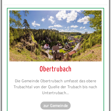
Obertrubach
Die Gemeinde Obertrubach umfasst das obere
Trubachtal von der Quelle der Trubach bis nach
Untertrubach...
zur Gemeinde