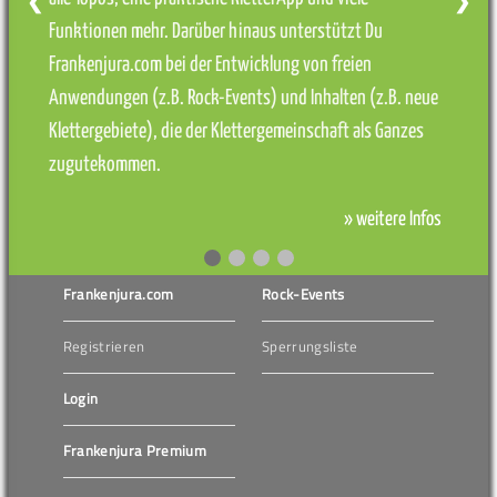
❮
❯
Funktionen mehr. Darüber hinaus unterstützt Du
Frankenjura.com bei der Entwicklung von freien
Anwendungen (z.B. Rock-Events) und Inhalten (z.B. neue
Klettergebiete), die der Klettergemeinschaft als Ganzes
zugutekommen.
» weitere Infos
Frankenjura.com
Rock-Events
Registrieren
Sperrungsliste
Login
Frankenjura Premium