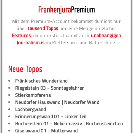
Mit dem Premium-Account bekommst du nicht nur
über
tausend Topos
und eine Menge nützlicher
Features
, du unterstützt damit auch
unabhängigen
Journalismus
im Klettersport und Naturschutz.
Neue Topos
Fränkisches Wunderland
Riegelstein 03 - Sonntagsfahrer
Stierkampfarena
Neudorfer Hauswand | Neudorfer Wand
Lochbergwand
Erinnerungswand 01 - Linker Teil
Buchenstein 01 - Nebenmassiv | Buchensteinchen
Giselawand 01 - Mutterwand