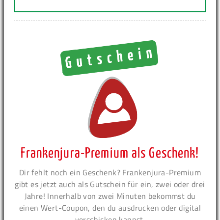
Frankenjura-Premium als Geschenk!
Dir fehlt noch ein Geschenk? Frankenjura-Premium
gibt es jetzt auch als Gutschein für ein, zwei oder drei
Jahre! Innerhalb von zwei Minuten bekommst du
einen Wert-Coupon, den du ausdrucken oder digital
verschicken kannst.