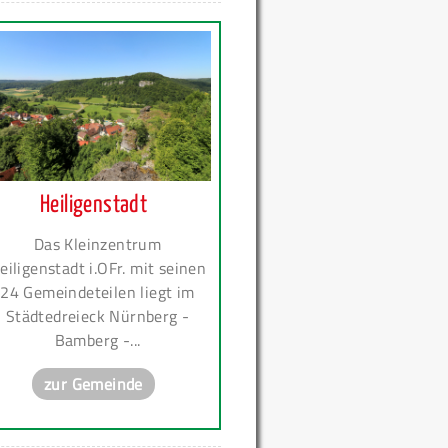
Heiligenstadt
Das Kleinzentrum
eiligenstadt i.OFr. mit seinen
24 Gemeindeteilen liegt im
Städtedreieck Nürnberg -
Bamberg -...
zur Gemeinde