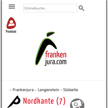
Premium
»
Frankenjura
»
Langenstein - Südseite
Nordkante (7)