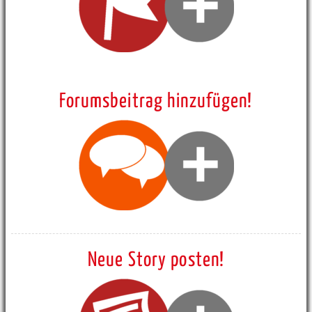
Forumsbeitrag hinzufügen!
Neue Story posten!