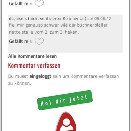
Gefällt mir:
dschisers (nicht verifizierter Kommentar)
am
08.06.12
fiel mir genauso schwer wie der buchnerpfeiler.
nette stelle vom 2. zum 3. haken.
Gefällt mir:
Alle Kommentare lesen
Kommentar verfassen
Du musst
eingeloggt
sein um Kommentare verfassen
zu können.