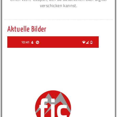
verschicken kannst.
Aktuelle Bilder