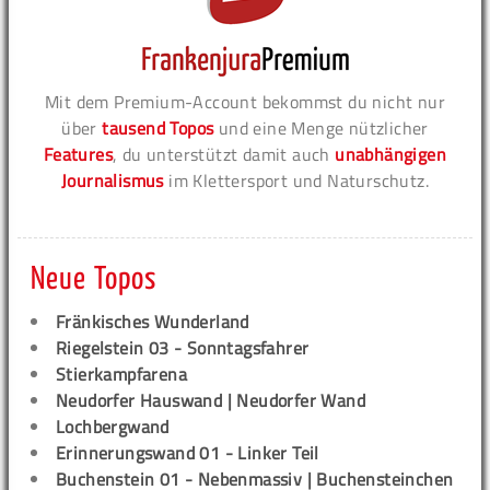
Mit dem Premium-Account bekommst du nicht nur
über
tausend Topos
und eine Menge nützlicher
Features
, du unterstützt damit auch
unabhängigen
Journalismus
im Klettersport und Naturschutz.
Neue Topos
Fränkisches Wunderland
Riegelstein 03 - Sonntagsfahrer
Stierkampfarena
Neudorfer Hauswand | Neudorfer Wand
Lochbergwand
Erinnerungswand 01 - Linker Teil
Buchenstein 01 - Nebenmassiv | Buchensteinchen