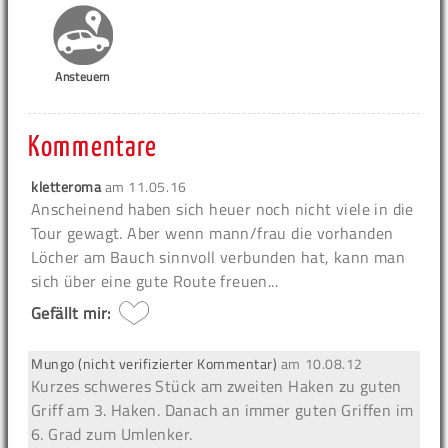
Ansteuern
Kommentare
kletteroma
am
11.05.16
Anscheinend haben sich heuer noch nicht viele in die
Tour gewagt. Aber wenn mann/frau die vorhanden
Löcher am Bauch sinnvoll verbunden hat, kann man
sich über eine gute Route freuen...
Gefällt mir:
Mungo (nicht verifizierter Kommentar)
am
10.08.12
Kurzes schweres Stück am zweiten Haken zu guten
Griff am 3. Haken. Danach an immer guten Griffen im
6. Grad zum Umlenker.