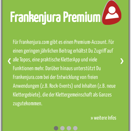
Frankenjura Premium
Für Frankenjura.com gibt es einen Premium-Account. Für
einen geringen jährlichen Beitrag erhältst Du Zugriff auf
alle Topos, eine praktische KletterApp und viele
❮
❯
Funktionen mehr. Darüber hinaus unterstützt Du
Frankenjura.com bei der Entwicklung von freien
Anwendungen (z.B. Rock-Events) und Inhalten (z.B. neue
Klettergebiete), die der Klettergemeinschaft als Ganzes
zugutekommen.
» weitere Infos