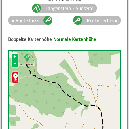
Langenstein - Südseite
« Route links
Route rechts »
Doppelte Kartenhöhe
Normale Kartenhöhe
+
-