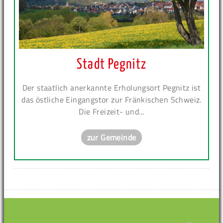
Stadt Pegnitz
Der staatlich anerkannte Erholungsort Pegnitz ist
das östliche Eingangstor zur Fränkischen Schweiz.
Die Freizeit- und...
zur Gemeinde