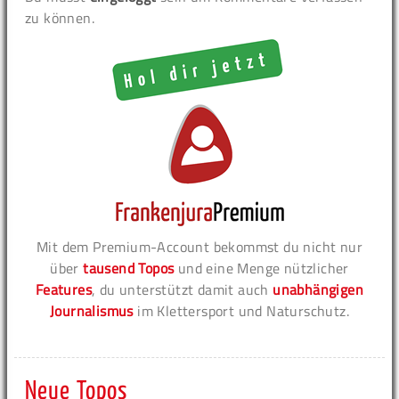
zu können.
Mit dem Premium-Account bekommst du nicht nur
über
tausend Topos
und eine Menge nützlicher
Features
, du unterstützt damit auch
unabhängigen
Journalismus
im Klettersport und Naturschutz.
Neue Topos