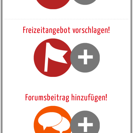
Freizeitangebot vorschlagen!
Forumsbeitrag hinzufügen!