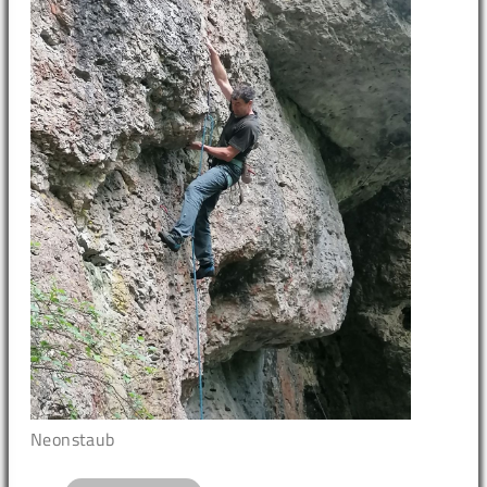
Neonstaub