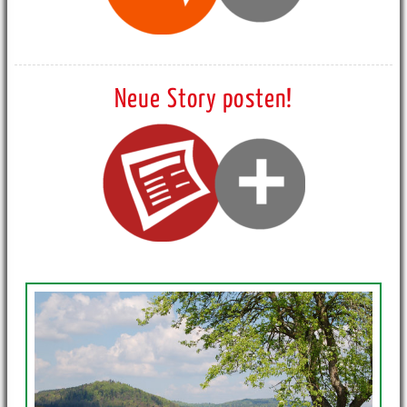
Neue Story posten!