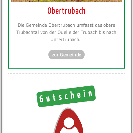
Obertrubach
Die Gemeinde Obertrubach umfasst das obere
Trubachtal von der Quelle der Trubach bis nach
Untertrubach...
zur Gemeinde