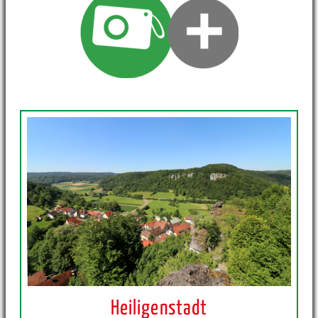
Heiligenstadt