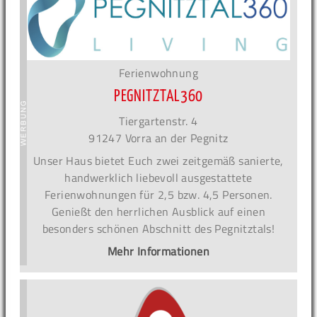
Ferienwohnung
PEGNITZTAL360
Tiergartenstr. 4
91247 Vorra an der Pegnitz
Unser Haus bietet Euch zwei zeitgemäß sanierte,
handwerklich liebevoll ausgestattete
Ferienwohnungen für 2,5 bzw. 4,5 Personen.
Genießt den herrlichen Ausblick auf einen
besonders schönen Abschnitt des Pegnitztals!
Mehr Informationen