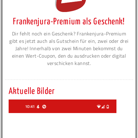
Frankenjura-Premium als Geschenk!
Dir fehlt noch ein Geschenk? Frankenjura-Premium
gibt es jetzt auch als Gutschein für ein, zwei oder drei
Jahre! Innerhalb von zwei Minuten bekommst du
einen Wert-Coupon, den du ausdrucken oder digital
verschicken kannst.
Aktuelle Bilder