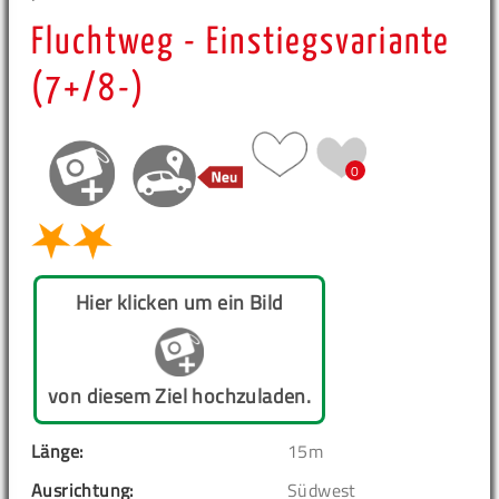
Fluchtweg - Einstiegsvariante
(7+/8-)
0
Hier klicken um ein Bild
von diesem Ziel hochzuladen.
Länge:
15m
Ausrichtung:
Südwest