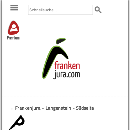
Premium
»
Frankenjura
»
Langenstein - Südseite