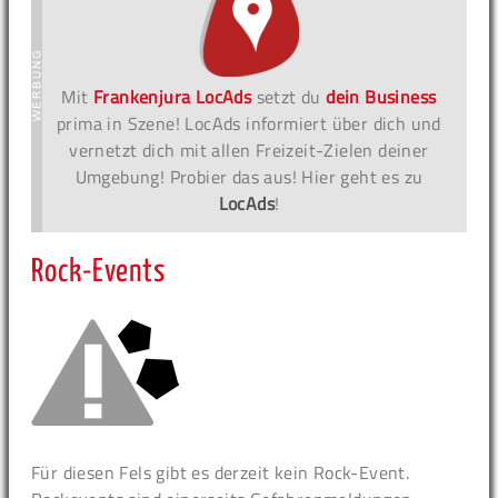
Mit
Frankenjura LocAds
setzt du
dein Business
prima in Szene! LocAds informiert über dich und
vernetzt dich mit allen Freizeit-Zielen deiner
Umgebung! Probier das aus! Hier geht es zu
LocAds
!
Rock-Events
Für diesen Fels gibt es derzeit kein Rock-Event.