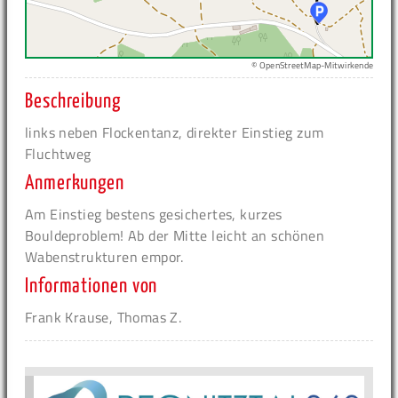
© OpenStreetMap-Mitwirkende
Beschreibung
links neben Flockentanz, direkter Einstieg zum
Fluchtweg
Anmerkungen
Am Einstieg bestens gesichertes, kurzes
Bouldeproblem! Ab der Mitte leicht an schönen
Wabenstrukturen empor.
Informationen von
Frank Krause, Thomas Z.