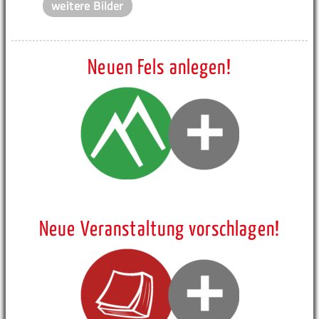
weitere Bilder
Neuen Fels anlegen!
Neue Veranstaltung vorschlagen!