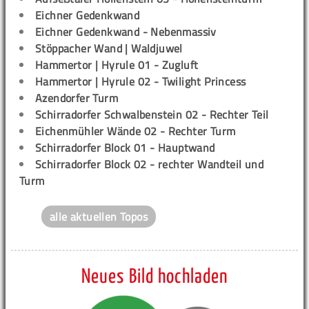
Eichner Gedenkwand
Eichner Gedenkwand - Nebenmassiv
Stöppacher Wand | Waldjuwel
Hammertor | Hyrule 01 - Zugluft
Hammertor | Hyrule 02 - Twilight Princess
Azendorfer Turm
Schirradorfer Schwalbenstein 02 - Rechter Teil
Eichenmühler Wände 02 - Rechter Turm
Schirradorfer Block 01 - Hauptwand
Schirradorfer Block 02 - rechter Wandteil und
Turm
alle aktuellen Topos
Neues Bild hochladen