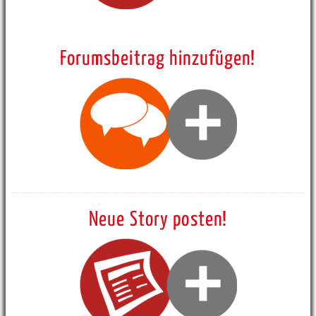
Forumsbeitrag hinzufügen!
Neue Story posten!