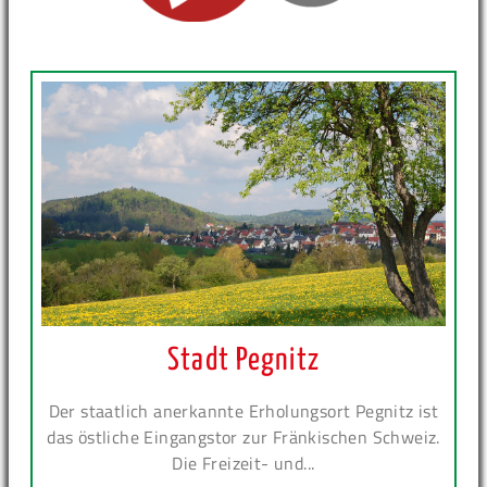
Stadt Pegnitz
Der staatlich anerkannte Erholungsort Pegnitz ist
das östliche Eingangstor zur Fränkischen Schweiz.
Die Freizeit- und...