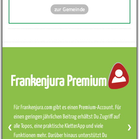
zur Gemeinde
Frankenjura Premium
Für Frankenjura.com gibt es einen Premium-Account. Für
einen geringen jährlichen Beitrag erhältst Du Zugriff auf
alle Topos, eine praktische KletterApp und viele
❮
❯
Funktionen mehr. Darüber hinaus unterstützt Du