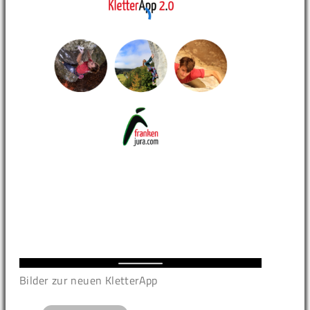
Bilder zur neuen KletterApp