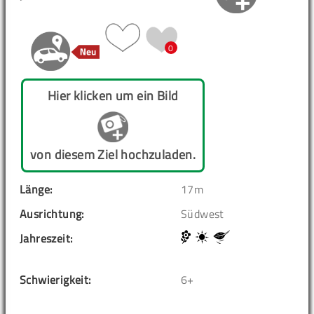
0
Hier klicken um ein Bild
von diesem Ziel hochzuladen.
Länge:
17m
Ausrichtung:
Südwest
Jahreszeit:
Schwierigkeit:
6+