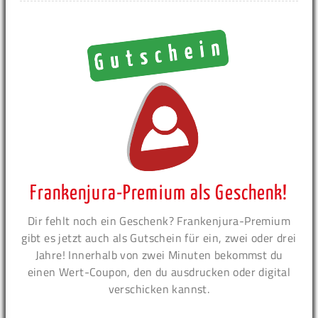
Frankenjura-Premium als Geschenk!
Dir fehlt noch ein Geschenk? Frankenjura-Premium
gibt es jetzt auch als Gutschein für ein, zwei oder drei
Jahre! Innerhalb von zwei Minuten bekommst du
einen Wert-Coupon, den du ausdrucken oder digital
verschicken kannst.