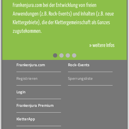
Frankenjura.com bei der Entwicklung von freien
Anwendungen (z.B. Rock-Events) und Inhalten (z.B. neue
Klettergebiete), die der Klettergemeinschaft als Ganzes
zugutekommen.
» weitere Infos
Frankenjura.com
Rock-Events
Registrieren
Sperrungsliste
Login
Frankenjura Premium
KletterApp