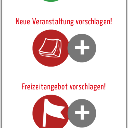
Neue Veranstaltung vorschlagen!
Freizeitangebot vorschlagen!