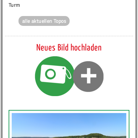
Turm
alle aktuellen Topos
Neues Bild hochladen