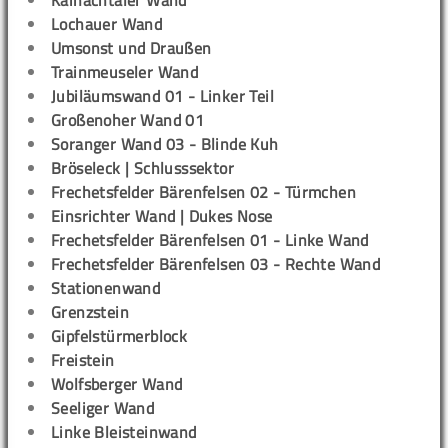
Lochauer Wand
Umsonst und Draußen
Trainmeuseler Wand
Jubiläumswand 01 - Linker Teil
Großenoher Wand 01
Soranger Wand 03 - Blinde Kuh
Bröseleck | Schlusssektor
Frechetsfelder Bärenfelsen 02 - Türmchen
Einsrichter Wand | Dukes Nose
Frechetsfelder Bärenfelsen 01 - Linke Wand
Frechetsfelder Bärenfelsen 03 - Rechte Wand
Stationenwand
Grenzstein
Gipfelstürmerblock
Freistein
Wolfsberger Wand
Seeliger Wand
Linke Bleisteinwand