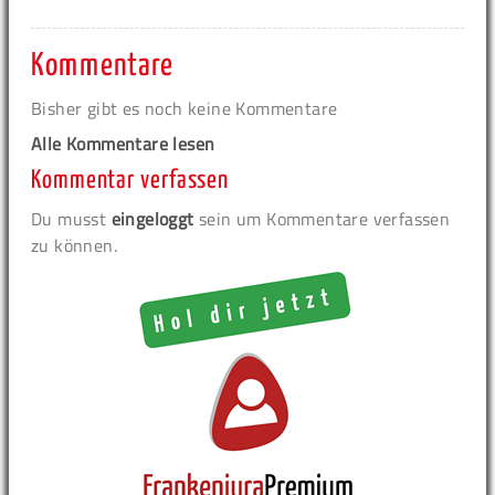
Kommentare
Bisher gibt es noch keine Kommentare
Alle Kommentare lesen
Kommentar verfassen
Du musst
eingeloggt
sein um Kommentare verfassen
zu können.