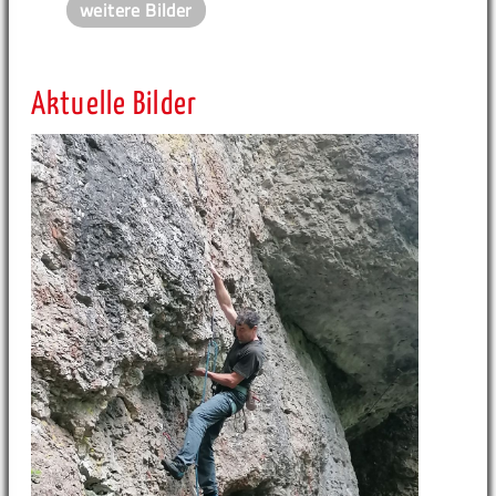
weitere Bilder
Aktuelle Bilder