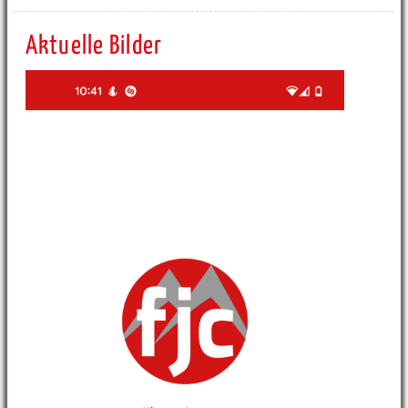
Aktuelle Bilder