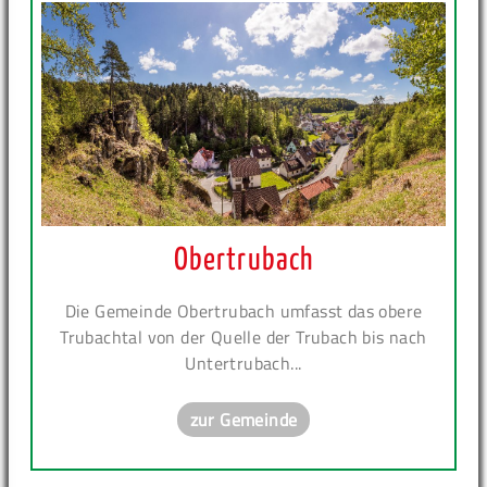
Obertrubach
Die Gemeinde Obertrubach umfasst das obere
Trubachtal von der Quelle der Trubach bis nach
Untertrubach...
zur Gemeinde