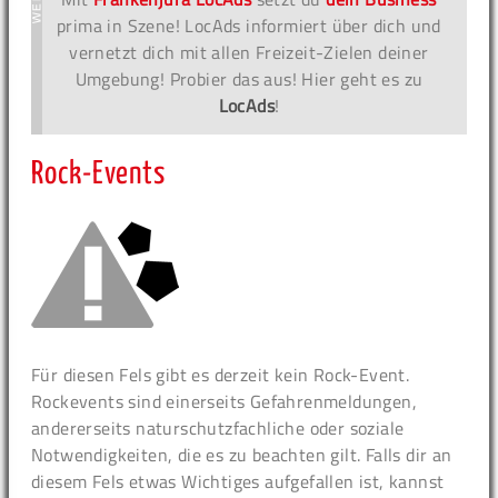
prima in Szene! LocAds informiert über dich und
vernetzt dich mit allen Freizeit-Zielen deiner
Umgebung! Probier das aus! Hier geht es zu
LocAds
!
Rock-Events
Für diesen Fels gibt es derzeit kein Rock-Event.
Rockevents sind einerseits Gefahrenmeldungen,
andererseits naturschutzfachliche oder soziale
Notwendigkeiten, die es zu beachten gilt. Falls dir an
diesem Fels etwas Wichtiges aufgefallen ist, kannst