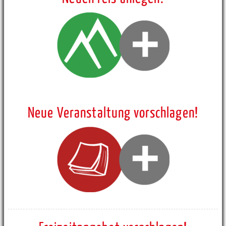
Neue Veranstaltung vorschlagen!