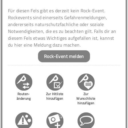
Für diesen Fels gibt es derzeit kein Rock-Event.
Rockevents sind einerseits Gefahrenmeldungen,
andererseits naturschutzfachliche oder soziale
Notwendigkeiten, die es zu beachten gilt. Falls dir an
diesem Fels etwas Wichtiges aufgefallen ist, kannst
du hier eine Meldung dazu machen.
Rock-Event melden
Routen-
Zur Hitliste
Zur
änderung
hinzufügen
Wunschliste
hinzufügen