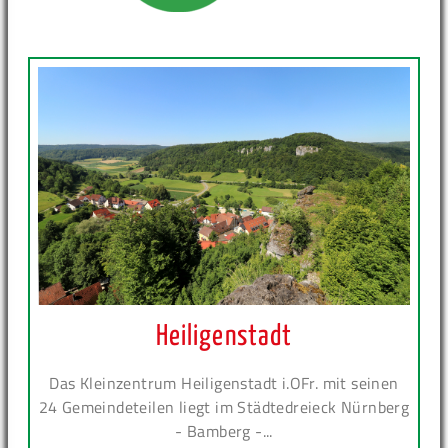
Heiligenstadt
Das Kleinzentrum Heiligenstadt i.OFr. mit seinen
24 Gemeindeteilen liegt im Städtedreieck Nürnberg
- Bamberg -...