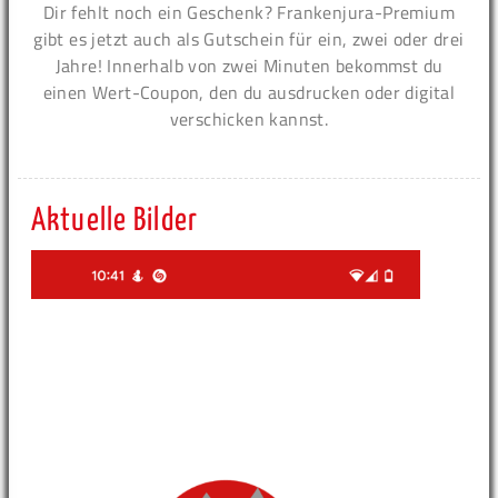
Dir fehlt noch ein Geschenk? Frankenjura-Premium
gibt es jetzt auch als Gutschein für ein, zwei oder drei
Jahre! Innerhalb von zwei Minuten bekommst du
einen Wert-Coupon, den du ausdrucken oder digital
verschicken kannst.
Aktuelle Bilder