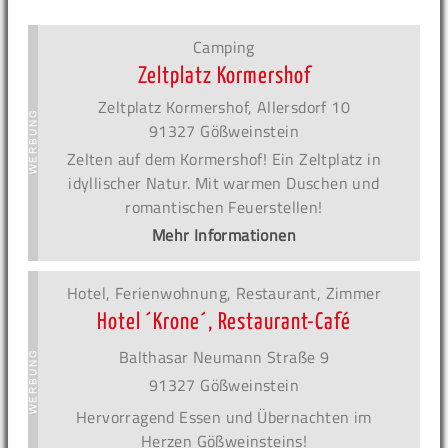
Camping
Zeltplatz Kormershof
Zeltplatz Kormershof, Allersdorf 10
91327 Gößweinstein
Zelten auf dem Kormershof! Ein Zeltplatz in
idyllischer Natur. Mit warmen Duschen und
romantischen Feuerstellen!
Mehr Informationen
Hotel, Ferienwohnung, Restaurant, Zimmer
Hotel ´Krone´, Restaurant-Café
Balthasar Neumann Straße 9
91327 Gößweinstein
Hervorragend Essen und Übernachten im
Herzen Gößweinsteins!