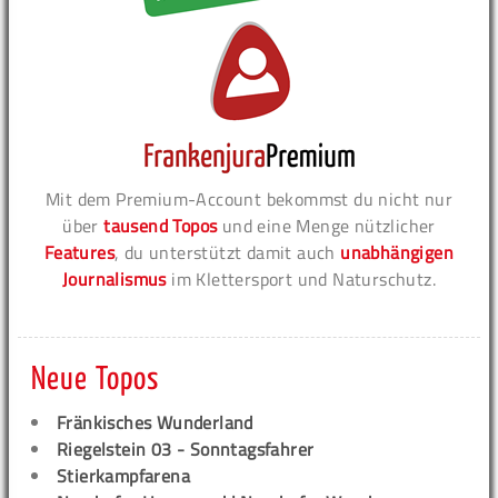
Mit dem Premium-Account bekommst du nicht nur
über
tausend Topos
und eine Menge nützlicher
Features
, du unterstützt damit auch
unabhängigen
Journalismus
im Klettersport und Naturschutz.
Neue Topos
Fränkisches Wunderland
Riegelstein 03 - Sonntagsfahrer
Stierkampfarena