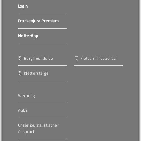
Login
Frankenjura Premium
KletterApp
Bergfreunde.de
Klettern Trubachtal
Klettersteige
Werbung
AGBs
Unser journalistischer
Anspruch