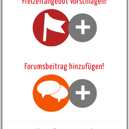
Freizeitangebot vorschlagen!
Forumsbeitrag hinzufügen!