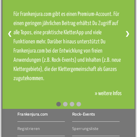
Für Frankenjura.com gibt es einen Premium-Account. Für
einen geringen jährlichen Beitrag erhältst Du Zugriff auf
alle Topos, eine praktische KletterApp und viele
❮
❯
Funktionen mehr. Darüber hinaus unterstützt Du
Frankenjura.com bei der Entwicklung von freien
Anwendungen (z.B. Rock-Events) und Inhalten (z.B. neue
Klettergebiete), die der Klettergemeinschaft als Ganzes
zugutekommen.
» weitere Infos
Frankenjura.com
Rock-Events
Registrieren
Sperrungsliste