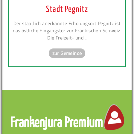
Stadt Pegnitz
Der staatlich anerkannte Erholungsort Pegnitz ist
das östliche Eingangstor zur Fränkischen Schweiz.
Die Freizeit- und...
zur Gemeinde
Frankenjura Premium