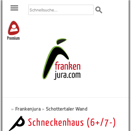
Premium
»
Frankenjura
»
Schottertaler Wand
Schneckenhaus (6+/7-)