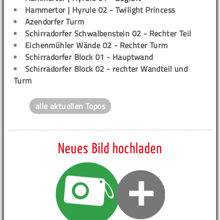
Hammertor | Hyrule 02 - Twilight Princess
Azendorfer Turm
Schirradorfer Schwalbenstein 02 - Rechter Teil
Eichenmühler Wände 02 - Rechter Turm
Schirradorfer Block 01 - Hauptwand
Schirradorfer Block 02 - rechter Wandteil und
Turm
alle aktuellen Topos
Neues Bild hochladen