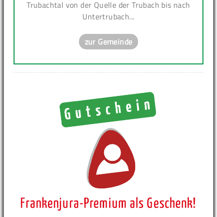
Trubachtal von der Quelle der Trubach bis nach
Untertrubach...
zur Gemeinde
Frankenjura-Premium als Geschenk!