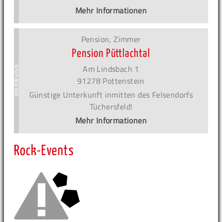
Mehr Informationen
Pension, Zimmer
Pension Püttlachtal
Am Lindsbach 1
91278 Pottenstein
Günstige Unterkunft inmitten des Felsendorfs
Tüchersfeld!
Mehr Informationen
Rock-Events