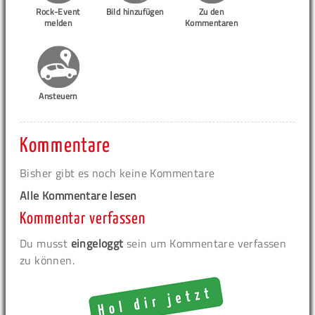
Rock-Event
Bild hinzufügen
Zu den
melden
Kommentaren
Ansteuern
Kommentare
Bisher gibt es noch keine Kommentare
Alle Kommentare lesen
Kommentar verfassen
Du musst
eingeloggt
sein um Kommentare verfassen
zu können.