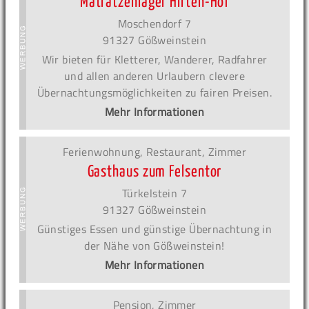
Matratzenlager Hirten-Hof
Moschendorf 7
91327 Gößweinstein
Wir bieten für Kletterer, Wanderer, Radfahrer
und allen anderen Urlaubern clevere
Übernachtungsmöglichkeiten zu fairen Preisen.
Mehr Informationen
Ferienwohnung, Restaurant, Zimmer
Gasthaus zum Felsentor
Türkelstein 7
91327 Gößweinstein
Günstiges Essen und günstige Übernachtung in
der Nähe von Gößweinstein!
Mehr Informationen
Pension, Zimmer