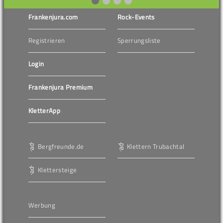
Frankenjura.com
Rock-Events
Registrieren
Sperrungsliste
Login
Frankenjura Premium
KletterApp
Bergfreunde.de
Klettern Trubachtal
Klettersteige
Werbung