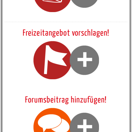
Freizeitangebot vorschlagen!
Forumsbeitrag hinzufügen!