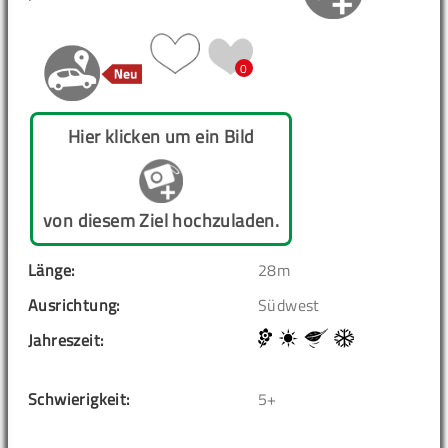
0
Hier klicken um ein Bild
von diesem Ziel hochzuladen.
Länge:
28m
Ausrichtung:
Südwest
Jahreszeit:
Schwierigkeit:
5+