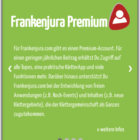
Frankenjura Premium
Für Frankenjura.com gibt es einen Premium-Account. Für
einen geringen jährlichen Beitrag erhältst Du Zugriff auf
alle Topos, eine praktische KletterApp und viele
❮
❯
Funktionen mehr. Darüber hinaus unterstützt Du
Frankenjura.com bei der Entwicklung von freien
Anwendungen (z.B. Rock-Events) und Inhalten (z.B. neue
Klettergebiete), die der Klettergemeinschaft als Ganzes
zugutekommen.
» weitere Infos