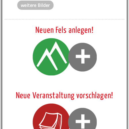
weitere Bilder
Neuen Fels anlegen!
Neue Veranstaltung vorschlagen!