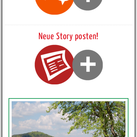
Neue Story posten!