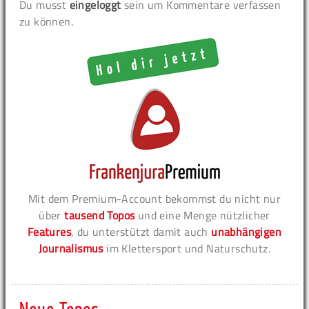
Du musst
eingeloggt
sein um Kommentare verfassen
zu können.
Mit dem Premium-Account bekommst du nicht nur
über
tausend Topos
und eine Menge nützlicher
Features
, du unterstützt damit auch
unabhängigen
Journalismus
im Klettersport und Naturschutz.