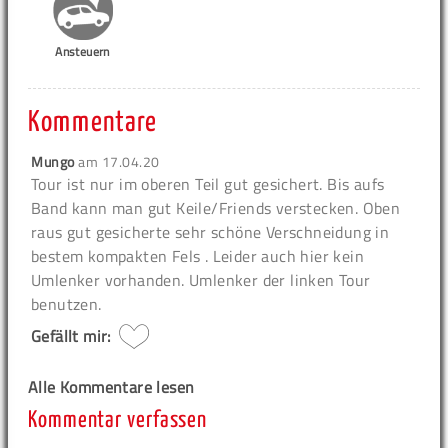
Ansteuern
Kommentare
Mungo
am
17.04.20
Tour ist nur im oberen Teil gut gesichert. Bis aufs
Band kann man gut Keile/Friends verstecken. Oben
raus gut gesicherte sehr schöne Verschneidung in
bestem kompakten Fels . Leider auch hier kein
Umlenker vorhanden. Umlenker der linken Tour
benutzen.
Gefällt mir:
Alle Kommentare lesen
Kommentar verfassen