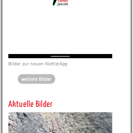
Bilder zur neuen KletterApp
weitere Bilder
Aktuelle Bilder