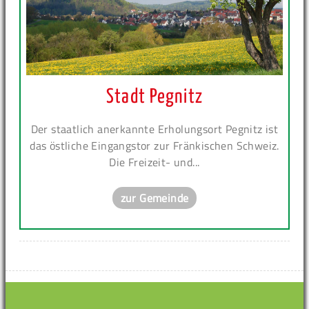
Stadt Pegnitz
Der staatlich anerkannte Erholungsort Pegnitz ist
das östliche Eingangstor zur Fränkischen Schweiz.
Die Freizeit- und...
zur Gemeinde