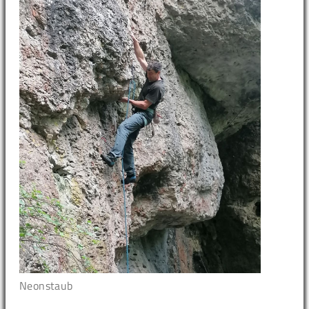
Neonstaub