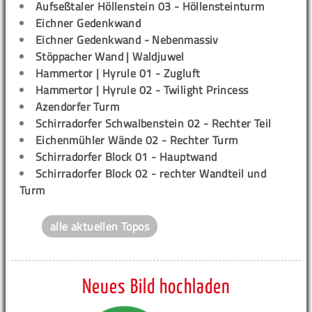
Aufseßtaler Höllenstein 03 - Höllensteinturm
Eichner Gedenkwand
Eichner Gedenkwand - Nebenmassiv
Stöppacher Wand | Waldjuwel
Hammertor | Hyrule 01 - Zugluft
Hammertor | Hyrule 02 - Twilight Princess
Azendorfer Turm
Schirradorfer Schwalbenstein 02 - Rechter Teil
Eichenmühler Wände 02 - Rechter Turm
Schirradorfer Block 01 - Hauptwand
Schirradorfer Block 02 - rechter Wandteil und
Turm
alle aktuellen Topos
Neues Bild hochladen