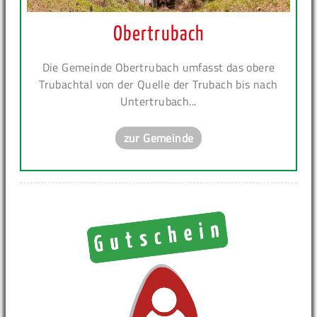
Obertrubach
Die Gemeinde Obertrubach umfasst das obere
Trubachtal von der Quelle der Trubach bis nach
Untertrubach...
zur Gemeinde