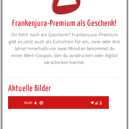
Frankenjura-Premium als Geschenk!
Dir fehlt noch ein Geschenk? Frankenjura-Premium
gibt es jetzt auch als Gutschein für ein, zwei oder drei
Jahre! Innerhalb von zwei Minuten bekommst du
einen Wert-Coupon, den du ausdrucken oder digital
verschicken kannst.
Aktuelle Bilder