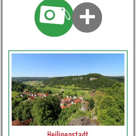
Heiligenstadt