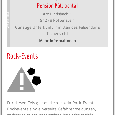
Pension Püttlachtal
Am Lindsbach 1
91278 Pottenstein
Günstige Unterkunft inmitten des Felsendorfs
Tüchersfeld!
Mehr Informationen
Rock-Events
Für diesen Fels gibt es derzeit kein Rock-Event.
Rockevents sind einerseits Gefahrenmeldungen,