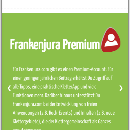
Frankenjura Premium
Für Frankenjura.com gibt es einen Premium-Account. Für
einen geringen jährlichen Beitrag erhältst Du Zugriff auf
alle Topos, eine praktische KletterApp und viele
❮
❯
Funktionen mehr. Darüber hinaus unterstützt Du
Frankenjura.com bei der Entwicklung von freien
Anwendungen (z.B. Rock-Events) und Inhalten (z.B. neue
Klettergebiete), die der Klettergemeinschaft als Ganzes