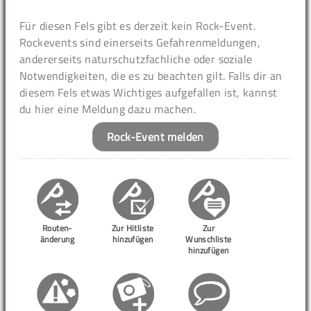
Für diesen Fels gibt es derzeit kein Rock-Event.
Rockevents sind einerseits Gefahrenmeldungen,
andererseits naturschutzfachliche oder soziale
Notwendigkeiten, die es zu beachten gilt. Falls dir an
diesem Fels etwas Wichtiges aufgefallen ist, kannst
du hier eine Meldung dazu machen.
Rock-Event melden
Routen-
Zur Hitliste
Zur
änderung
hinzufügen
Wunschliste
hinzufügen