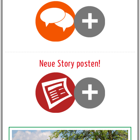
Neue Story posten!