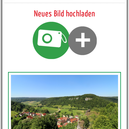
Neues Bild hochladen