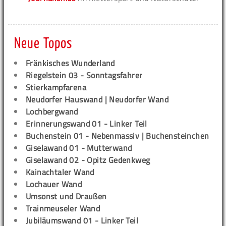
Neue Topos
Fränkisches Wunderland
Riegelstein 03 - Sonntagsfahrer
Stierkampfarena
Neudorfer Hauswand | Neudorfer Wand
Lochbergwand
Erinnerungswand 01 - Linker Teil
Buchenstein 01 - Nebenmassiv | Buchensteinchen
Giselawand 01 - Mutterwand
Giselawand 02 - Opitz Gedenkweg
Kainachtaler Wand
Lochauer Wand
Umsonst und Draußen
Trainmeuseler Wand
Jubiläumswand 01 - Linker Teil