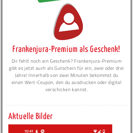
Frankenjura-Premium als Geschenk!
Dir fehlt noch ein Geschenk? Frankenjura-Premium
gibt es jetzt auch als Gutschein für ein, zwei oder drei
Jahre! Innerhalb von zwei Minuten bekommst du
einen Wert-Coupon, den du ausdrucken oder digital
verschicken kannst.
Aktuelle Bilder