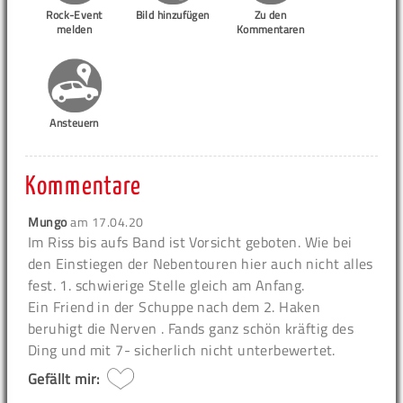
Rock-Event
Bild hinzufügen
Zu den
melden
Kommentaren
Ansteuern
Kommentare
Mungo
am
17.04.20
Im Riss bis aufs Band ist Vorsicht geboten. Wie bei
den Einstiegen der Nebentouren hier auch nicht alles
fest. 1. schwierige Stelle gleich am Anfang.
Ein Friend in der Schuppe nach dem 2. Haken
beruhigt die Nerven . Fands ganz schön kräftig des
Ding und mit 7- sicherlich nicht unterbewertet.
Gefällt mir: