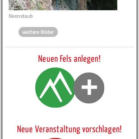
Neonstaub
weitere Bilder
Neuen Fels anlegen!
Neue Veranstaltung vorschlagen!