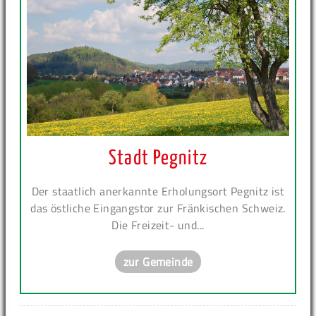
Stadt Pegnitz
Der staatlich anerkannte Erholungsort Pegnitz ist
das östliche Eingangstor zur Fränkischen Schweiz.
Die Freizeit- und...
zur Gemeinde