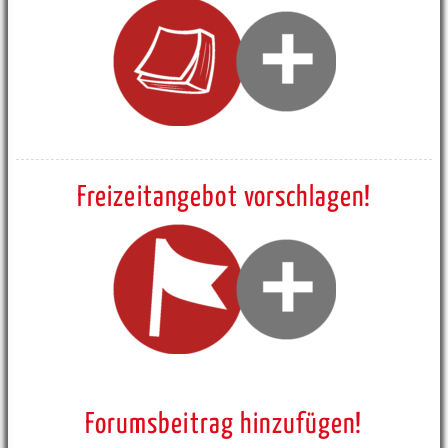
Freizeitangebot vorschlagen!
Forumsbeitrag hinzufügen!