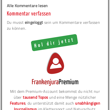
Alle Kommentare lesen
Kommentar verfassen
Du musst
eingeloggt
sein um Kommentare verfassen
zu können.
Mit dem Premium-Account bekommst du nicht nur
über
tausend Topos
und eine Menge nützlicher
Features
, du unterstützt damit auch
unabhängigen
Journalismus
im Klettersport und Naturschutz.