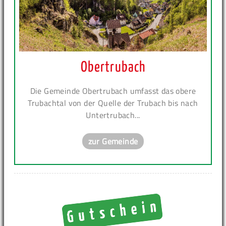
Obertrubach
Die Gemeinde Obertrubach umfasst das obere
Trubachtal von der Quelle der Trubach bis nach
Untertrubach...
zur Gemeinde