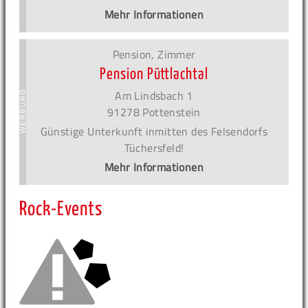
Mehr Informationen
Pension, Zimmer
Pension Püttlachtal
Am Lindsbach 1
91278 Pottenstein
Günstige Unterkunft inmitten des Felsendorfs
Tüchersfeld!
Mehr Informationen
Rock-Events