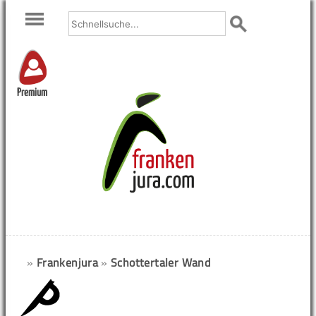
Premium
»
Frankenjura
»
Schottertaler Wand