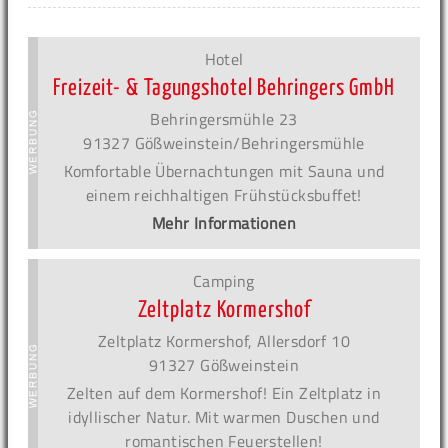
Hotel
Freizeit- & Tagungshotel Behringers GmbH
Behringersmühle 23
91327 Gößweinstein/Behringersmühle
Komfortable Übernachtungen mit Sauna und
einem reichhaltigen Frühstücksbuffet!
Mehr Informationen
Camping
Zeltplatz Kormershof
Zeltplatz Kormershof, Allersdorf 10
91327 Gößweinstein
Zelten auf dem Kormershof! Ein Zeltplatz in
idyllischer Natur. Mit warmen Duschen und
romantischen Feuerstellen!