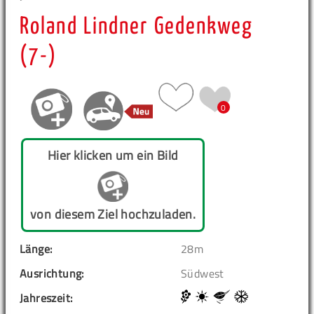
Roland Lindner Gedenkweg
(7-)
0
Hier klicken um ein Bild
von diesem Ziel hochzuladen.
Länge:
28m
Ausrichtung:
Südwest
Jahreszeit: