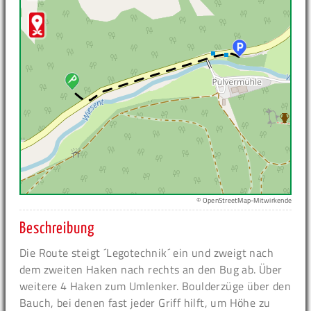
© OpenStreetMap-Mitwirkende
Beschreibung
Die Route steigt ´Legotechnik´ ein und zweigt nach
dem zweiten Haken nach rechts an den Bug ab. Über
weitere 4 Haken zum Umlenker. Boulderzüge über den
Bauch, bei denen fast jeder Griff hilft, um Höhe zu