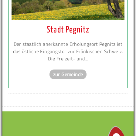
Stadt Pegnitz
Der staatlich anerkannte Erholungsort Pegnitz ist
das östliche Eingangstor zur Fränkischen Schweiz.
Die Freizeit- und...
zur Gemeinde