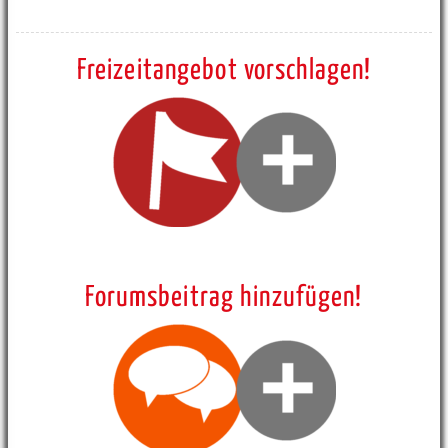
Freizeitangebot vorschlagen!
Forumsbeitrag hinzufügen!