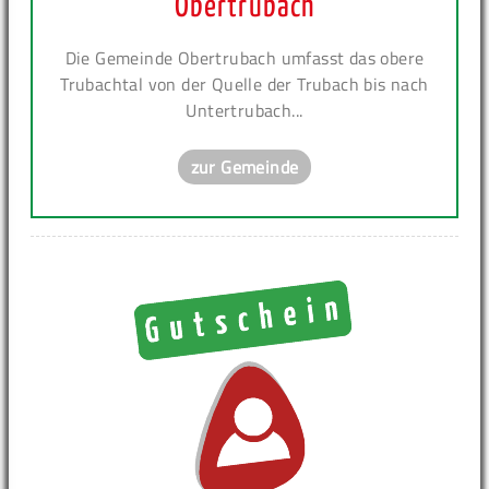
Obertrubach
Die Gemeinde Obertrubach umfasst das obere
Trubachtal von der Quelle der Trubach bis nach
Untertrubach...
zur Gemeinde