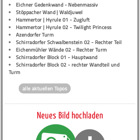
Eichner Gedenkwand - Nebenmassiv
Stöppacher Wand | Waldjuwel
Hammertor | Hyrule 01 - Zugluft
Hammertor | Hyrule 02 - Twilight Princess
Azendorfer Turm
Schirradorfer Schwalbenstein 02 - Rechter Teil
Eichenmühler Wände 02 - Rechter Turm
Schirradorfer Block 01 - Hauptwand
Schirradorfer Block 02 - rechter Wandteil und
Turm
alle aktuellen Topos
Neues Bild hochladen