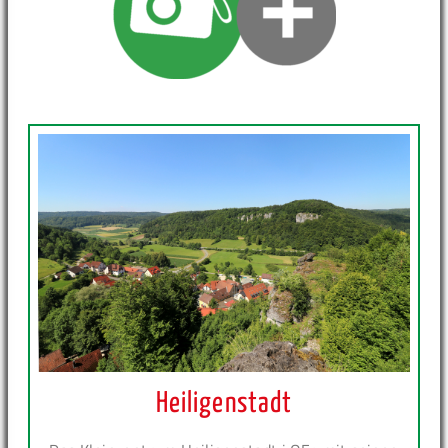
Heiligenstadt