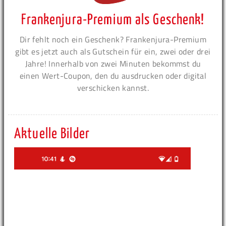
Frankenjura-Premium als Geschenk!
Dir fehlt noch ein Geschenk? Frankenjura-Premium
gibt es jetzt auch als Gutschein für ein, zwei oder drei
Jahre! Innerhalb von zwei Minuten bekommst du
einen Wert-Coupon, den du ausdrucken oder digital
verschicken kannst.
Aktuelle Bilder