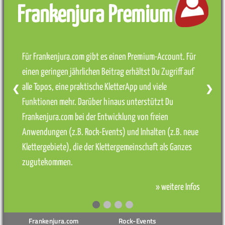
Frankenjura Premium
Für Frankenjura.com gibt es einen Premium-Account. Für
einen geringen jährlichen Beitrag erhältst Du Zugriff auf
alle Topos, eine praktische KletterApp und viele
❮
❯
Funktionen mehr. Darüber hinaus unterstützt Du
Frankenjura.com bei der Entwicklung von freien
Anwendungen (z.B. Rock-Events) und Inhalten (z.B. neue
Klettergebiete), die der Klettergemeinschaft als Ganzes
zugutekommen.
» weitere Infos
Frankenjura.com
Rock-Events