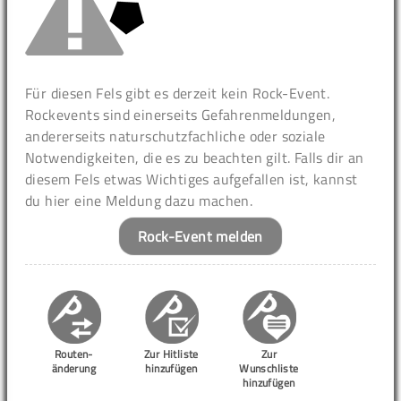
Für diesen Fels gibt es derzeit kein Rock-Event.
Rockevents sind einerseits Gefahrenmeldungen,
andererseits naturschutzfachliche oder soziale
Notwendigkeiten, die es zu beachten gilt. Falls dir an
diesem Fels etwas Wichtiges aufgefallen ist, kannst
du hier eine Meldung dazu machen.
Rock-Event melden
Routen-
Zur Hitliste
Zur
änderung
hinzufügen
Wunschliste
hinzufügen