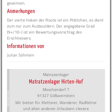
gewinnen.
Anmerkungen
Der vierte Haken der Route ist ein Plättchen, es dient
zum nur zum Ausbouldern. Der angegebene Grad
(9+/10-) ist ein Bewertungsvorschlag des
Erschliessers.
Informationen von
Julian Söhnlein
Matrazenlager
Matratzenlager Hirten-Hof
Moschendorf 7
91327 Gößweinstein
Wir bieten für Kletterer, Wanderer, Radfahrer
und allen anderen Urlaubern clevere