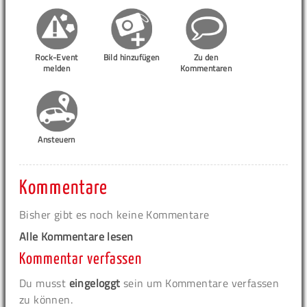
Rock-Event
Bild hinzufügen
Zu den
melden
Kommentaren
Ansteuern
Kommentare
Bisher gibt es noch keine Kommentare
Alle Kommentare lesen
Kommentar verfassen
Du musst
eingeloggt
sein um Kommentare verfassen
zu können.