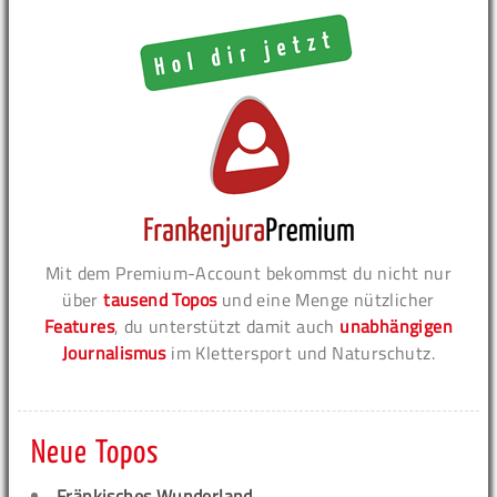
Mit dem Premium-Account bekommst du nicht nur
über
tausend Topos
und eine Menge nützlicher
Features
, du unterstützt damit auch
unabhängigen
Journalismus
im Klettersport und Naturschutz.
Neue Topos
Fränkisches Wunderland