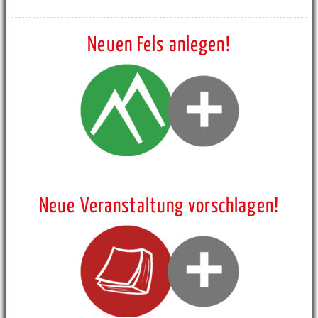
Neuen Fels anlegen!
Neue Veranstaltung vorschlagen!