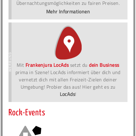
Übernachtungsmöglichkeiten zu fairen Preisen.
Mehr Informationen
Mit
Frankenjura LocAds
setzt du
dein Business
prima in Szene! LocAds informiert über dich und
vernetzt dich mit allen Freizeit-Zielen deiner
Umgebung! Probier das aus! Hier geht es zu
LocAds
!
Rock-Events