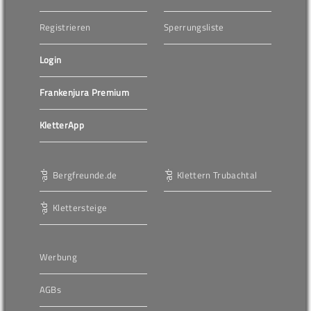
Registrieren
Sperrungsliste
Login
Frankenjura Premium
KletterApp
Bergfreunde.de
Klettern Trubachtal
Klettersteige
Werbung
AGBs