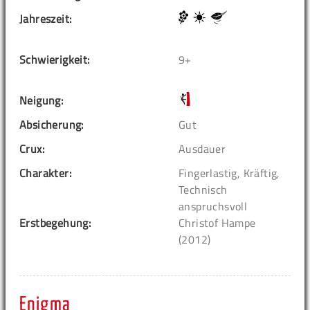
Jahreszeit:
Schwierigkeit:
9+
Neigung:
Absicherung:
Gut
Crux:
Ausdauer
Charakter:
Fingerlastig, Kräftig,
Technisch
anspruchsvoll
Erstbegehung:
Christof Hampe
(2012)
Enigma