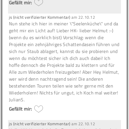
Gefällt mir:
js (nicht verifizierter Kommentar)
am
22.10.12
Nun stehe ich hier in meiner \"Seelenküche\" und da
geht mir ein Licht auf! Lieber HK- lieber Helmut :-)
(wenn du es wirklich bist) Vorschlag: wenn die
Projekte ein zehnjähriges Schattendasein führen und
sich nur Staub ablagert, kannst du sie probieren und
wenn du möchtest sicher ich dich auch dabei! Ich
hoffe dennoch die Projekte bald zu klettern und für
Alle zum Wiederholen freizugeben! Aber Hey Helmut,
wer wird denn nachtragend sein! Die anderen
bestehenden Touren teilen wie sehr gerne mit den
Wiederholern! Nichts für ungut, ich Koch mal weiter!
JulianS.
Gefällt mir:
js (nicht verifizierter Kommentar)
am
22.10.12