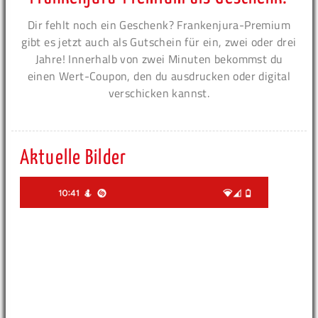
Dir fehlt noch ein Geschenk? Frankenjura-Premium
gibt es jetzt auch als Gutschein für ein, zwei oder drei
Jahre! Innerhalb von zwei Minuten bekommst du
einen Wert-Coupon, den du ausdrucken oder digital
verschicken kannst.
Aktuelle Bilder