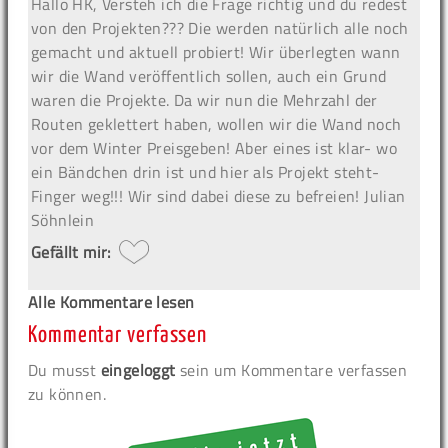
Hallo HK, Versteh ich die Frage richtig und du redest
von den Projekten??? Die werden natürlich alle noch
gemacht und aktuell probiert! Wir überlegten wann
wir die Wand veröffentlich sollen, auch ein Grund
waren die Projekte. Da wir nun die Mehrzahl der
Routen geklettert haben, wollen wir die Wand noch
vor dem Winter Preisgeben! Aber eines ist klar- wo
ein Bändchen drin ist und hier als Projekt steht-
Finger weg!!! Wir sind dabei diese zu befreien! Julian
Söhnlein
Gefällt mir:
Alle Kommentare lesen
Kommentar verfassen
Du musst
eingeloggt
sein um Kommentare verfassen
zu können.