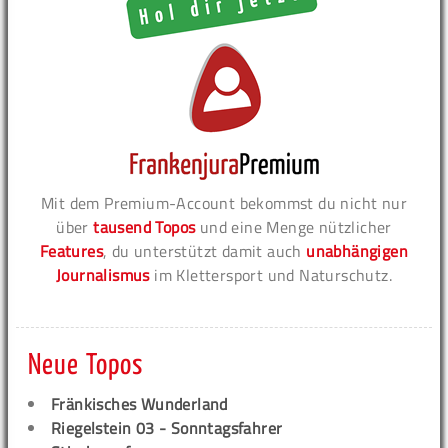
Mit dem Premium-Account bekommst du nicht nur
über
tausend Topos
und eine Menge nützlicher
Features
, du unterstützt damit auch
unabhängigen
Journalismus
im Klettersport und Naturschutz.
Neue Topos
Fränkisches Wunderland
Riegelstein 03 - Sonntagsfahrer