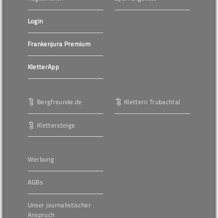
Login
Frankenjura Premium
KletterApp
Bergfreunde.de
Klettern Trubachtal
Klettersteige
Werbung
AGBs
Unser journalistischer
Anspruch