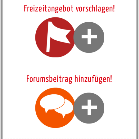
Freizeitangebot vorschlagen!
Forumsbeitrag hinzufügen!