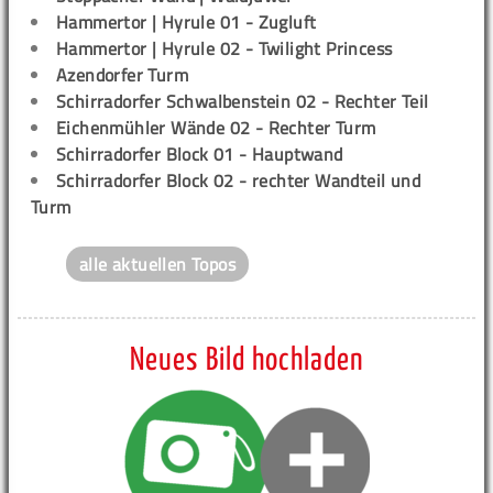
Hammertor | Hyrule 01 - Zugluft
Hammertor | Hyrule 02 - Twilight Princess
Azendorfer Turm
Schirradorfer Schwalbenstein 02 - Rechter Teil
Eichenmühler Wände 02 - Rechter Turm
Schirradorfer Block 01 - Hauptwand
Schirradorfer Block 02 - rechter Wandteil und
Turm
alle aktuellen Topos
Neues Bild hochladen