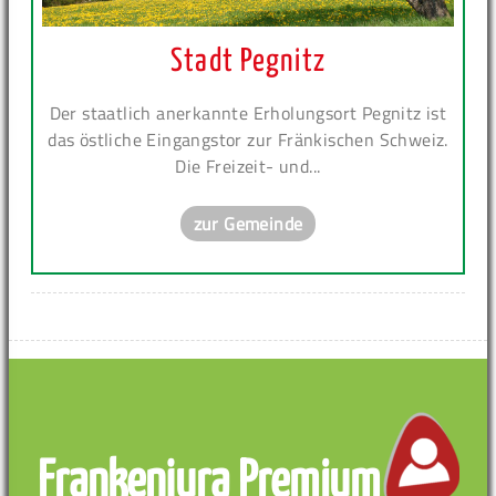
Stadt Pegnitz
Der staatlich anerkannte Erholungsort Pegnitz ist
das östliche Eingangstor zur Fränkischen Schweiz.
Die Freizeit- und...
zur Gemeinde
Frankenjura Premium