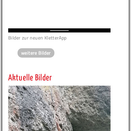
Bilder zur neuen KletterApp
weitere Bilder
Aktuelle Bilder