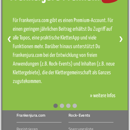
Für Frankenjura.com gibt es einen Premium-Account. Für
einen geringen jährlichen Beitrag erhältst Du Zugriff auf
alle Topos, eine praktische KletterApp und viele
❮
❯
Funktionen mehr. Darüber hinaus unterstützt Du
Frankenjura.com bei der Entwicklung von freien
Anwendungen (z.B. Rock-Events) und Inhalten (z.B. neue
Klettergebiete), die der Klettergemeinschaft als Ganzes
zugutekommen.
» weitere Infos
Frankenjura.com
Rock-Events
Registrieren
Sperrungsliste