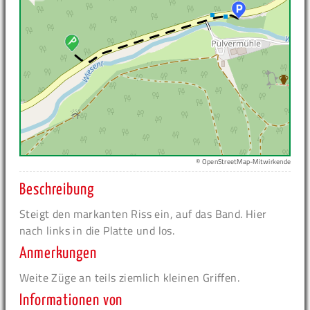
© OpenStreetMap-Mitwirkende
Beschreibung
Steigt den markanten Riss ein, auf das Band. Hier
nach links in die Platte und los.
Anmerkungen
Weite Züge an teils ziemlich kleinen Griffen.
Informationen von