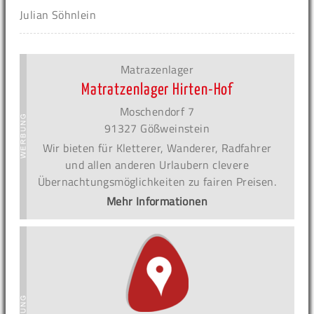
Julian Söhnlein
Matrazenlager
Matratzenlager Hirten-Hof
Moschendorf 7
91327 Gößweinstein
Wir bieten für Kletterer, Wanderer, Radfahrer
und allen anderen Urlaubern clevere
Übernachtungsmöglichkeiten zu fairen Preisen.
Mehr Informationen