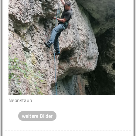
Neonstaub
weitere Bilder