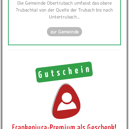
Die Gemeinde Obertrubach umfasst das obere
Trubachtal von der Quelle der Trubach bis nach
Untertrubach...
zur Gemeinde
Frankenjura-Premium als Geschenk!