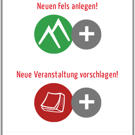
Neuen Fels anlegen!
Neue Veranstaltung vorschlagen!