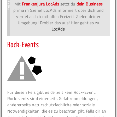
Mit
Frankenjura LocAds
setzt du
dein Business
prima in Szene! LocAds informiert über dich und
vernetzt dich mit allen Freizeit-Zielen deiner
Umgebung! Probier das aus! Hier geht es zu
LocAds
!
Rock-Events
Für diesen Fels gibt es derzeit kein Rock-Event.
Rockevents sind einerseits Gefahrenmeldungen,
andererseits naturschutzfachliche oder soziale
Notwendigkeiten, die es zu beachten gilt. Falls dir an