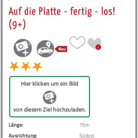
Auf die Platte - fertig - los!
(9+)
1
Hier klicken um ein Bild
von diesem Ziel hochzuladen.
Länge:
15m
Ausrichtung:
Südost