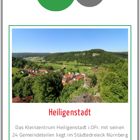
Heiligenstadt
Das Kleinzentrum Heiligenstadt i.OFr. mit seinen
24 Gemeindeteilen liegt im Städtedreieck Nürnberg