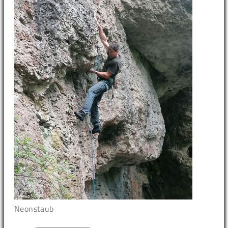
Neonstaub