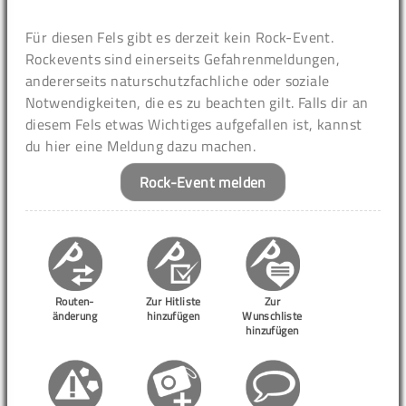
Für diesen Fels gibt es derzeit kein Rock-Event.
Rockevents sind einerseits Gefahrenmeldungen,
andererseits naturschutzfachliche oder soziale
Notwendigkeiten, die es zu beachten gilt. Falls dir an
diesem Fels etwas Wichtiges aufgefallen ist, kannst
du hier eine Meldung dazu machen.
Rock-Event melden
Routen-
Zur Hitliste
Zur
änderung
hinzufügen
Wunschliste
hinzufügen