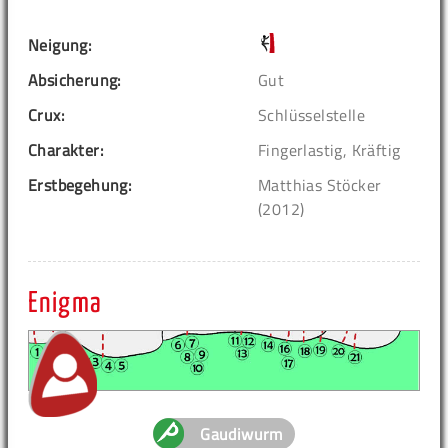
Neigung:
Absicherung:
Gut
Crux:
Schlüsselstelle
Charakter:
Fingerlastig, Kräftig
Erstbegehung:
Matthias Stöcker
(2012)
Enigma
Gaudiwurm