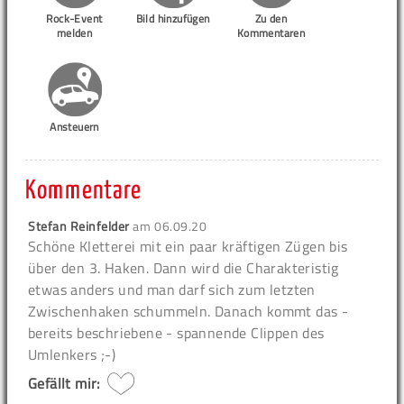
Rock-Event
Bild hinzufügen
Zu den
melden
Kommentaren
Ansteuern
Kommentare
Stefan Reinfelder
am
06.09.20
Schöne Kletterei mit ein paar kräftigen Zügen bis
über den 3. Haken. Dann wird die Charakteristig
etwas anders und man darf sich zum letzten
Zwischenhaken schummeln. Danach kommt das -
bereits beschriebene - spannende Clippen des
Umlenkers ;-)
Gefällt mir: