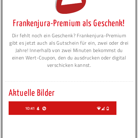
Frankenjura-Premium als Geschenk!
Dir fehlt noch ein Geschenk? Frankenjura-Premium
gibt es jetzt auch als Gutschein für ein, zwei oder drei
Jahre! Innerhalb von zwei Minuten bekommst du
einen Wert-Coupon, den du ausdrucken oder digital
verschicken kannst.
Aktuelle Bilder