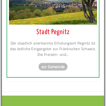
Stadt Pegnitz
Der staatlich anerkannte Erholungsort Pegnitz ist
das östliche Eingangstor zur Fränkischen Schweiz.
Die Freizeit- und...
zur Gemeinde