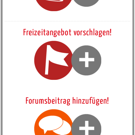
Freizeitangebot vorschlagen!
Forumsbeitrag hinzufügen!