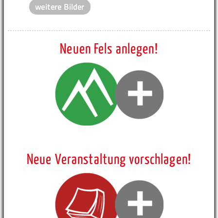
weitere Bilder
Neuen Fels anlegen!
Neue Veranstaltung vorschlagen!