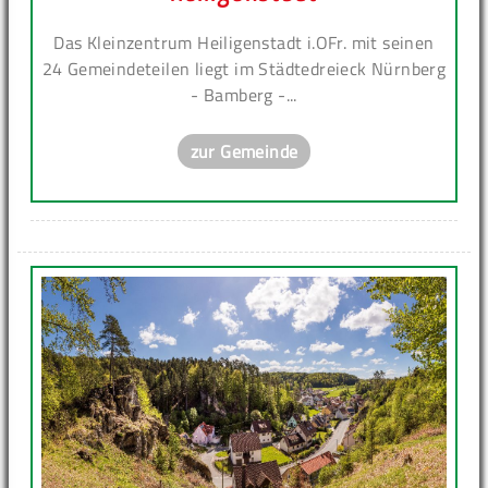
Das Kleinzentrum Heiligenstadt i.OFr. mit seinen
24 Gemeindeteilen liegt im Städtedreieck Nürnberg
- Bamberg -...
zur Gemeinde