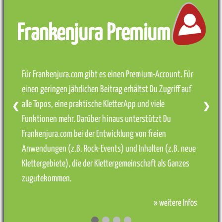
Frankenjura Premium
Für Frankenjura.com gibt es einen Premium-Account. Für
einen geringen jährlichen Beitrag erhältst Du Zugriff auf
alle Topos, eine praktische KletterApp und viele
❮
❯
Funktionen mehr. Darüber hinaus unterstützt Du
Frankenjura.com bei der Entwicklung von freien
Anwendungen (z.B. Rock-Events) und Inhalten (z.B. neue
Klettergebiete), die der Klettergemeinschaft als Ganzes
zugutekommen.
» weitere Infos