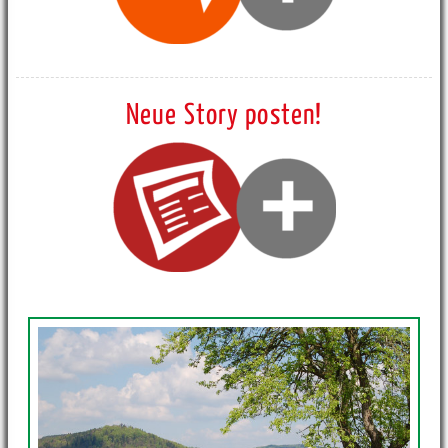
Neue Story posten!