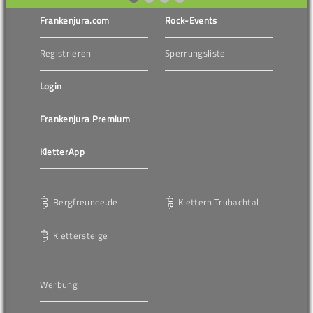
Frankenjura.com
Rock-Events
Registrieren
Sperrungsliste
Login
Frankenjura Premium
KletterApp
Bergfreunde.de
Klettern Trubachtal
Klettersteige
Werbung