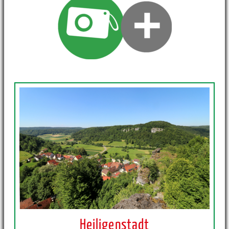
Heiligenstadt