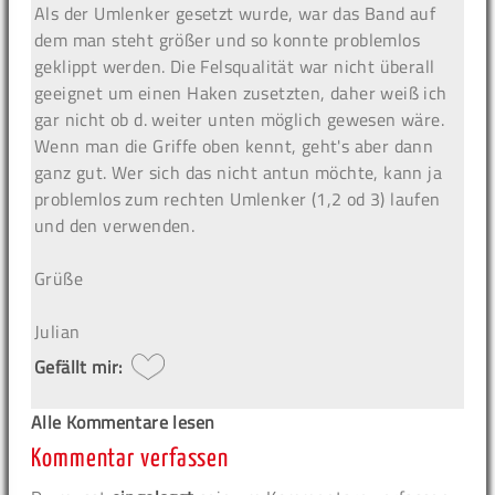
Als der Umlenker gesetzt wurde, war das Band auf
dem man steht größer und so konnte problemlos
geklippt werden. Die Felsqualität war nicht überall
geeignet um einen Haken zusetzten, daher weiß ich
gar nicht ob d. weiter unten möglich gewesen wäre.
Wenn man die Griffe oben kennt, geht's aber dann
ganz gut. Wer sich das nicht antun möchte, kann ja
problemlos zum rechten Umlenker (1,2 od 3) laufen
und den verwenden.
Grüße
Julian
Gefällt mir:
Alle Kommentare lesen
Kommentar verfassen