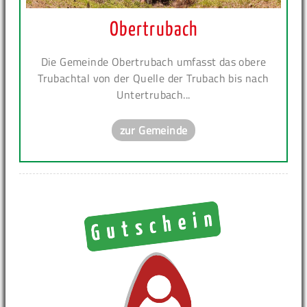
Obertrubach
Die Gemeinde Obertrubach umfasst das obere
Trubachtal von der Quelle der Trubach bis nach
Untertrubach...
zur Gemeinde