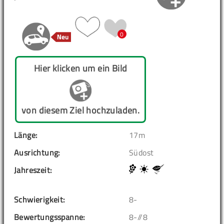
0
Hier klicken um ein Bild
von diesem Ziel hochzuladen.
Länge:
17m
Ausrichtung:
Südost
Jahreszeit:
Schwierigkeit:
8-
Bewertungsspanne:
8-//8