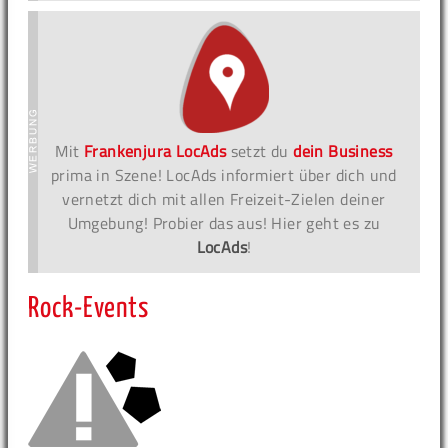
Mit
Frankenjura LocAds
setzt du
dein Business
prima in Szene! LocAds informiert über dich und
vernetzt dich mit allen Freizeit-Zielen deiner
Umgebung! Probier das aus! Hier geht es zu
LocAds
!
Rock-Events