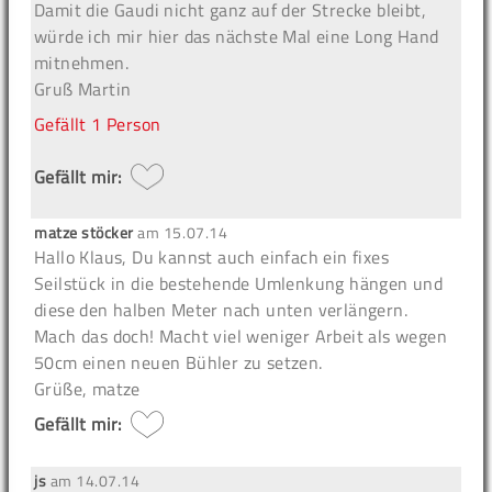
Damit die Gaudi nicht ganz auf der Strecke bleibt,
würde ich mir hier das nächste Mal eine Long Hand
mitnehmen.
Gruß Martin
Gefällt
1 Person
Gefällt mir:
matze stöcker
am
15.07.14
Hallo Klaus, Du kannst auch einfach ein fixes
Seilstück in die bestehende Umlenkung hängen und
diese den halben Meter nach unten verlängern.
Mach das doch! Macht viel weniger Arbeit als wegen
50cm einen neuen Bühler zu setzen.
Grüße, matze
Gefällt mir:
js
am
14.07.14