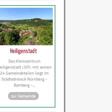
Heiligenstadt
Das Kleinzentrum
eiligenstadt i.OFr. mit seinen
24 Gemeindeteilen liegt im
Städtedreieck Nürnberg -
Bamberg -...
zur Gemeinde