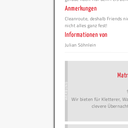
Anmerkungen
Cleanroute, deshalb Friends n
nicht alles ganz fest!
Informationen von
Julian Söhnlein
Matr
Wir bieten für Kletterer, 
clevere Übernacht