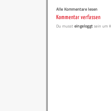
Alle Kommentare lesen
Kommentar verfassen
Du musst
eingeloggt
sein um K