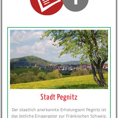
Stadt Pegnitz
Der staatlich anerkannte Erholungsort Pegnitz ist
das östliche Eingangstor zur Fränkischen Schweiz.