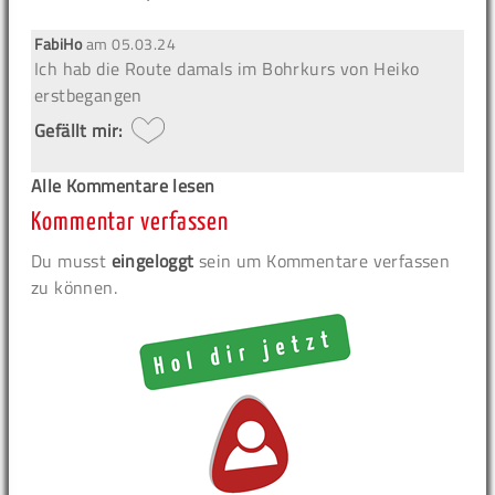
FabiHo
am
05.03.24
Ich hab die Route damals im Bohrkurs von Heiko
erstbegangen
Gefällt mir:
Alle Kommentare lesen
Kommentar verfassen
Du musst
eingeloggt
sein um Kommentare verfassen
zu können.