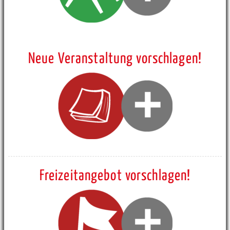
Neue Veranstaltung vorschlagen!
Freizeitangebot vorschlagen!