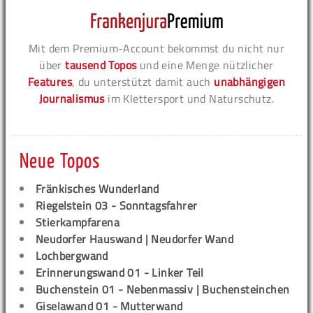
Mit dem Premium-Account bekommst du nicht nur
über
tausend Topos
und eine Menge nützlicher
Features
, du unterstützt damit auch
unabhängigen
Journalismus
im Klettersport und Naturschutz.
Neue Topos
Fränkisches Wunderland
Riegelstein 03 - Sonntagsfahrer
Stierkampfarena
Neudorfer Hauswand | Neudorfer Wand
Lochbergwand
Erinnerungswand 01 - Linker Teil
Buchenstein 01 - Nebenmassiv | Buchensteinchen
Giselawand 01 - Mutterwand