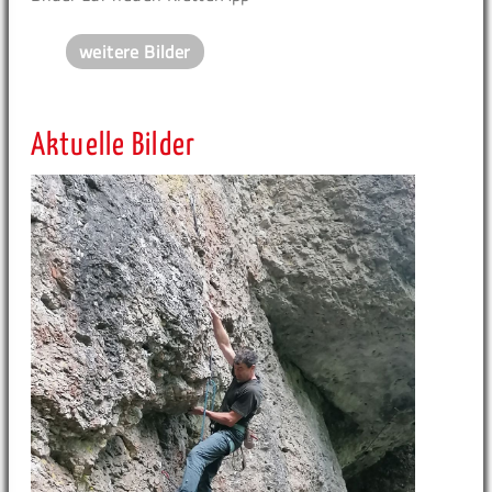
weitere Bilder
Aktuelle Bilder