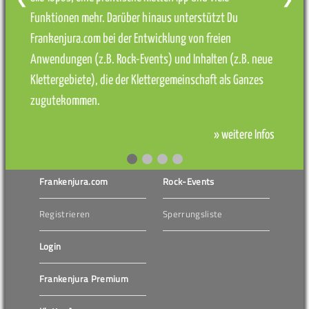
❮
❯
Funktionen mehr. Darüber hinaus unterstützt Du
Frankenjura.com bei der Entwicklung von freien
Anwendungen (z.B. Rock-Events) und Inhalten (z.B. neue
Klettergebiete), die der Klettergemeinschaft als Ganzes
zugutekommen.
» weitere Infos
Frankenjura.com
Rock-Events
Registrieren
Sperrungsliste
Login
Frankenjura Premium