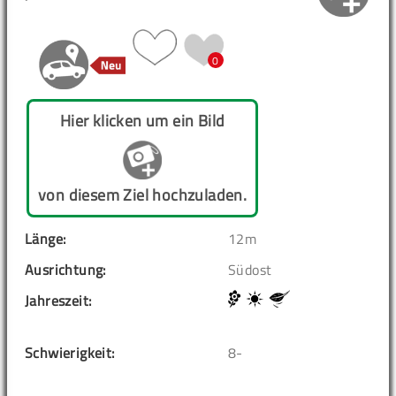
0
Hier klicken um ein Bild
von diesem Ziel hochzuladen.
Länge:
12m
Ausrichtung:
Südost
Jahreszeit:
Schwierigkeit:
8-