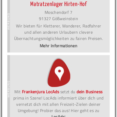
Matratzenlager Hirten-Hof
Moschendorf 7
91327 Gößweinstein
Wir bieten für Kletterer, Wanderer, Radfahrer
und allen anderen Urlaubern clevere
Übernachtungsmöglichkeiten zu fairen Preisen.
Mehr Informationen
Mit
Frankenjura LocAds
setzt du
dein Business
prima in Szene! LocAds informiert über dich und
vernetzt dich mit allen Freizeit-Zielen deiner
Umgebung! Probier das aus! Hier geht es zu
LocAds
!