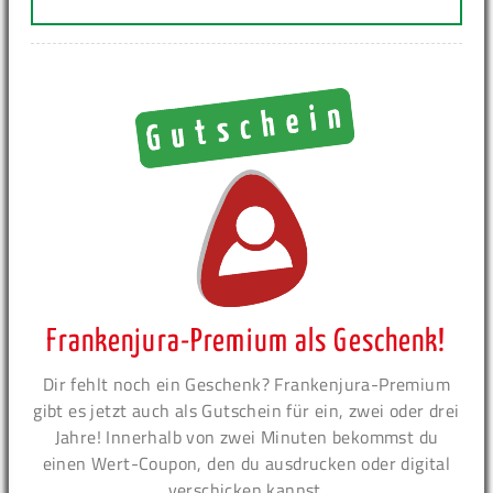
Frankenjura-Premium als Geschenk!
Dir fehlt noch ein Geschenk? Frankenjura-Premium
gibt es jetzt auch als Gutschein für ein, zwei oder drei
Jahre! Innerhalb von zwei Minuten bekommst du
einen Wert-Coupon, den du ausdrucken oder digital
verschicken kannst.