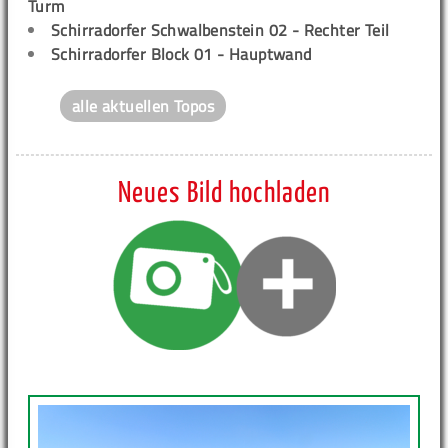
Turm
Schirradorfer Schwalbenstein 02 - Rechter Teil
Schirradorfer Block 01 - Hauptwand
alle aktuellen Topos
Neues Bild hochladen