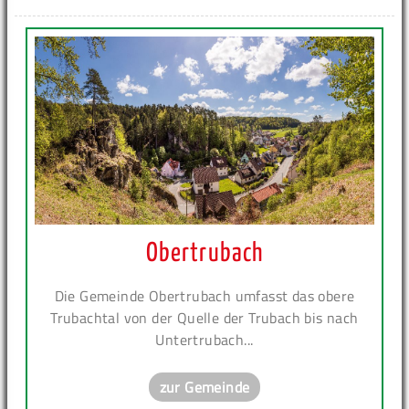
Obertrubach
Die Gemeinde Obertrubach umfasst das obere
Trubachtal von der Quelle der Trubach bis nach
Untertrubach...
zur Gemeinde