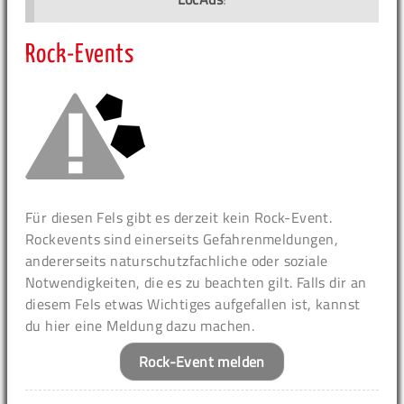
Rock-Events
Für diesen Fels gibt es derzeit kein Rock-Event.
Rockevents sind einerseits Gefahrenmeldungen,
andererseits naturschutzfachliche oder soziale
Notwendigkeiten, die es zu beachten gilt. Falls dir an
diesem Fels etwas Wichtiges aufgefallen ist, kannst
du hier eine Meldung dazu machen.
Rock-Event melden