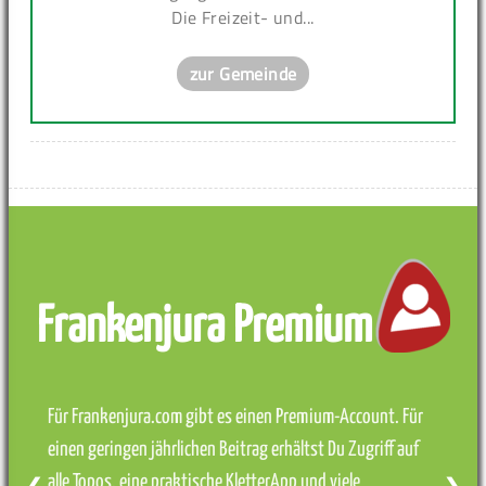
Die Freizeit- und...
zur Gemeinde
Frankenjura Premium
Für Frankenjura.com gibt es einen Premium-Account. Für
einen geringen jährlichen Beitrag erhältst Du Zugriff auf
alle Topos, eine praktische KletterApp und viele