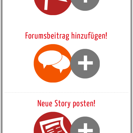
Forumsbeitrag hinzufügen!
Neue Story posten!