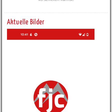
Aktuelle Bilder