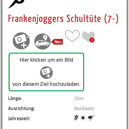
Frankenjoggers Schultüte (7-)
0
Hier klicken um ein Bild
von diesem Ziel hochzuladen.
Länge:
20m
Ausrichtung:
Nordwest
Jahreszeit: