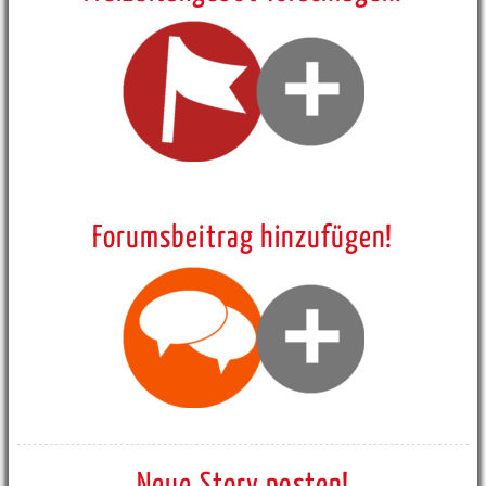
Forumsbeitrag hinzufügen!