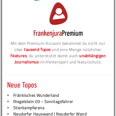
Mit dem Premium-Account bekommst du nicht nur
über
tausend Topos
und eine Menge nützlicher
Features
, du unterstützt damit auch
unabhängigen
Journalismus
im Klettersport und Naturschutz.
Neue Topos
Fränkisches Wunderland
Riegelstein 03 - Sonntagsfahrer
Stierkampfarena
Neudorfer Hauswand | Neudorfer Wand