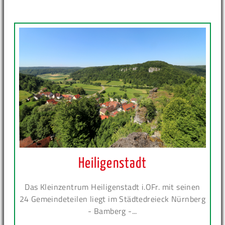
Heiligenstadt
Das Kleinzentrum Heiligenstadt i.OFr. mit seinen
24 Gemeindeteilen liegt im Städtedreieck Nürnberg
- Bamberg -...