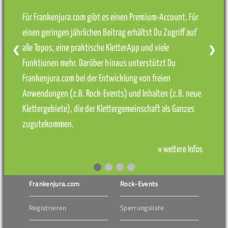
Für Frankenjura.com gibt es einen Premium-Account. Für
einen geringen jährlichen Beitrag erhältst Du Zugriff auf
alle Topos, eine praktische KletterApp und viele
❮
❯
Funktionen mehr. Darüber hinaus unterstützt Du
Frankenjura.com bei der Entwicklung von freien
Anwendungen (z.B. Rock-Events) und Inhalten (z.B. neue
Klettergebiete), die der Klettergemeinschaft als Ganzes
zugutekommen.
» weitere Infos
Frankenjura.com
Rock-Events
Registrieren
Sperrungsliste