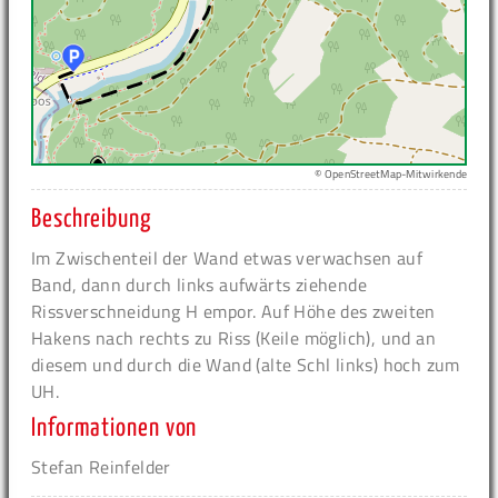
© OpenStreetMap-Mitwirkende
Beschreibung
Im Zwischenteil der Wand etwas verwachsen auf
Band, dann durch links aufwärts ziehende
Rissverschneidung H empor. Auf Höhe des zweiten
Hakens nach rechts zu Riss (Keile möglich), und an
diesem und durch die Wand (alte Schl links) hoch zum
UH.
Informationen von
Stefan Reinfelder