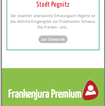
Stadt Pegnitz
Der staatlich anerkannte Erholungsort Pegnitz ist
das östliche Eingangstor zur Fränkischen Schweiz.
Die Freizeit- und...
zur Gemeinde
Frankenjura Premium