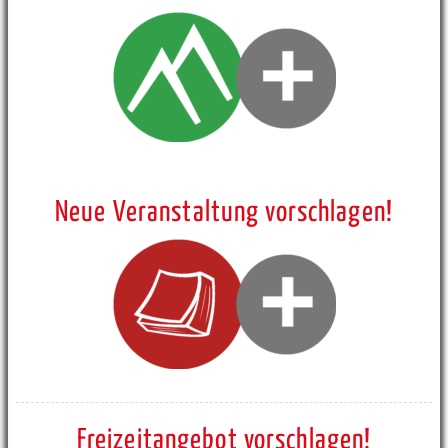
Neue Veranstaltung vorschlagen!
Freizeitangebot vorschlagen!