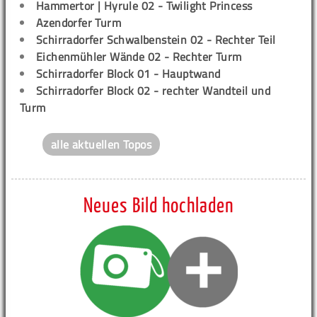
Hammertor | Hyrule 02 - Twilight Princess
Azendorfer Turm
Schirradorfer Schwalbenstein 02 - Rechter Teil
Eichenmühler Wände 02 - Rechter Turm
Schirradorfer Block 01 - Hauptwand
Schirradorfer Block 02 - rechter Wandteil und
Turm
alle aktuellen Topos
Neues Bild hochladen