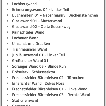
Lochbergwand
Erinnerungswand 01 - Linker Teil
Buchenstein 01 - Nebenmassiv | Buchensteinchen
Giselawand 01 - Mutterwand
Giselawand 02 - Opitz Gedenkweg
Kainachtaler Wand
Lochauer Wand
Umsonst und Draußen
Trainmeuseler Wand
Jubiläumswand 01 - Linker Teil
Großenoher Wand 01
Soranger Wand 03 - Blinde Kuh
Bröseleck | Schlusssektor
Frechetsfelder Bärenfelsen 02 - Türmchen
Einsrichter Wand | Dukes Nose
Frechetsfelder Bärenfelsen 01 - Linke Wand
Frechetsfelder Bärenfelsen 03 - Rechte Wand
Stationenwand