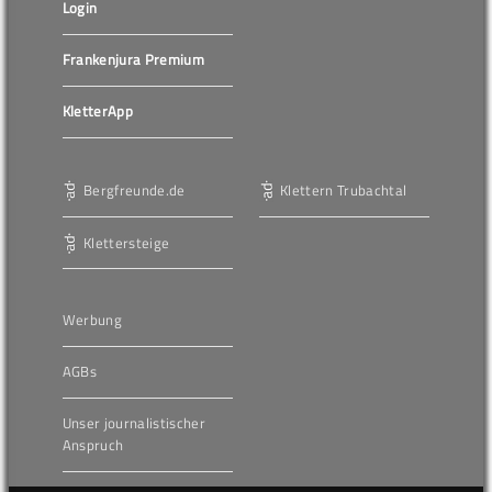
Login
Frankenjura Premium
KletterApp
Bergfreunde.de
Klettern Trubachtal
Klettersteige
Werbung
AGBs
Unser journalistischer
Anspruch