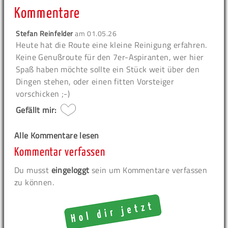
Kommentare
Stefan Reinfelder
am
01.05.26
Heute hat die Route eine kleine Reinigung erfahren.
Keine Genußroute für den 7er-Aspiranten, wer hier
Spaß haben möchte sollte ein Stück weit über den
Dingen stehen, oder einen fitten Vorsteiger
vorschicken ;-)
Gefällt mir:
Alle Kommentare lesen
Kommentar verfassen
Du musst
eingeloggt
sein um Kommentare verfassen
zu können.