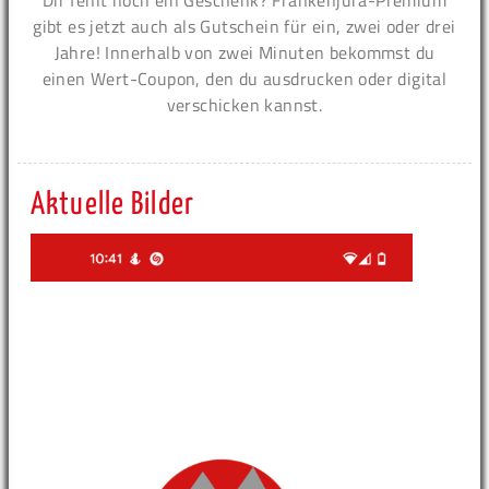
gibt es jetzt auch als Gutschein für ein, zwei oder drei
Jahre! Innerhalb von zwei Minuten bekommst du
einen Wert-Coupon, den du ausdrucken oder digital
verschicken kannst.
Aktuelle Bilder