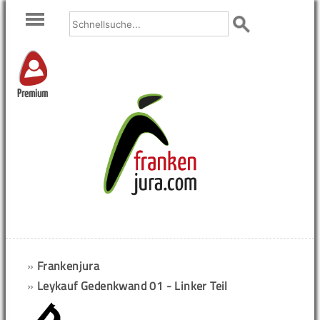
Premium
»
Frankenjura
»
Leykauf Gedenkwand 01 - Linker Teil