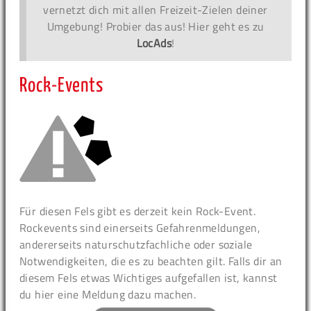
vernetzt dich mit allen Freizeit-Zielen deiner
Umgebung! Probier das aus! Hier geht es zu
LocAds
!
Rock-Events
Für diesen Fels gibt es derzeit kein Rock-Event.
Rockevents sind einerseits Gefahrenmeldungen,
andererseits naturschutzfachliche oder soziale
Notwendigkeiten, die es zu beachten gilt. Falls dir an
diesem Fels etwas Wichtiges aufgefallen ist, kannst
du hier eine Meldung dazu machen.