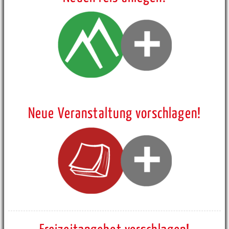
Neue Veranstaltung vorschlagen!