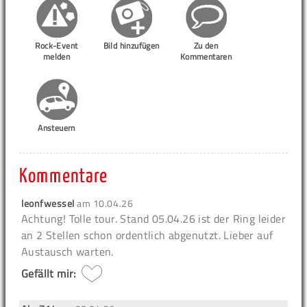
Rock-Event
Bild hinzufügen
Zu den
melden
Kommentaren
Ansteuern
Kommentare
leonfwessel
am
10.04.26
Achtung!
Tolle tour. Stand 05.04.26 ist der Ring leider
an 2 Stellen schon ordentlich abgenutzt. Lieber auf
Austausch warten.
Gefällt mir: