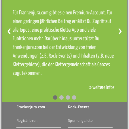
Für Frankenjura.com gibt es einen Premium-Account. Für
einen geringen jährlichen Beitrag erhältst Du Zugriff auf
alle Topos, eine praktische KletterApp und viele
❮
❯
Funktionen mehr. Darüber hinaus unterstützt Du
Frankenjura.com bei der Entwicklung von freien
Anwendungen (z.B. Rock-Events) und Inhalten (z.B. neue
Klettergebiete), die der Klettergemeinschaft als Ganzes
zugutekommen.
» weitere Infos
Frankenjura.com
Rock-Events
Registrieren
Sperrungsliste