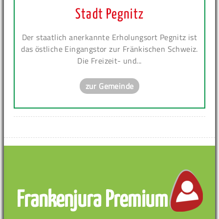
Stadt Pegnitz
Der staatlich anerkannte Erholungsort Pegnitz ist
das östliche Eingangstor zur Fränkischen Schweiz.
Die Freizeit- und...
zur Gemeinde
Frankenjura Premium