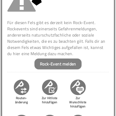
Für diesen Fels gibt es derzeit kein Rock-Event.
Rockevents sind einerseits Gefahrenmeldungen,
andererseits naturschutzfachliche oder soziale
Notwendigkeiten, die es zu beachten gilt. Falls dir an
diesem Fels etwas Wichtiges aufgefallen ist, kannst
du hier eine Meldung dazu machen.
Rock-Event melden
Routen-
Zur Hitliste
Zur
änderung
hinzufügen
Wunschliste
hinzufügen