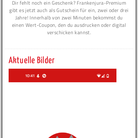
Dir fehlt noch ein Geschenk? Frankenjura-Premium
gibt es jetzt auch als Gutschein für ein, zwei oder drei
Jahre! Innerhalb von zwei Minuten bekommst du
einen Wert-Coupon, den du ausdrucken oder digital
verschicken kannst.
Aktuelle Bilder