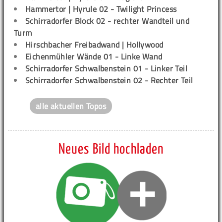
Hammertor | Hyrule 02 - Twilight Princess
Schirradorfer Block 02 - rechter Wandteil und
Turm
Hirschbacher Freibadwand | Hollywood
Eichenmühler Wände 01 - Linke Wand
Schirradorfer Schwalbenstein 01 - Linker Teil
Schirradorfer Schwalbenstein 02 - Rechter Teil
alle aktuellen Topos
Neues Bild hochladen