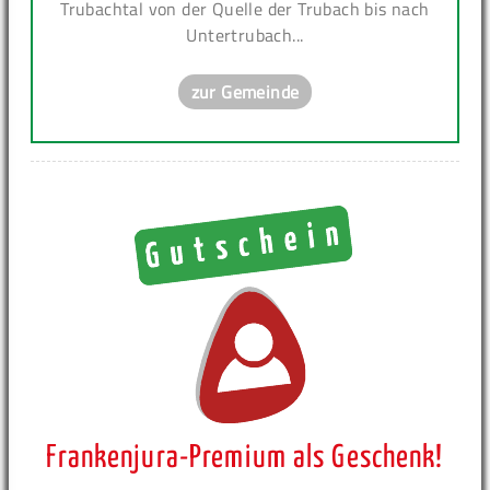
Trubachtal von der Quelle der Trubach bis nach
Untertrubach...
zur Gemeinde
Frankenjura-Premium als Geschenk!