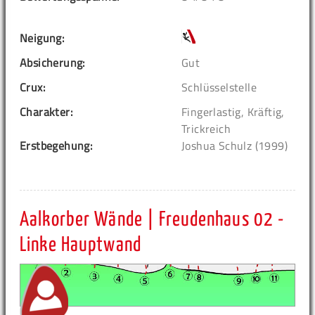
Neigung:
Absicherung:
Gut
Crux:
Schlüsselstelle
Charakter:
Fingerlastig, Kräftig,
Trickreich
Erstbegehung:
Joshua Schulz (1999)
Aalkorber Wände | Freudenhaus 02 -
Linke Hauptwand