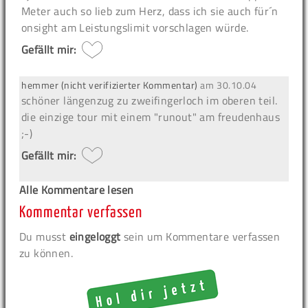
Meter auch so lieb zum Herz, dass ich sie auch für´n
onsight am Leistungslimit vorschlagen würde.
Gefällt mir:
hemmer (nicht verifizierter Kommentar)
am
30.10.04
schöner längenzug zu zweifingerloch im oberen teil.
die einzige tour mit einem "runout" am freudenhaus
;-)
Gefällt mir:
Alle Kommentare lesen
Kommentar verfassen
Du musst
eingeloggt
sein um Kommentare verfassen
zu können.