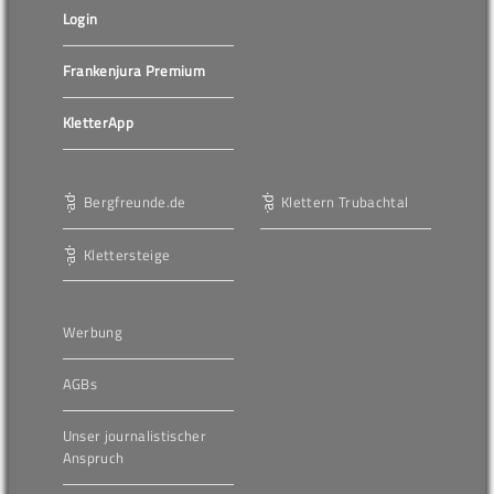
Login
Frankenjura Premium
KletterApp
Bergfreunde.de
Klettern Trubachtal
Klettersteige
Werbung
AGBs
Unser journalistischer
Anspruch