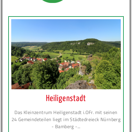
Heiligenstadt
Das Kleinzentrum Heiligenstadt i.OFr. mit seinen
24 Gemeindeteilen liegt im Städtedreieck Nürnberg
- Bamberg -...