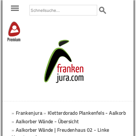
Premium
»
Frankenjura
»
Kletterdorado Plankenfels - Aalkorb
»
Aalkorber Wände - Übersicht
»
Aalkorber Wände | Freudenhaus 02 - Linke