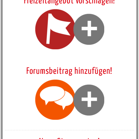
Freizeitangebot vorschlagen!
Forumsbeitrag hinzufügen!