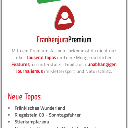
Mit dem Premium-Account bekommst du nicht nur
über
tausend Topos
und eine Menge nützlicher
Features
, du unterstützt damit auch
unabhängigen
Journalismus
im Klettersport und Naturschutz.
Neue Topos
Fränkisches Wunderland
Riegelstein 03 - Sonntagsfahrer
Stierkampfarena