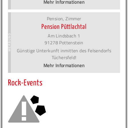
Mehr Informationen
Pension, Zimmer
Pension Püttlachtal
Am Lindsbach 1
91278 Pottenstein
Günstige Unterkunft inmitten des Felsendorfs
Tüchersfeld!
Mehr Informationen
Rock-Events