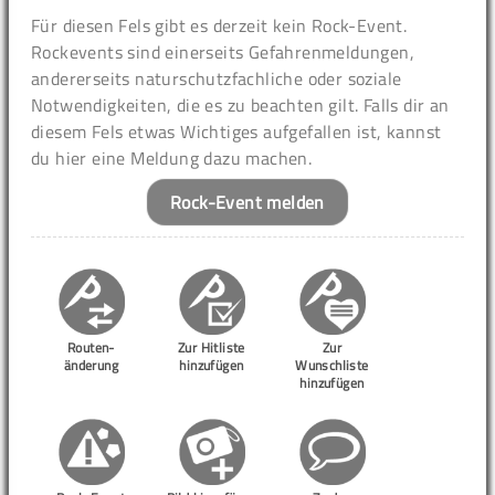
Für diesen Fels gibt es derzeit kein Rock-Event.
Rockevents sind einerseits Gefahrenmeldungen,
andererseits naturschutzfachliche oder soziale
Notwendigkeiten, die es zu beachten gilt. Falls dir an
diesem Fels etwas Wichtiges aufgefallen ist, kannst
du hier eine Meldung dazu machen.
Rock-Event melden
Routen-
Zur Hitliste
Zur
änderung
hinzufügen
Wunschliste
hinzufügen