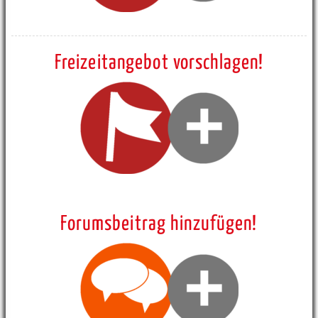
Freizeitangebot vorschlagen!
Forumsbeitrag hinzufügen!