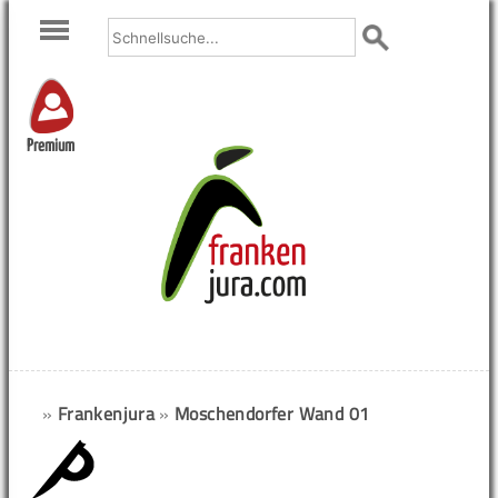
Premium
»
Frankenjura
»
Moschendorfer Wand 01