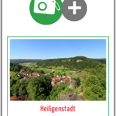
Heiligenstadt