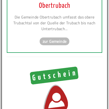
Obertrubach
Die Gemeinde Obertrubach umfasst das obere
Trubachtal von der Quelle der Trubach bis nach
Untertrubach...
zur Gemeinde