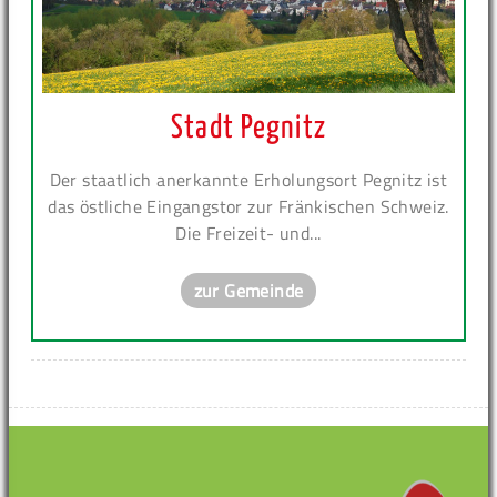
Stadt Pegnitz
Der staatlich anerkannte Erholungsort Pegnitz ist
das östliche Eingangstor zur Fränkischen Schweiz.
Die Freizeit- und...
zur Gemeinde