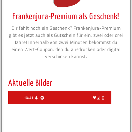
Frankenjura-Premium als Geschenk!
Dir fehlt noch ein Geschenk? Frankenjura-Premium
gibt es jetzt auch als Gutschein für ein, zwei oder drei
Jahre! Innerhalb von zwei Minuten bekommst du
einen Wert-Coupon, den du ausdrucken oder digital
verschicken kannst.
Aktuelle Bilder