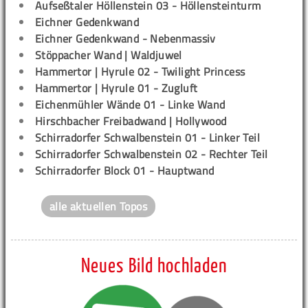
Aufseßtaler Höllenstein 03 - Höllensteinturm
Eichner Gedenkwand
Eichner Gedenkwand - Nebenmassiv
Stöppacher Wand | Waldjuwel
Hammertor | Hyrule 02 - Twilight Princess
Hammertor | Hyrule 01 - Zugluft
Eichenmühler Wände 01 - Linke Wand
Hirschbacher Freibadwand | Hollywood
Schirradorfer Schwalbenstein 01 - Linker Teil
Schirradorfer Schwalbenstein 02 - Rechter Teil
Schirradorfer Block 01 - Hauptwand
alle aktuellen Topos
Neues Bild hochladen