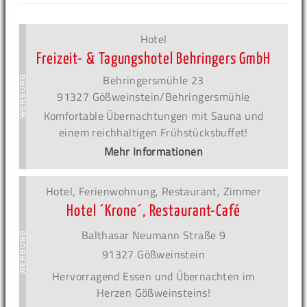
Hotel
Freizeit- & Tagungshotel Behringers GmbH
Behringersmühle 23
91327 Gößweinstein/Behringersmühle
Komfortable Übernachtungen mit Sauna und
einem reichhaltigen Frühstücksbuffet!
Mehr Informationen
Hotel, Ferienwohnung, Restaurant, Zimmer
Hotel ´Krone´, Restaurant-Café
Balthasar Neumann Straße 9
91327 Gößweinstein
Hervorragend Essen und Übernachten im
Herzen Gößweinsteins!