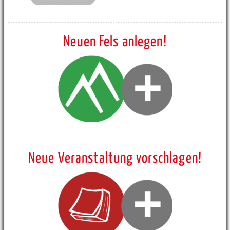
Neuen Fels anlegen!
Neue Veranstaltung vorschlagen!