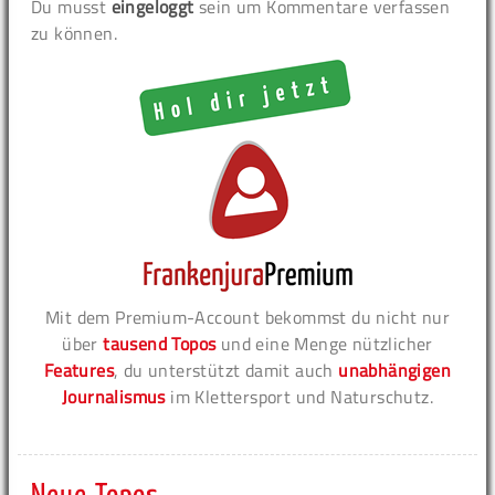
Du musst
eingeloggt
sein um Kommentare verfassen
zu können.
Mit dem Premium-Account bekommst du nicht nur
über
tausend Topos
und eine Menge nützlicher
Features
, du unterstützt damit auch
unabhängigen
Journalismus
im Klettersport und Naturschutz.