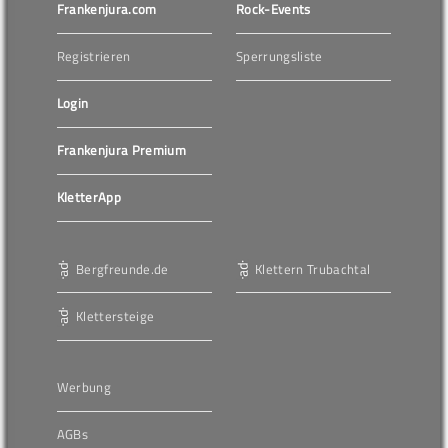
Frankenjura.com
Rock-Events
Registrieren
Sperrungsliste
Login
Frankenjura Premium
KletterApp
Bergfreunde.de
Klettern Trubachtal
Klettersteige
Werbung
AGBs