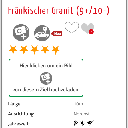
Fränkischer Granit (9+/10-)
2
Hier klicken um ein Bild
von diesem Ziel hochzuladen.
Länge:
10m
Ausrichtung:
Nordost
Jahreszeit: