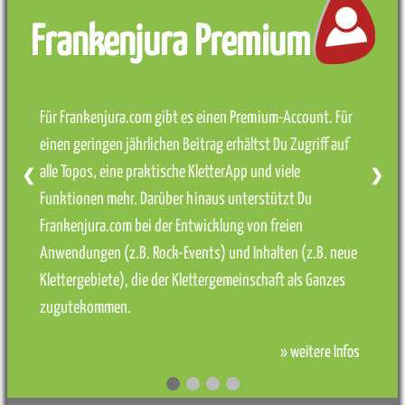
Frankenjura Premium
Für Frankenjura.com gibt es einen Premium-Account. Für
einen geringen jährlichen Beitrag erhältst Du Zugriff auf
alle Topos, eine praktische KletterApp und viele
❮
❯
Funktionen mehr. Darüber hinaus unterstützt Du
Frankenjura.com bei der Entwicklung von freien
Anwendungen (z.B. Rock-Events) und Inhalten (z.B. neue
Klettergebiete), die der Klettergemeinschaft als Ganzes
zugutekommen.
» weitere Infos