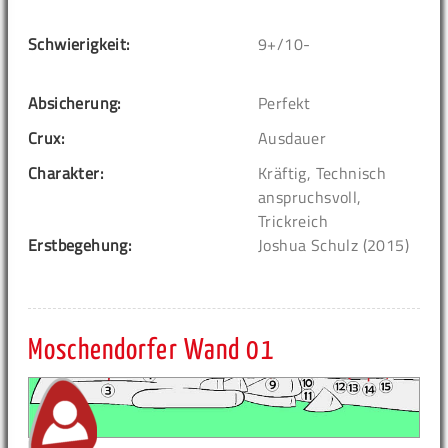
Schwierigkeit:
9+/10-
Absicherung:
Perfekt
Crux:
Ausdauer
Charakter:
Kräftig, Technisch
anspruchsvoll,
Trickreich
Erstbegehung:
Joshua Schulz (2015)
Moschendorfer Wand 01