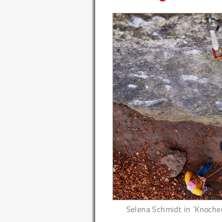
Selena Schmidt in ´Knochen