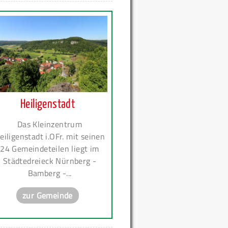
Heiligenstadt
Das Kleinzentrum
eiligenstadt i.OFr. mit seinen
24 Gemeindeteilen liegt im
Städtedreieck Nürnberg -
Bamberg -...
zur Gemeinde