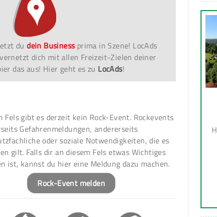
etzt du
dein Business
prima in Szene! LocAds
vernetzt dich mit allen Freizeit-Zielen deiner
er das aus! Hier geht es zu
LocAds
!
n Fels gibt es derzeit kein Rock-Event. Rockevents
rseits Gefahrenmeldungen, andererseits
H
tzfachliche oder soziale Notwendigkeiten, die es
en gilt. Falls dir an diesem Fels etwas Wichtiges
en ist, kannst du hier eine Meldung dazu machen.
Rock-Event melden