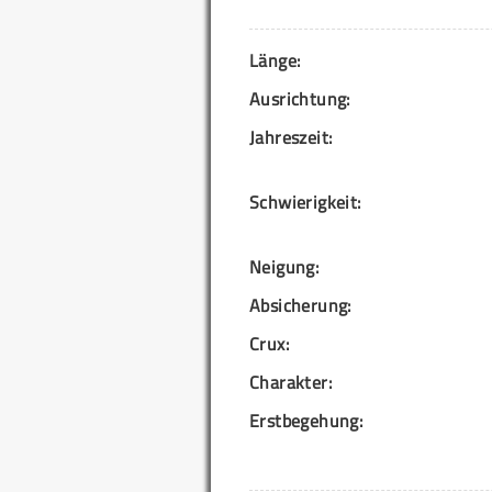
Länge:
Ausrichtung:
Jahreszeit:
Schwierigkeit:
Neigung:
Absicherung:
Crux:
Charakter:
Erstbegehung: