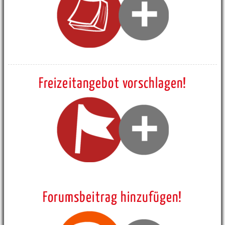
Freizeitangebot vorschlagen!
Forumsbeitrag hinzufügen!