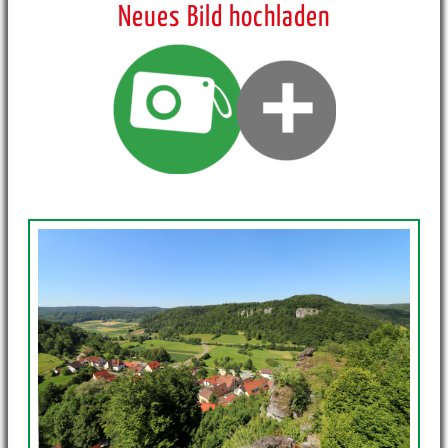
Neues Bild hochladen