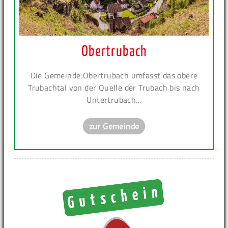
Obertrubach
Die Gemeinde Obertrubach umfasst das obere
Trubachtal von der Quelle der Trubach bis nach
Untertrubach...
zur Gemeinde