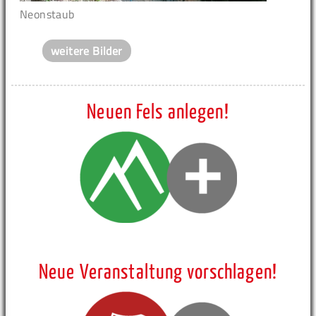
Neonstaub
weitere Bilder
Neuen Fels anlegen!
Neue Veranstaltung vorschlagen!