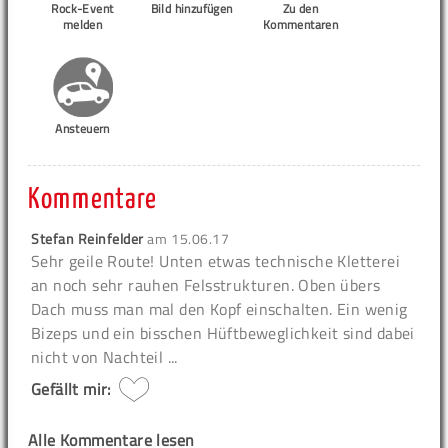
Rock-Event
Bild hinzufügen
Zu den
melden
Kommentaren
Ansteuern
Kommentare
Stefan Reinfelder
am
15.06.17
Sehr geile Route! Unten etwas technische Kletterei
an noch sehr rauhen Felsstrukturen. Oben übers
Dach muss man mal den Kopf einschalten. Ein wenig
Bizeps und ein bisschen Hüftbeweglichkeit sind dabei
nicht von Nachteil ...
Gefällt mir:
Alle Kommentare lesen