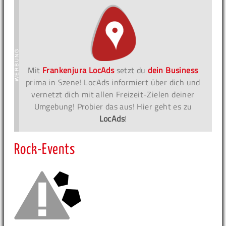
Mit
Frankenjura LocAds
setzt du
dein Business
prima in Szene! LocAds informiert über dich und
vernetzt dich mit allen Freizeit-Zielen deiner
Umgebung! Probier das aus! Hier geht es zu
LocAds
!
Rock-Events