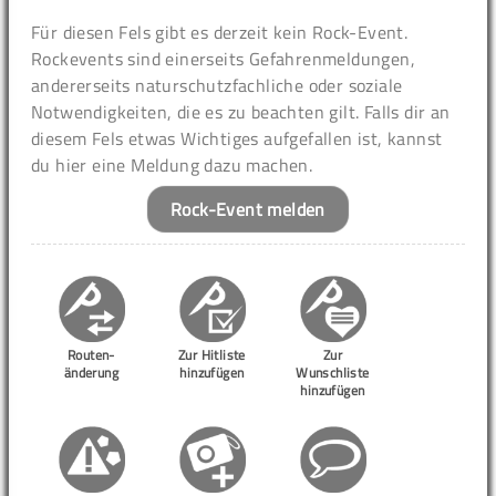
Für diesen Fels gibt es derzeit kein Rock-Event.
Rockevents sind einerseits Gefahrenmeldungen,
andererseits naturschutzfachliche oder soziale
Notwendigkeiten, die es zu beachten gilt. Falls dir an
diesem Fels etwas Wichtiges aufgefallen ist, kannst
du hier eine Meldung dazu machen.
Rock-Event melden
Routen-
Zur Hitliste
Zur
änderung
hinzufügen
Wunschliste
hinzufügen