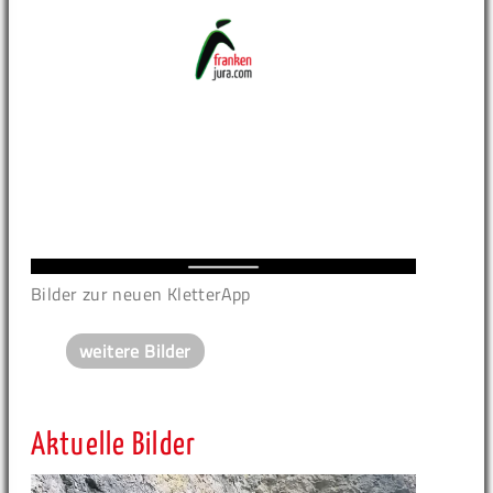
Bilder zur neuen KletterApp
weitere Bilder
Aktuelle Bilder