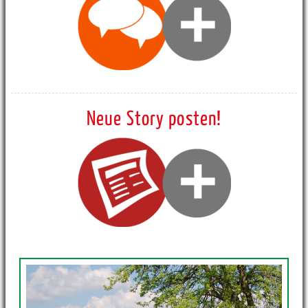
Neue Story posten!