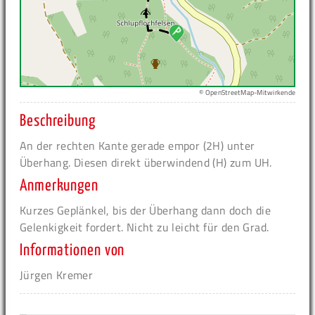
© OpenStreetMap-Mitwirkende
Beschreibung
An der rechten Kante gerade empor (2H) unter
Überhang. Diesen direkt überwindend (H) zum UH.
Anmerkungen
Kurzes Geplänkel, bis der Überhang dann doch die
Gelenkigkeit fordert. Nicht zu leicht für den Grad.
Informationen von
Jürgen Kremer