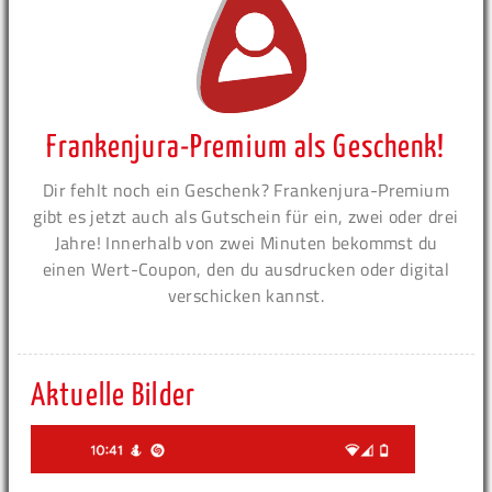
Frankenjura-Premium als Geschenk!
Dir fehlt noch ein Geschenk? Frankenjura-Premium
gibt es jetzt auch als Gutschein für ein, zwei oder drei
Jahre! Innerhalb von zwei Minuten bekommst du
einen Wert-Coupon, den du ausdrucken oder digital
verschicken kannst.
Aktuelle Bilder