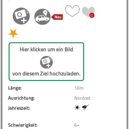
0
Hier klicken um ein Bild
von diesem Ziel hochzuladen.
Länge:
10m
Ausrichtung:
Nordost
Jahreszeit:
Schwierigkeit:
6+