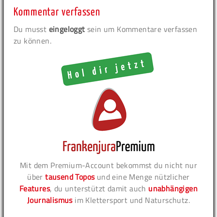
Kommentar verfassen
Du musst
eingeloggt
sein um Kommentare verfassen
zu können.
Mit dem Premium-Account bekommst du nicht nur
über
tausend Topos
und eine Menge nützlicher
Features
, du unterstützt damit auch
unabhängigen
Journalismus
im Klettersport und Naturschutz.