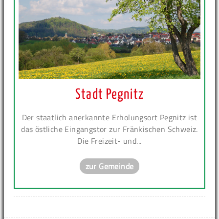
Stadt Pegnitz
Der staatlich anerkannte Erholungsort Pegnitz ist
das östliche Eingangstor zur Fränkischen Schweiz.
Die Freizeit- und...
zur Gemeinde