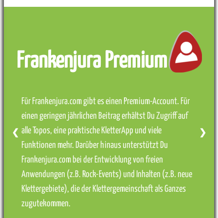
Frankenjura Premium
Für Frankenjura.com gibt es einen Premium-Account. Für
einen geringen jährlichen Beitrag erhältst Du Zugriff auf
alle Topos, eine praktische KletterApp und viele
❮
❯
Funktionen mehr. Darüber hinaus unterstützt Du
Frankenjura.com bei der Entwicklung von freien
Anwendungen (z.B. Rock-Events) und Inhalten (z.B. neue
Klettergebiete), die der Klettergemeinschaft als Ganzes
zugutekommen.