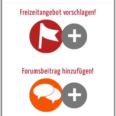
Freizeitangebot vorschlagen!
Forumsbeitrag hinzufügen!