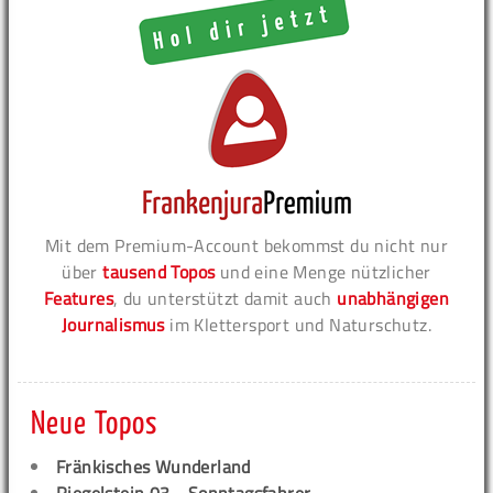
Mit dem Premium-Account bekommst du nicht nur
über
tausend Topos
und eine Menge nützlicher
Features
, du unterstützt damit auch
unabhängigen
Journalismus
im Klettersport und Naturschutz.
Neue Topos
Fränkisches Wunderland