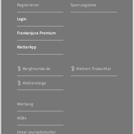
Registrieren
Sperrungsliste
Login
Frankenjura Premium
KletterApp
Bergfreunde.de
Klettern Trubachtal
Klettersteige
Werbung
AGBs
Unser journalistischer