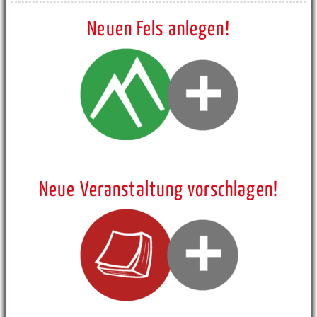
Neuen Fels anlegen!
Neue Veranstaltung vorschlagen!