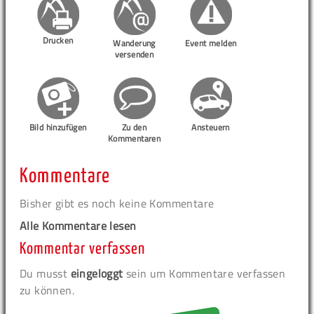
Drucken
Wanderung
Event melden
versenden
Bild hinzufügen
Zu den
Ansteuern
Kommentaren
Kommentare
Bisher gibt es noch keine Kommentare
Alle Kommentare lesen
Kommentar verfassen
Du musst
eingeloggt
sein um Kommentare verfassen
zu können.