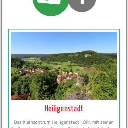
Heiligenstadt
Das Kleinzentrum Heiligenstadt i.OFr. mit seinen