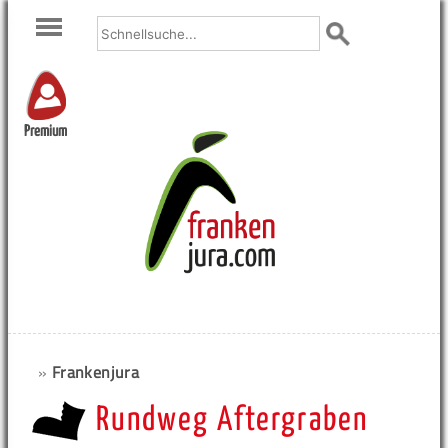
Premium
»
Frankenjura
Rundweg Aftergraben