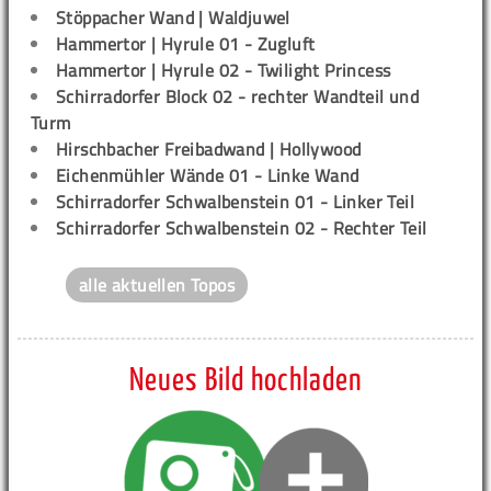
Stöppacher Wand | Waldjuwel
Hammertor | Hyrule 01 - Zugluft
Hammertor | Hyrule 02 - Twilight Princess
Schirradorfer Block 02 - rechter Wandteil und
Turm
Hirschbacher Freibadwand | Hollywood
Eichenmühler Wände 01 - Linke Wand
Schirradorfer Schwalbenstein 01 - Linker Teil
Schirradorfer Schwalbenstein 02 - Rechter Teil
alle aktuellen Topos
Neues Bild hochladen