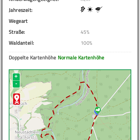
Jahreszeit:
Wegeart
Straße:
45%
Waldanteil:
100%
Doppelte Kartenhöhe
Normale Kartenhöhe
+
-