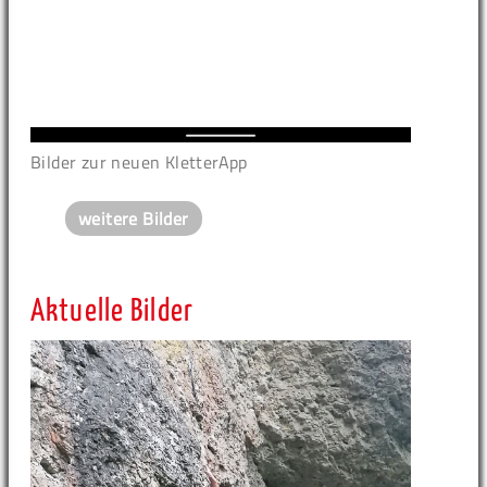
Bilder zur neuen KletterApp
weitere Bilder
Aktuelle Bilder