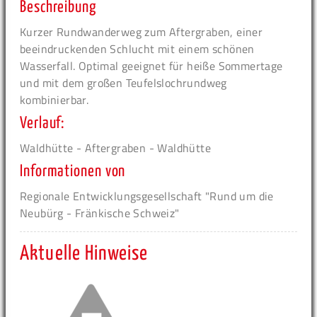
Beschreibung
Kurzer Rundwanderweg zum Aftergraben, einer
beeindruckenden Schlucht mit einem schönen
Wasserfall. Optimal geeignet für heiße Sommertage
und mit dem großen Teufelslochrundweg
kombinierbar.
Verlauf:
Waldhütte - Aftergraben - Waldhütte
Informationen von
Regionale Entwicklungsgesellschaft "Rund um die
Neubürg - Fränkische Schweiz"
Aktuelle Hinweise