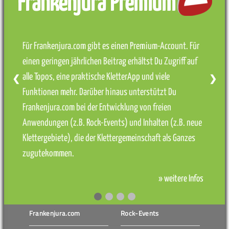
Frankenjura Premium
Für Frankenjura.com gibt es einen Premium-Account. Für
einen geringen jährlichen Beitrag erhältst Du Zugriff auf
alle Topos, eine praktische KletterApp und viele
❮
❯
Funktionen mehr. Darüber hinaus unterstützt Du
Frankenjura.com bei der Entwicklung von freien
Anwendungen (z.B. Rock-Events) und Inhalten (z.B. neue
Klettergebiete), die der Klettergemeinschaft als Ganzes
zugutekommen.
» weitere Infos
Frankenjura.com
Rock-Events