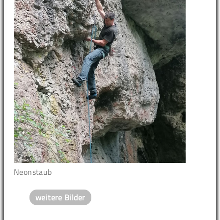
Neonstaub
weitere Bilder