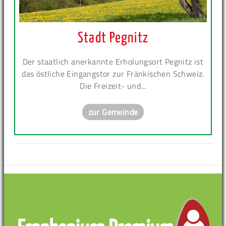
Stadt Pegnitz
Der staatlich anerkannte Erholungsort Pegnitz ist
das östliche Eingangstor zur Fränkischen Schweiz.
Die Freizeit- und...
zur Gemeinde