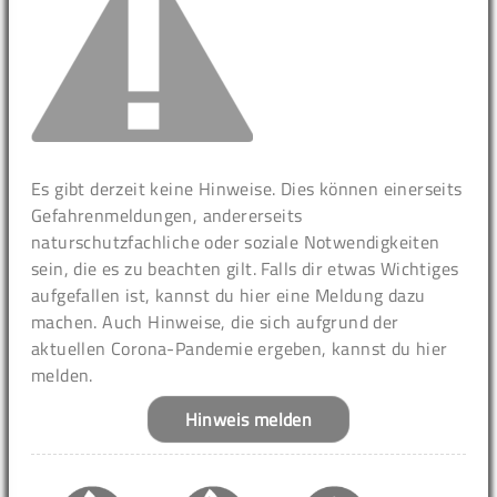
Es gibt derzeit keine Hinweise. Dies können einerseits
Gefahrenmeldungen, andererseits
naturschutzfachliche oder soziale Notwendigkeiten
sein, die es zu beachten gilt. Falls dir etwas Wichtiges
aufgefallen ist, kannst du hier eine Meldung dazu
machen. Auch Hinweise, die sich aufgrund der
aktuellen Corona-Pandemie ergeben, kannst du hier
melden.
Hinweis melden