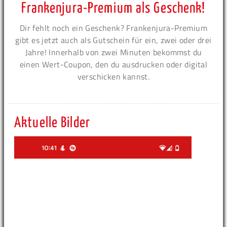
Frankenjura-Premium als Geschenk!
Dir fehlt noch ein Geschenk? Frankenjura-Premium
gibt es jetzt auch als Gutschein für ein, zwei oder drei
Jahre! Innerhalb von zwei Minuten bekommst du
einen Wert-Coupon, den du ausdrucken oder digital
verschicken kannst.
Aktuelle Bilder