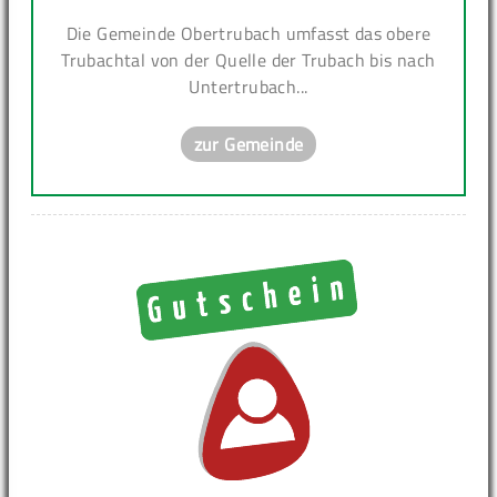
Die Gemeinde Obertrubach umfasst das obere
Trubachtal von der Quelle der Trubach bis nach
Untertrubach...
zur Gemeinde