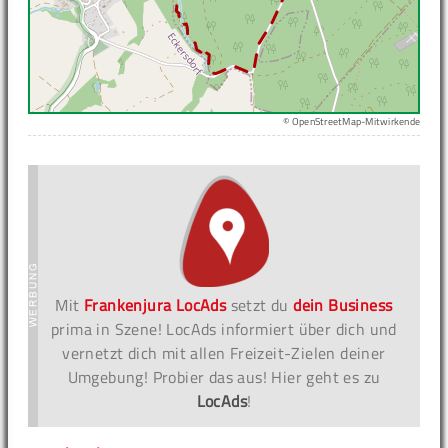
© OpenStreetMap-Mitwirkende
Mit
Frankenjura LocAds
setzt du
dein Business
prima in Szene! LocAds informiert über dich und
vernetzt dich mit allen Freizeit-Zielen deiner
Umgebung! Probier das aus! Hier geht es zu
LocAds
!